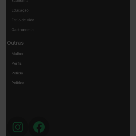
Economia
Educação
Estilo de Vida
Gastronomia
Outras
Mulher
Perfis
Polícia
Política