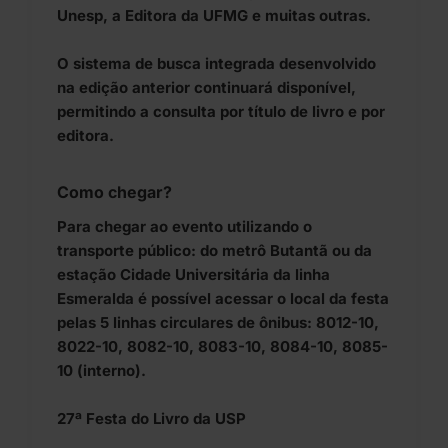
Unesp, a Editora da UFMG e muitas outras.
O sistema de busca integrada desenvolvido
na edição anterior continuará disponível,
permitindo a consulta por título de livro e por
editora.
Como chegar?
Para chegar ao evento utilizando o
transporte público: do metrô Butantã ou da
estação Cidade Universitária da linha
Esmeralda é possível acessar o local da festa
pelas 5 linhas circulares de ônibus: 8012-10,
8022-10, 8082-10, 8083-10, 8084-10, 8085-
10 (interno).
27ª Festa do Livro da USP