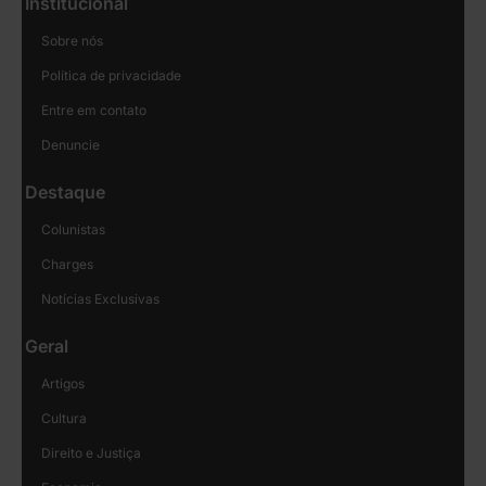
Institucional
Sobre nós
Política de privacidade
Entre em contato
Denuncie
Destaque
Colunistas
Charges
Notícias Exclusivas
Geral
Artigos
Cultura
Direito e Justiça