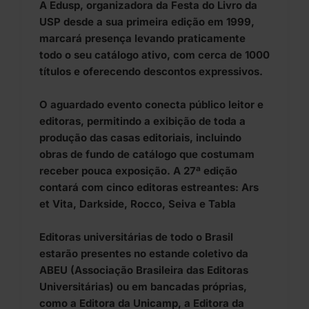
A Edusp, organizadora da Festa do Livro da
USP desde a sua primeira edição em 1999,
marcará presença levando praticamente
todo o seu catálogo ativo, com cerca de 1000
títulos e oferecendo descontos expressivos.
O aguardado evento conecta público leitor e
editoras, permitindo a exibição de toda a
produção das casas editoriais, incluindo
obras de fundo de catálogo que costumam
receber pouca exposição. A 27ª edição
contará com cinco editoras estreantes: Ars
et Vita, Darkside, Rocco, Seiva e Tabla
Editoras universitárias de todo o Brasil
estarão presentes no estande coletivo da
ABEU (Associação Brasileira das Editoras
Universitárias) ou em bancadas próprias,
como a Editora da Unicamp, a Editora da