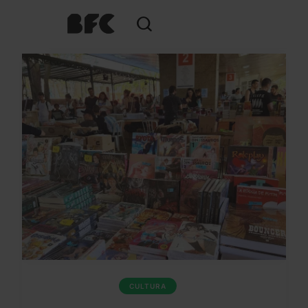
CULTURA