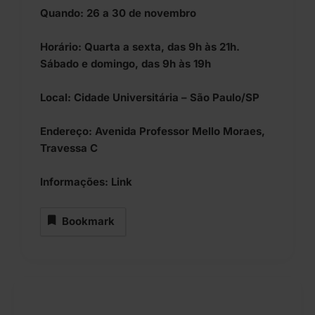
Quando: 26 a 30 de novembro
Horário: Quarta a sexta, das 9h às 21h.
Sábado e domingo, das 9h às 19h
Local: Cidade Universitária – São Paulo/SP
Endereço: Avenida Professor Mello Moraes,
Travessa C
Informações:
Link
Bookmark