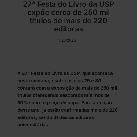
27ª Festa do Livro da USP
expõe cerca de 250 mil
títulos de mais de 220
editoras
11/25/2025
A 27ª Festa do Livro da USP, que acontece
nesta semana, esntre os dias 26 e 30,
contará com a exposição de mais de 250 mil
títulos oferecendo descontos mínimos de
50% sobre o preço de capa. Para a edição
deste ano, já estão confirmadas mais de 220
editoras, sendo 31 destas editoras
universitárias.