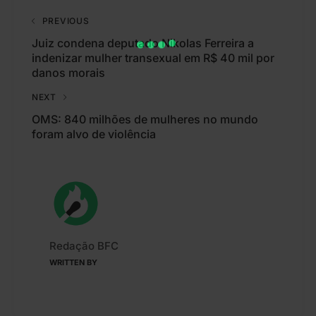
PREVIOUS
Juiz condena deputado Nikolas Ferreira a
indenizar mulher transexual em R$ 40 mil por
danos morais
NEXT
OMS: 840 milhões de mulheres no mundo
foram alvo de violência
Redação BFC
WRITTEN BY