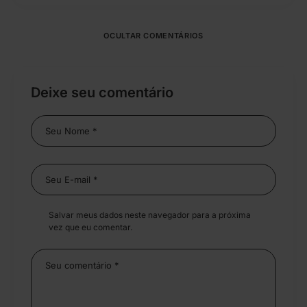
OCULTAR COMENTÁRIOS
Deixe seu comentário
Salvar meus dados neste navegador para a próxima
vez que eu comentar.