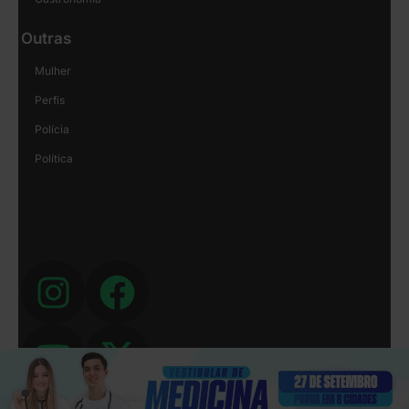
Outras
Mulher
Perfis
Polícia
Política