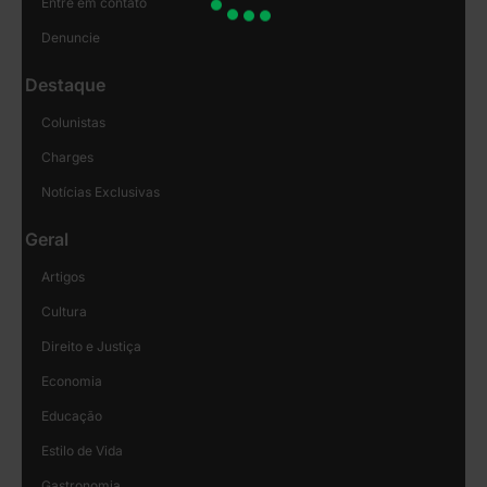
Entre em contato
Denuncie
Destaque
Colunistas
Charges
Notícias Exclusivas
Geral
Artigos
Cultura
Direito e Justiça
Economia
Educação
Estilo de Vida
Gastronomia