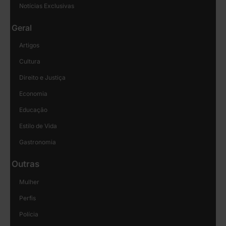
Notícias Exclusivas
Geral
Artigos
Cultura
Direito e Justiça
Economia
Educação
Estilo de Vida
Gastronomia
Outras
Mulher
Perfis
Polícia