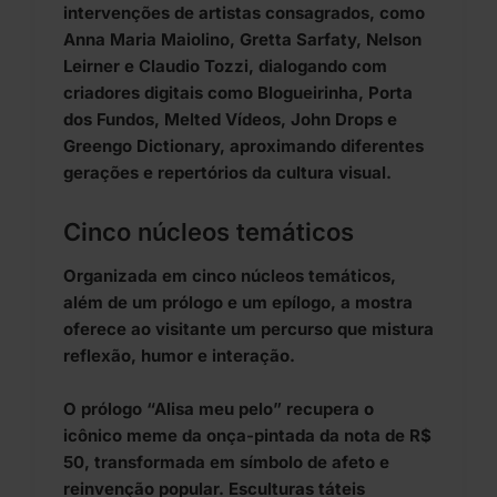
intervenções de artistas consagrados, como
Anna Maria Maiolino, Gretta Sarfaty, Nelson
Leirner e Claudio Tozzi, dialogando com
criadores digitais como Blogueirinha, Porta
dos Fundos, Melted Vídeos, John Drops e
Greengo Dictionary, aproximando diferentes
gerações e repertórios da cultura visual.
Cinco núcleos temáticos
Organizada em cinco núcleos temáticos,
além de um prólogo e um epílogo, a mostra
oferece ao visitante um percurso que mistura
reflexão, humor e interação.
O prólogo “Alisa meu pelo” recupera o
icônico meme da onça-pintada da nota de R$
50, transformada em símbolo de afeto e
reinvenção popular. Esculturas táteis