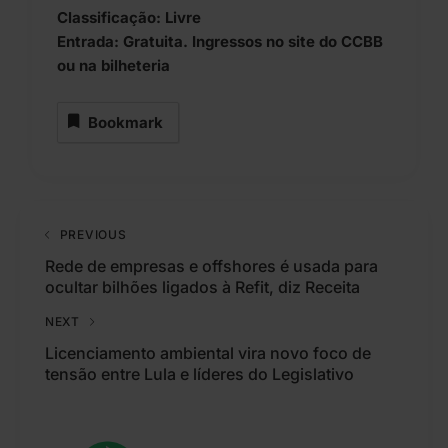
Classificação: Livre
Entrada: Gratuita. Ingressos no site do CCBB
ou na bilheteria
Bookmark
PREVIOUS
Rede de empresas e offshores é usada para
ocultar bilhões ligados à Refit, diz Receita
NEXT
Licenciamento ambiental vira novo foco de
tensão entre Lula e líderes do Legislativo