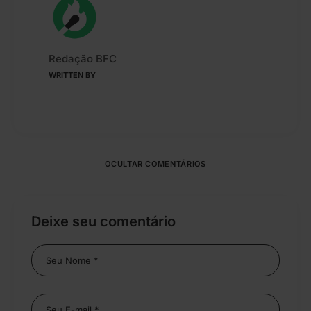
Redação BFC
WRITTEN BY
OCULTAR COMENTÁRIOS
Deixe seu comentário