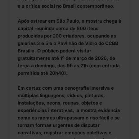
e a crítica social no Brasil contemporâneo.
Após estrear em São Paulo, a mostra chega à
capital reunindo cerca de 800 itens
produzidos por 200 criadores, ocupando as
galerias 3 e 5 e o Pavilhão de Vidro do CCBB
Brasília. O público poderá visitar
gratuitamente até 1º de março de 2026, de
terça a domingo, das 9h às 21h (com entrada
permitida até 20h40).
Em cartaz com uma cenografia imersiva e
múltiplas linguagens, vídeos, pinturas,
instalações, neons, roupas, objetos e
experiências interativas, a mostra evidencia
como os memes ultrapassam o riso fácil e se
tornam formas urgentes de disputar
narrativas, registrar emoções coletivas e