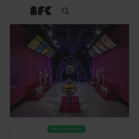
MEIO AMBIENTE