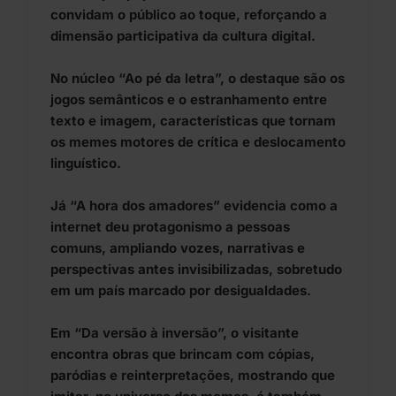
convidam o público ao toque, reforçando a
dimensão participativa da cultura digital.
No núcleo “Ao pé da letra”, o destaque são os
jogos semânticos e o estranhamento entre
texto e imagem, características que tornam
os memes motores de crítica e deslocamento
linguístico.
Já “A hora dos amadores” evidencia como a
internet deu protagonismo a pessoas
comuns, ampliando vozes, narrativas e
perspectivas antes invisibilizadas, sobretudo
em um país marcado por desigualdades.
Em “Da versão à inversão”, o visitante
encontra obras que brincam com cópias,
paródias e reinterpretações, mostrando que