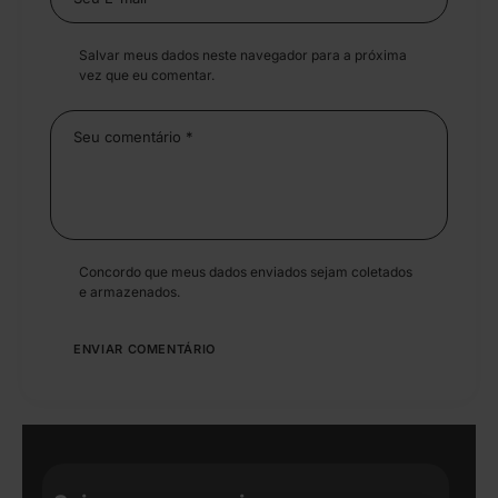
Salvar meus dados neste navegador para a próxima
vez que eu comentar.
Concordo que meus dados enviados sejam coletados
e armazenados.