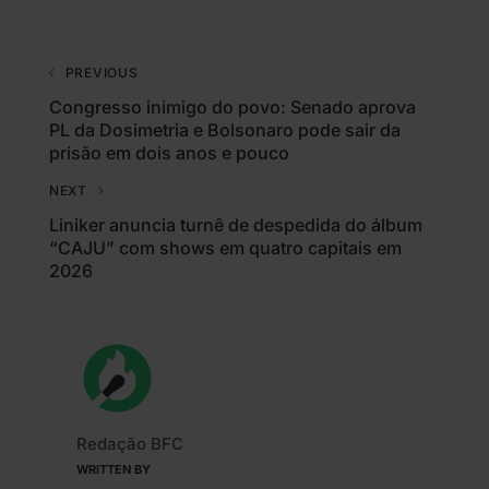
PREVIOUS
Congresso inimigo do povo: Senado aprova
PL da Dosimetria e Bolsonaro pode sair da
prisão em dois anos e pouco
NEXT
Liniker anuncia turnê de despedida do álbum
“CAJU” com shows em quatro capitais em
2026
Redação BFC
WRITTEN BY