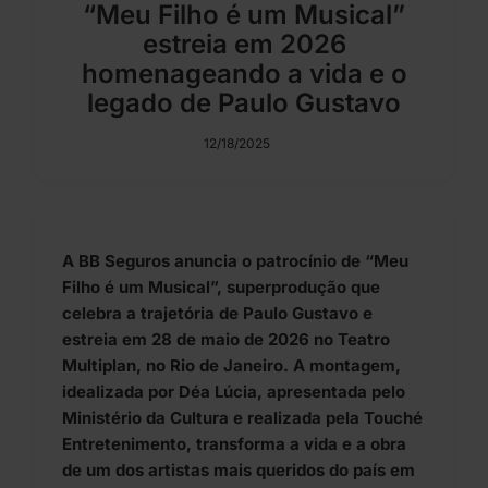
“Meu Filho é um Musical”
estreia em 2026
homenageando a vida e o
legado de Paulo Gustavo
12/18/2025
A BB Seguros anuncia o patrocínio de “Meu
Filho é um Musical”, superprodução que
celebra a trajetória de Paulo Gustavo e
estreia em 28 de maio de 2026 no Teatro
Multiplan, no Rio de Janeiro. A montagem,
idealizada por Déa Lúcia, apresentada pelo
Ministério da Cultura e realizada pela Touché
Entretenimento, transforma a vida e a obra
de um dos artistas mais queridos do país em