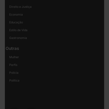
Direito e Justiça
Economia
Educação
Estilo de Vida
Gastronomia
Outras
Mulher
Perfis
Polícia
Política