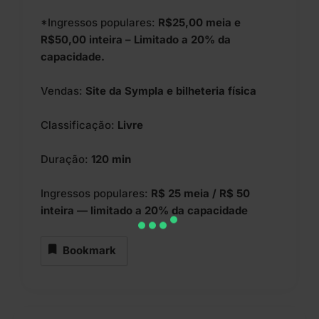
*Ingressos populares:
R$25,00 meia e
R$50,00 inteira – Limitado a 20% da
capacidade.
Vendas:
Site da Sympla
e bilheteria física
Classificação:
Livre
Duração:
120 min
Ingressos populares:
R$ 25 meia / R$ 50
inteira — limitado a 20% da capacidade
Bookmark