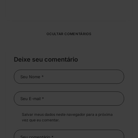
OCULTAR COMENTÁRIOS
Deixe seu comentário
Salvar meus dados neste navegador para a próxima
vez que eu comentar.