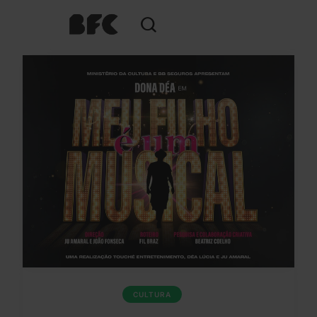
CULTURA