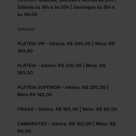
Sábado às 16h e às 20h | Domingos às 16h e
às 19h30
Valores:
PLATEIA VIP – Inteira: R$ 360,00 | Meia: R$
180,00
PLATEIA – Inteira: R$ 320,00 | Meia: R$
160,00
PLATEIA SUPERIOR – Inteira: R$ 280,00 |
Meia R$ 140,00
FRISAS – Inteira: R$ 180,00 | Meia: R$ 90,00
CAMAROTES – Inteira: R$ 180,00 | Meia: R$
90,00