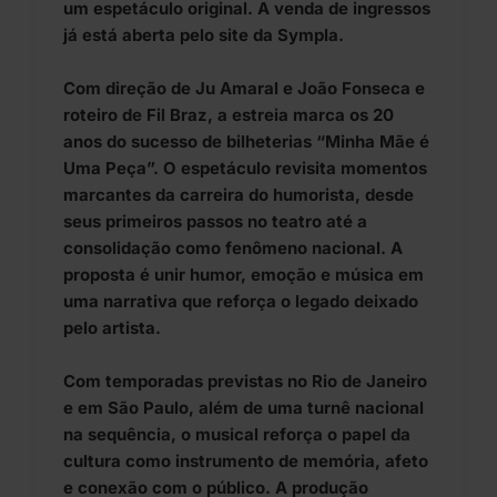
um espetáculo original. A venda de ingressos
já está aberta pelo
site da Sympla
.
Com direção de Ju Amaral e João Fonseca e
roteiro de Fil Braz, a estreia marca os 20
anos do sucesso de bilheterias “Minha Mãe é
Uma Peça”. O espetáculo revisita momentos
marcantes da carreira do humorista, desde
seus primeiros passos no teatro até a
consolidação como fenômeno nacional. A
proposta é unir humor, emoção e música em
uma narrativa que reforça o legado deixado
pelo artista.
Com temporadas previstas no Rio de Janeiro
e em São Paulo, além de uma turnê nacional
na sequência, o musical reforça o papel da
cultura como instrumento de memória, afeto
e conexão com o público. A produção