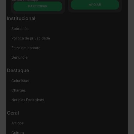
APOIAR
PARTICIPAR
Institucional
Sobre nós
Política de privacidade
Entre em contato
Denuncie
Destaque
Colunistas
Charges
Notícias Exclusivas
Geral
Artigos
Cultura