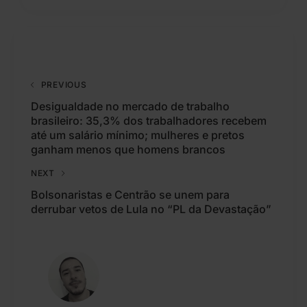
PREVIOUS
Desigualdade no mercado de trabalho
brasileiro: 35,3% dos trabalhadores recebem
até um salário mínimo; mulheres e pretos
ganham menos que homens brancos
NEXT
Bolsonaristas e Centrão se unem para
derrubar vetos de Lula no “PL da Devastação”