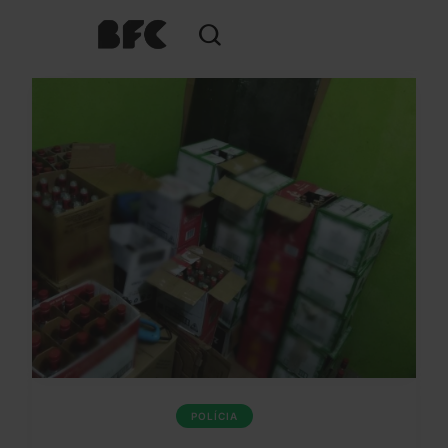
POLÍCIA