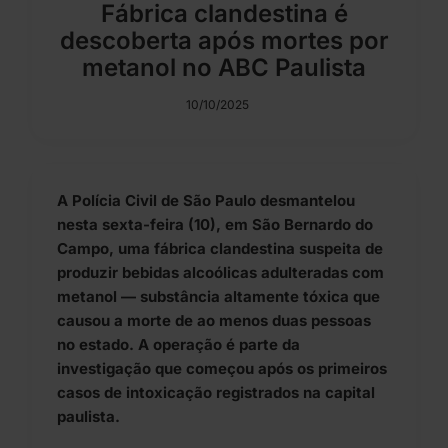
Fábrica clandestina é
descoberta após mortes por
metanol no ABC Paulista
10/10/2025
A Polícia Civil de São Paulo desmantelou
nesta sexta-feira (10), em São Bernardo do
Campo, uma fábrica clandestina suspeita de
produzir bebidas alcoólicas adulteradas com
metanol — substância altamente tóxica que
causou a morte de ao menos duas pessoas
no estado. A operação é parte da
investigação que começou após os primeiros
casos de intoxicação registrados na capital
paulista.