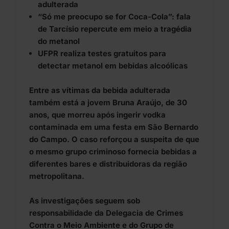
adulterada
“Só me preocupo se for Coca-Cola”: fala
de Tarcísio repercute em meio a tragédia
do metanol
UFPR realiza testes gratuitos para
detectar metanol em bebidas alcoólicas
Entre as vítimas da bebida adulterada
também está a jovem Bruna Araújo, de 30
anos, que morreu após ingerir vodka
contaminada em uma festa em São Bernardo
do Campo. O caso reforçou a suspeita de que
o mesmo grupo criminoso fornecia bebidas a
diferentes bares e distribuidoras da região
metropolitana.
As investigações seguem sob
responsabilidade da Delegacia de Crimes
Contra o Meio Ambiente e do Grupo de