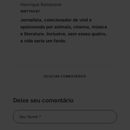
Henrique Romanine
WRITTEN BY
Jornalista, colecionador de vinil e
apaixonado por animais, cinema, música
e literatura. Inclusive, sem esses quatro,
a vida seria um fardo.
OCULTAR COMENTÁRIOS
Deixe seu comentário