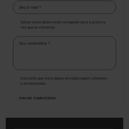
Salvar meus dados neste navegador para a próxima
vez que eu comentar.
Concordo que meus dados enviados sejam coletados
e armazenados.