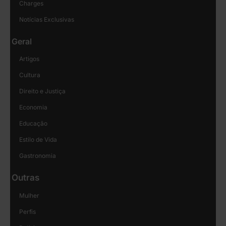
Charges
Notícias Exclusivas
Geral
Artigos
Cultura
Direito e Justiça
Economia
Educação
Estilo de Vida
Gastronomia
Outras
Mulher
Perfis