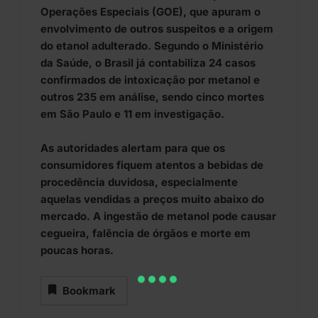
Operações Especiais (GOE), que apuram o
envolvimento de outros suspeitos e a origem
do etanol adulterado. Segundo o Ministério
da Saúde, o Brasil já contabiliza 24 casos
confirmados de intoxicação por metanol e
outros 235 em análise, sendo cinco mortes
em São Paulo e 11 em investigação.
As autoridades alertam para que os
consumidores fiquem atentos a bebidas de
procedência duvidosa, especialmente
aquelas vendidas a preços muito abaixo do
mercado. A ingestão de metanol pode causar
cegueira, falência de órgãos e morte em
poucas horas.
Bookmark