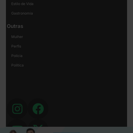
Estilo de Vida
Gastronomia
Outras
Mulher
Perfis
Polícia
Política