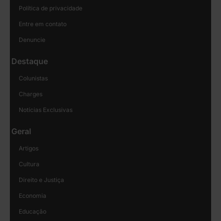
Política de privacidade
Entre em contato
Denuncie
Destaque
Colunistas
Charges
Notícias Exclusivas
Geral
Artigos
Cultura
Direito e Justiça
Economia
Educação