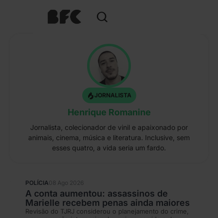
JORNALISTA
Henrique Romanine
Jornalista, colecionador de vinil e apaixonado por
animais, cinema, música e literatura. Inclusive, sem
esses quatro, a vida seria um fardo.
POLÍCIA
08 Ago 2026
A conta aumentou: assassinos de
Marielle recebem penas ainda maiores
Revisão do TJRJ considerou o planejamento do crime,