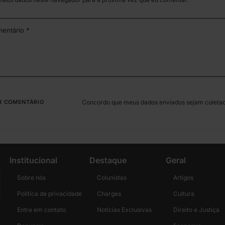
Concordo que meus dados enviados sejam coleta
Institucional
Destaque
Geral
Sobre nós
Colunistas
Artigos
Política de privacidade
Charges
Cultura
Entre em contato
Notícias Exclusivas
Direito e Justiça