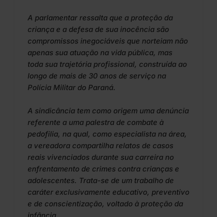
A parlamentar ressalta que a proteção da
criança e a defesa de sua inocência são
compromissos inegociáveis que norteiam não
apenas sua atuação na vida pública, mas
toda sua trajetória profissional, construída ao
longo de mais de 30 anos de serviço na
Polícia Militar do Paraná.
A sindicância tem como origem uma denúncia
referente a uma palestra de combate à
pedofilia, na qual, como especialista na área,
a vereadora compartilha relatos de casos
reais vivenciados durante sua carreira no
enfrentamento de crimes contra crianças e
adolescentes. Trata-se de um trabalho de
caráter exclusivamente educativo, preventivo
e de conscientização, voltado à proteção da
infância.