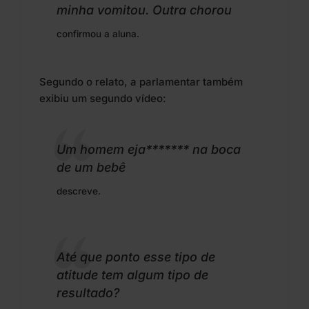
minha vomitou. Outra chorou
confirmou a aluna.
Segundo o relato, a parlamentar também
exibiu um segundo vídeo:
Um homem eja******* na boca
de um bebê
descreve.
Até que ponto esse tipo de
atitude tem algum tipo de
resultado?