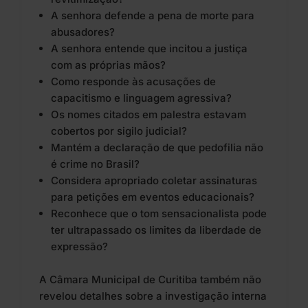
A senhora defende a pena de morte para
abusadores?
A senhora entende que incitou a justiça
com as próprias mãos?
Como responde às acusações de
capacitismo e linguagem agressiva?
Os nomes citados em palestra estavam
cobertos por sigilo judicial?
Mantém a declaração de que pedofilia não
é crime no Brasil?
Considera apropriado coletar assinaturas
para petições em eventos educacionais?
Reconhece que o tom sensacionalista pode
ter ultrapassado os limites da liberdade de
expressão?
A Câmara Municipal de Curitiba também não
revelou detalhes sobre a investigação interna