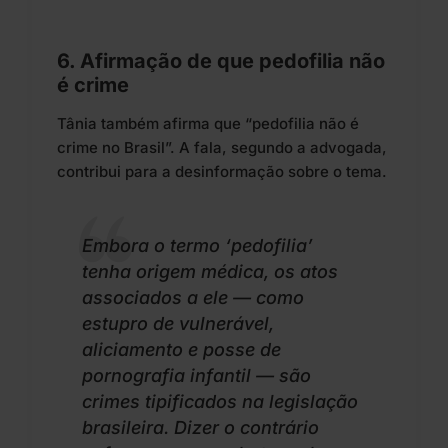
6. Afirmação de que pedofilia não
é crime
Tânia também afirma que “pedofilia não é
crime no Brasil”. A fala, segundo a advogada,
contribui para a desinformação sobre o tema.
Embora o termo ‘pedofilia’
tenha origem médica, os atos
associados a ele — como
estupro de vulnerável,
aliciamento e posse de
pornografia infantil — são
crimes tipificados na legislação
brasileira. Dizer o contrário