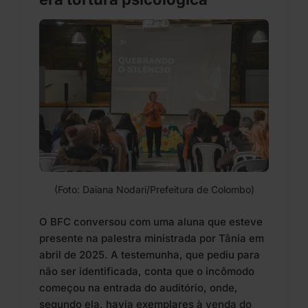
(Foto: Daiana Nodari/Prefeitura de Colombo)
O BFC conversou com uma aluna que esteve
presente na palestra ministrada por Tânia em
abril de 2025. A testemunha, que pediu para
não ser identificada, conta que o incômodo
começou na entrada do auditório, onde,
segundo ela, havia exemplares à venda do