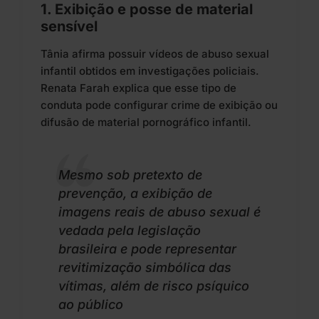
1. Exibição e posse de material
sensível
Tânia afirma possuir vídeos de abuso sexual
infantil obtidos em investigações policiais.
Renata Farah explica que esse tipo de
conduta pode configurar crime de exibição ou
difusão de material pornográfico infantil.
Mesmo sob pretexto de
prevenção, a exibição de
imagens reais de abuso sexual é
vedada pela legislação
brasileira e pode representar
revitimização simbólica das
vítimas, além de risco psíquico
ao público