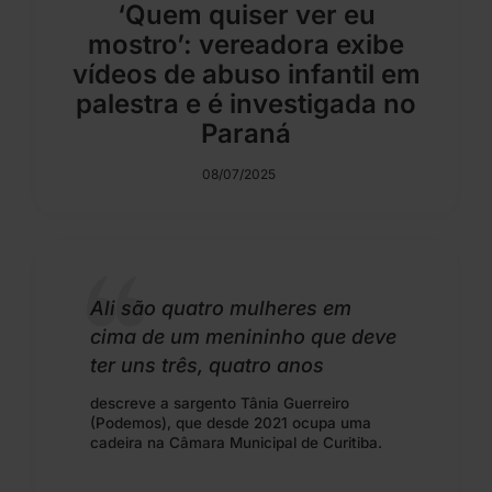
‘Quem quiser ver eu
mostro’: vereadora exibe
vídeos de abuso infantil em
palestra e é investigada no
Paraná
08/07/2025
Ali são quatro mulheres em
cima de um menininho que deve
ter uns três, quatro anos
descreve a sargento Tânia Guerreiro
(Podemos), que desde 2021 ocupa uma
cadeira na Câmara Municipal de Curitiba.