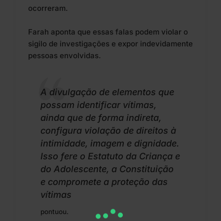
ocorreram.
Farah aponta que essas falas podem violar o
sigilo de investigações e expor indevidamente
pessoas envolvidas.
A divulgação de elementos que
possam identificar vítimas,
ainda que de forma indireta,
configura violação de direitos à
intimidade, imagem e dignidade.
Isso fere o Estatuto da Criança e
do Adolescente, a Constituição
e compromete a proteção das
vítimas
pontuou.