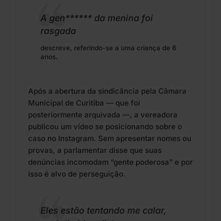
A gen****** da menina foi
rasgada
descreve, referindo-se a uma criança de 6
anos.
Após a abertura da sindicância pela Câmara
Municipal de Curitiba — que foi
posteriormente arquivada —, a vereadora
publicou um vídeo se posicionando sobre o
caso no Instagram. Sem apresentar nomes ou
provas, a parlamentar disse que suas
denúncias incomodam “gente poderosa” e por
isso é alvo de perseguição.
Eles estão tentando me calar,