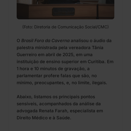
(Foto: Diretoria de Comunicação Social/CMC)
O
Brasil Fora da Caverna
analisou o áudio da
palestra ministrada pela vereadora Tânia
Guerreiro em abril de 2025, em uma
instituição de ensino superior em Curitiba. Em
1 hora e 10 minutos de gravação, a
parlamentar profere falas que são, no
mínimo, preocupantes, e, no limite, ilegais.
Abaixo, listamos os principais pontos
sensíveis, acompanhados da análise da
advogada Renata Farah, especialista em
Direito Médico e à Saúde.