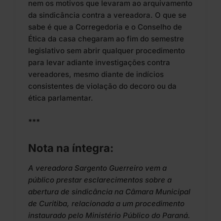
nem os motivos que levaram ao arquivamento
da sindicância contra a vereadora. O que se
sabe é que a Corregedoria e o Conselho de
Ética da casa chegaram ao fim do semestre
legislativo sem abrir qualquer procedimento
para levar adiante investigações contra
vereadores, mesmo diante de indícios
consistentes de violação do decoro ou da
ética parlamentar.
***
Nota na íntegra:
A vereadora Sargento Guerreiro vem a
público prestar esclarecimentos sobre a
abertura de sindicância na Câmara Municipal
de Curitiba, relacionada a um procedimento
instaurado pelo Ministério Público do Paraná.