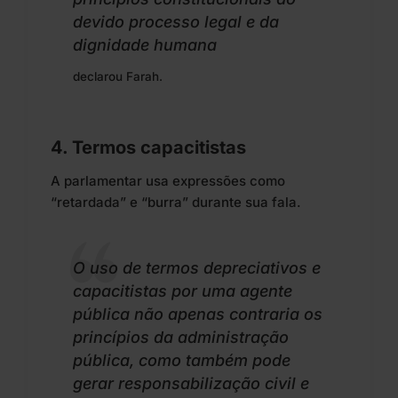
devido processo legal e da
dignidade humana
declarou Farah.
4. Termos capacitistas
A parlamentar usa expressões como
“retardada” e “burra” durante sua fala.
O uso de termos depreciativos e
capacitistas por uma agente
pública não apenas contraria os
princípios da administração
pública, como também pode
gerar responsabilização civil e