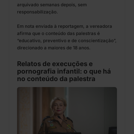
arquivado semanas depois, sem
responsabilização.
Em nota enviada à reportagem, a vereadora
afirma que o conteúdo das palestras é
“educativo, preventivo e de conscientização”,
direcionado a maiores de 18 anos.
Relatos de execuções e
pornografia infantil: o que há
no conteúdo da palestra