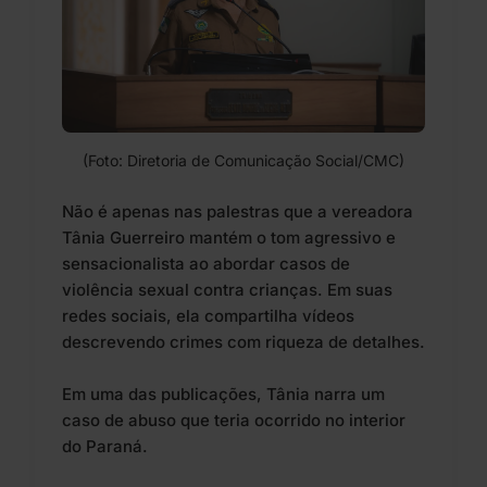
(Foto: Diretoria de Comunicação Social/CMC)
Não é apenas nas palestras que a vereadora
Tânia Guerreiro mantém o tom agressivo e
sensacionalista ao abordar casos de
violência sexual contra crianças. Em suas
redes sociais, ela compartilha vídeos
descrevendo crimes com riqueza de detalhes.
Em uma das publicações, Tânia narra um
caso de abuso que teria ocorrido no interior
do Paraná.