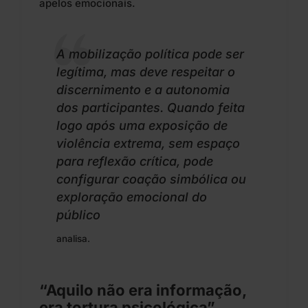
apelos emocionais.
A mobilização política pode ser
legítima, mas deve respeitar o
discernimento e a autonomia
dos participantes. Quando feita
logo após uma exposição de
violência extrema, sem espaço
para reflexão crítica, pode
configurar coação simbólica ou
exploração emocional do
público
analisa.
“Aquilo não era informação,
era tortura psicológica”