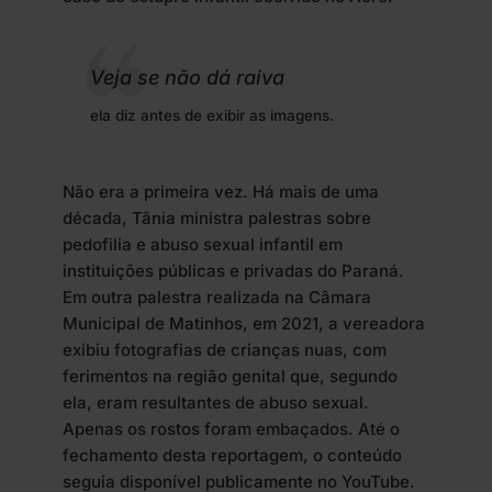
Veja se não dá raiva
ela diz antes de exibir as imagens.
Não era a primeira vez. Há mais de uma
década, Tânia ministra palestras sobre
pedofilia e abuso sexual infantil em
instituições públicas e privadas do Paraná.
Em outra palestra realizada na Câmara
Municipal de Matinhos, em 2021, a vereadora
exibiu fotografias de crianças nuas, com
ferimentos na região genital que, segundo
ela, eram resultantes de abuso sexual.
Apenas os rostos foram embaçados. Até o
fechamento desta reportagem, o conteúdo
seguia
disponível publicamente no YouTube
.