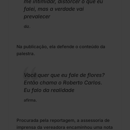
me intimidar, distorcer o que eu
falei, mas a verdade vai
prevalecer
diz.
Na publicação, ela defende o conteúdo da
palestra.
Você quer que eu fale de flores?
Então chama o Roberto Carlos.
Eu falo da realidade
afirma.
Procurada pela reportagem, a assessoria de
imprensa da vereadora encaminhou uma nota