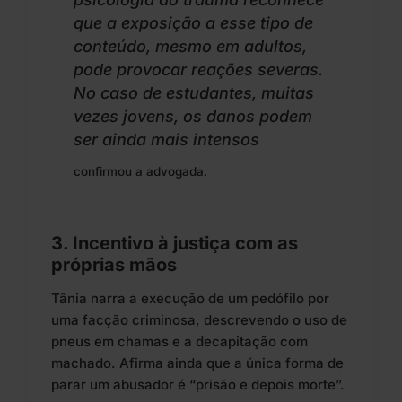
que a exposição a esse tipo de
conteúdo, mesmo em adultos,
pode provocar reações severas.
No caso de estudantes, muitas
vezes jovens, os danos podem
ser ainda mais intensos
confirmou a advogada.
3. Incentivo à justiça com as
próprias mãos
Tânia narra a execução de um pedófilo por
uma facção criminosa, descrevendo o uso de
pneus em chamas e a decapitação com
machado. Afirma ainda que a única forma de
parar um abusador é “prisão e depois morte”.