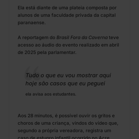
Ela está diante de uma plateia composta por
alunos de uma faculdade privada da capital
paranaense.
A reportagem do
Brasil Fora da Caverna
teve
acesso ao áudio do evento realizado em abril
de 2025 pela parlamentar.
Tudo o que eu vou mostrar aqui
hoje são casos que eu peguei
ela avisa aos estudantes.
Aos 28 minutos, é possível ouvir os gritos e
choros de uma criança, vindos do vídeo que,
segundo a própria vereadora, registra um
caso de estupro infantil ocorrido no Acre.