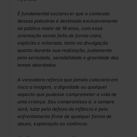
É fundamental esclarecer que o conteúdo
dessas palestras é destinado exclusivamente
ao público maior de 18 anos, com essa
orientação sendo feita de forma clara,
explícita e reiterada, tanto na divulgação
quanto durante sua realização, justamente
pela seriedade, sensibilidade e gravidade dos
temas abordados.
A vereadora reforça que jamais colocaria em
risco a imagem, a dignidade ou qualquer
aspecto que pudesse comprometer a vida de
uma criança. Seu compromisso é, e sempre
será, lutar pela defesa da infância e pelo
enfrentamento firme de qualquer forma de
abuso, exploração ou violência.