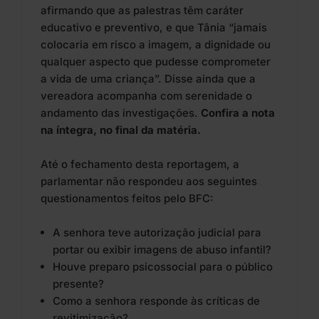
afirmando que as palestras têm caráter
educativo e preventivo, e que Tânia “jamais
colocaria em risco a imagem, a dignidade ou
qualquer aspecto que pudesse comprometer
a vida de uma criança”. Disse ainda que a
vereadora acompanha com serenidade o
andamento das investigações.
Confira a nota
na íntegra, no final da matéria.
Até o fechamento desta reportagem, a
parlamentar não respondeu aos seguintes
questionamentos feitos pelo BFC:
A senhora teve autorização judicial para
portar ou exibir imagens de abuso infantil?
Houve preparo psicossocial para o público
presente?
Como a senhora responde às críticas de
revitimização?