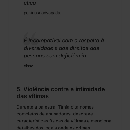
ética
pontua a advogada.
É incompatível com o respeito à
diversidade e aos direitos das
pessoas com deficiência
disse.
5. Violência contra a intimidade
das vítimas
Durante a palestra, Tânia cita nomes
completos de abusadores, descreve
características físicas de vítimas e menciona
detalhes dos locais onde os crimes