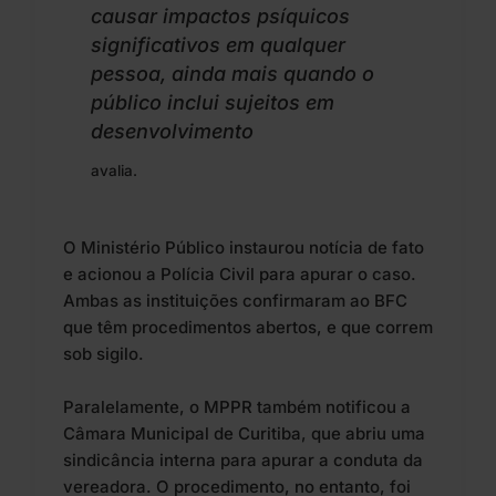
causar impactos psíquicos
significativos em qualquer
pessoa, ainda mais quando o
público inclui sujeitos em
desenvolvimento
avalia.
O Ministério Público instaurou notícia de fato
e acionou a Polícia Civil para apurar o caso.
Ambas as instituições confirmaram ao BFC
que têm procedimentos abertos, e que correm
sob sigilo.
Paralelamente, o MPPR também notificou a
Câmara Municipal de Curitiba, que abriu uma
sindicância interna para apurar a conduta da
vereadora. O procedimento, no entanto, foi