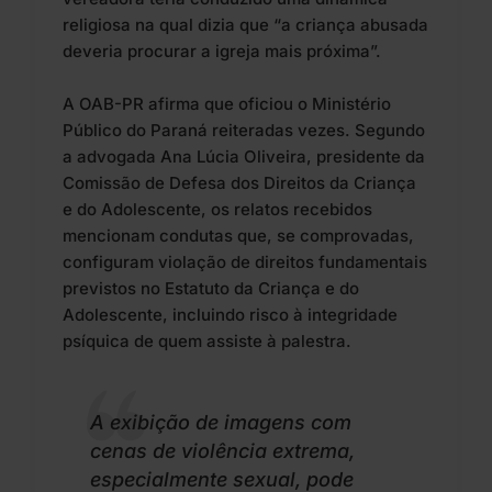
religiosa na qual dizia que “a criança abusada
deveria procurar a igreja mais próxima”.
A OAB-PR afirma que oficiou o Ministério
Público do Paraná reiteradas vezes. Segundo
a advogada Ana Lúcia Oliveira, presidente da
Comissão de Defesa dos Direitos da Criança
e do Adolescente, os relatos recebidos
mencionam condutas que, se comprovadas,
configuram violação de direitos fundamentais
previstos no Estatuto da Criança e do
Adolescente, incluindo risco à integridade
psíquica de quem assiste à palestra.
A exibição de imagens com
cenas de violência extrema,
especialmente sexual, pode