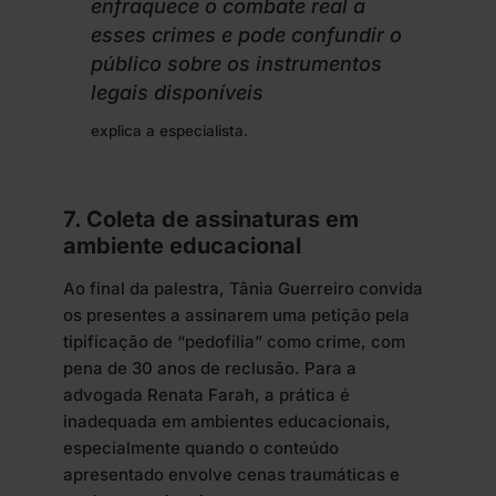
enfraquece o combate real a
esses crimes e pode confundir o
público sobre os instrumentos
legais disponíveis
explica a especialista.
7. Coleta de assinaturas em
ambiente educacional
Ao final da palestra, Tânia Guerreiro convida
os presentes a assinarem uma petição pela
tipificação de “pedofilia” como crime, com
pena de 30 anos de reclusão. Para a
advogada Renata Farah, a prática é
inadequada em ambientes educacionais,
especialmente quando o conteúdo
apresentado envolve cenas traumáticas e