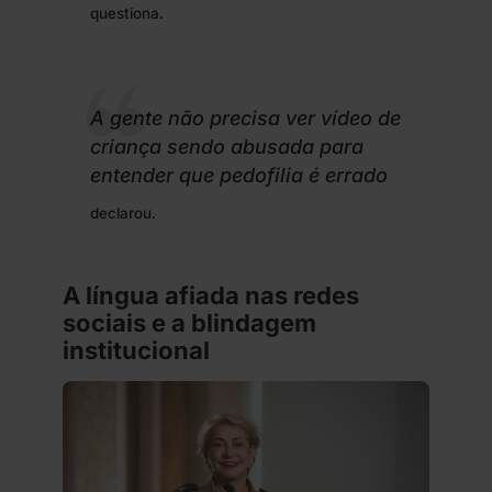
questiona.
A gente não precisa ver vídeo de
criança sendo abusada para
entender que pedofilia é errado
declarou.
A língua afiada nas redes
sociais e a blindagem
institucional