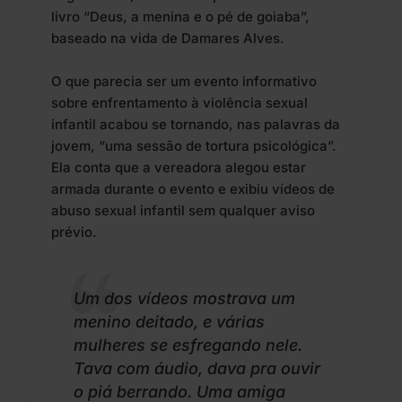
livro “Deus, a menina e o pé de goiaba”,
baseado na vida de Damares Alves.
O que parecia ser um evento informativo
sobre enfrentamento à violência sexual
infantil acabou se tornando, nas palavras da
jovem, “uma sessão de tortura psicológica”.
Ela conta que a vereadora alegou estar
armada durante o evento e exibiu vídeos de
abuso sexual infantil sem qualquer aviso
prévio.
Um dos vídeos mostrava um
menino deitado, e várias
mulheres se esfregando nele.
Tava com áudio, dava pra ouvir
o piá berrando. Uma amiga