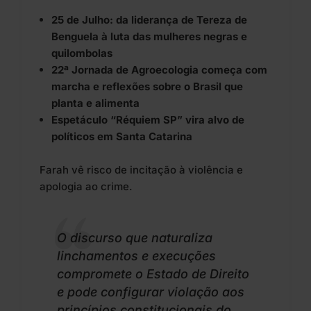
25 de Julho: da liderança de Tereza de
Benguela à luta das mulheres negras e
quilombolas
22ª Jornada de Agroecologia começa com
marcha e reflexões sobre o Brasil que
planta e alimenta
Espetáculo “Réquiem SP” vira alvo de
políticos em Santa Catarina
Farah vê risco de incitação à violência e
apologia ao crime.
O discurso que naturaliza
linchamentos e execuções
compromete o Estado de Direito
e pode configurar violação aos
princípios constitucionais do