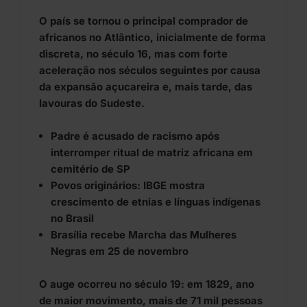
O país se tornou o principal comprador de
africanos no Atlântico, inicialmente de forma
discreta, no século 16, mas com forte
aceleração nos séculos seguintes por causa
da expansão açucareira e, mais tarde, das
lavouras do Sudeste.
Padre é acusado de racismo após
interromper ritual de matriz africana em
cemitério de SP
Povos originários: IBGE mostra
crescimento de etnias e línguas indígenas
no Brasil
Brasília recebe Marcha das Mulheres
Negras em 25 de novembro
O auge ocorreu no século 19: em 1829, ano
de maior movimento, mais de 71 mil pessoas