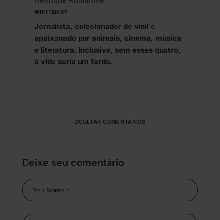
Henrique Romanine
WRITTEN BY
Jornalista, colecionador de vinil e
apaixonado por animais, cinema, música
e literatura. Inclusive, sem esses quatro,
a vida seria um fardo.
OCULTAR COMENTÁRIOS
Deixe seu comentário