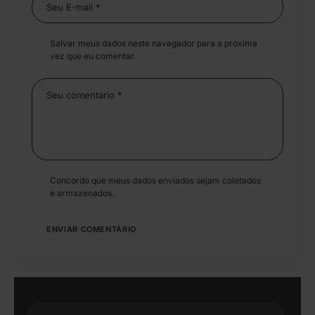
Salvar meus dados neste navegador para a próxima
vez que eu comentar.
Concordo que meus dados enviados sejam coletados
e armazenados.