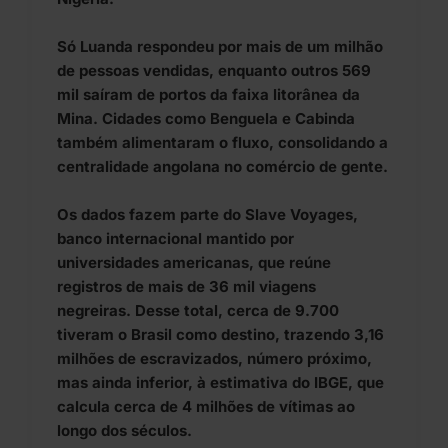
Só Luanda respondeu por mais de um milhão
de pessoas vendidas, enquanto outros 569
mil saíram de portos da faixa litorânea da
Mina. Cidades como Benguela e Cabinda
também alimentaram o fluxo, consolidando a
centralidade angolana no comércio de gente.
Os dados fazem parte do Slave Voyages,
banco internacional mantido por
universidades americanas, que reúne
registros de mais de 36 mil viagens
negreiras. Desse total, cerca de 9.700
tiveram o Brasil como destino, trazendo 3,16
milhões de escravizados, número próximo,
mas ainda inferior, à estimativa do IBGE, que
calcula cerca de 4 milhões de vítimas ao
longo dos séculos.