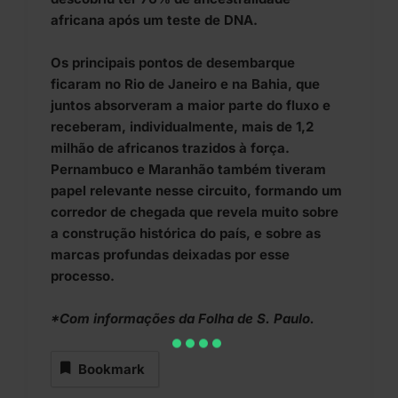
africana após um teste de DNA.
Os principais pontos de desembarque
ficaram no Rio de Janeiro e na Bahia, que
juntos absorveram a maior parte do fluxo e
receberam, individualmente, mais de 1,2
milhão de africanos trazidos à força.
Pernambuco e Maranhão também tiveram
papel relevante nesse circuito, formando um
corredor de chegada que revela muito sobre
a construção histórica do país, e sobre as
marcas profundas deixadas por esse
processo.
*Com informações da
Folha de S. Paulo
.
Bookmark