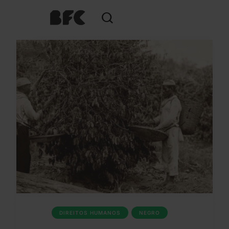
DIREITOS HUMANOS
NEGRO