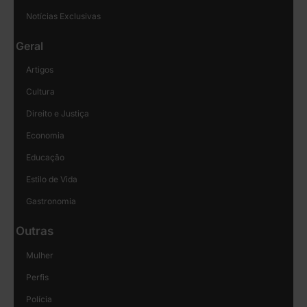
Notícias Exclusivas
Geral
Artigos
Cultura
Direito e Justiça
Economia
Educação
Estilo de Vida
Gastronomia
Outras
Mulher
Perfis
Polícia