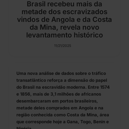
Brasil recebeu mais da
metade dos escravizados
vindos de Angola e da Costa
da Mina, revela novo
levantamento histórico
11/21/2025
Uma nova análise de dados sobre o tráfico
transatlântico reforça a dimensão do papel
do Brasil na escravidão moderna. Entre 1574
e 1856, mais de 3,1 milhões de africanos
desembarcaram em portos brasileiros,
metade deles comprados em Angola e na
região conhecida como Costa da Mina, área
que corresponde hoje a Gana, Togo, Benin e
Nigéria.