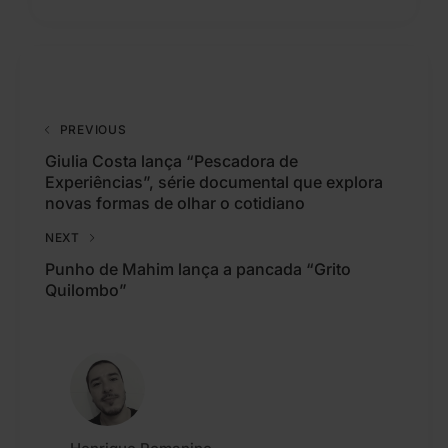
PREVIOUS
Giulia Costa lança “Pescadora de
Experiências”, série documental que explora
novas formas de olhar o cotidiano
NEXT
Punho de Mahim lança a pancada “Grito
Quilombo”