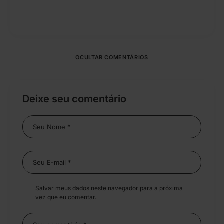
OCULTAR COMENTÁRIOS
Deixe seu comentário
Salvar meus dados neste navegador para a próxima
vez que eu comentar.