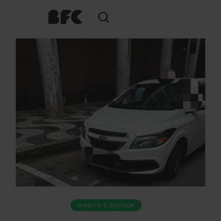
DIREITO E JUSTIÇA