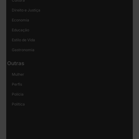
Cultura
Direito e Justiça
Economia
Educação
Estilo de Vida
Gastronomia
Outras
Mulher
Perfis
Polícia
Política