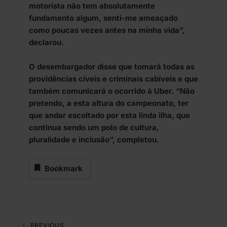
motorista não tem absolutamente
fundamento algum, senti-me ameaçado
como poucas vezes antes na minha vida”,
declarou.
O desembargador disse que tomará todas as
providências cíveis e criminais cabíveis e que
também comunicará o ocorrido à Uber. “Não
pretendo, a esta altura do campeonato, ter
que andar escoltado por esta linda ilha, que
continua sendo um polo de cultura,
pluralidade e inclusão”, completou.
Bookmark
PREVIOUS