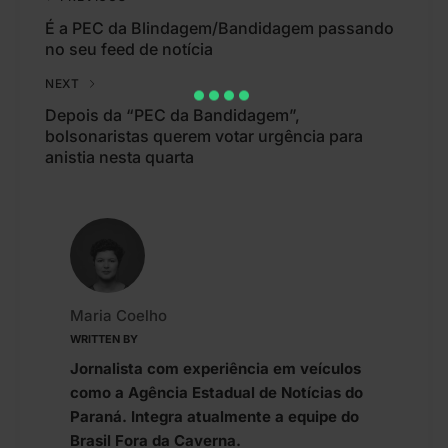
É a PEC da Blindagem/Bandidagem passando
no seu feed de notícia
NEXT
Depois da “PEC da Bandidagem”,
bolsonaristas querem votar urgência para
anistia nesta quarta
Maria Coelho
WRITTEN BY
Jornalista com experiência em veículos
como a Agência Estadual de Notícias do
Paraná. Integra atualmente a equipe do
Brasil Fora da Caverna.