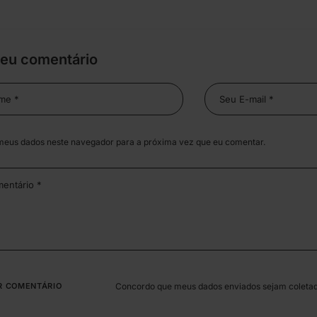
seu comentário
meus dados neste navegador para a próxima vez que eu comentar.
Concordo que meus dados enviados sejam coleta