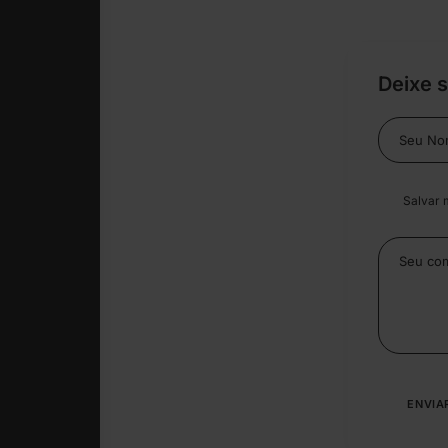
Deixe 
Salvar 