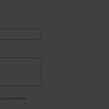
dos e armazenados.