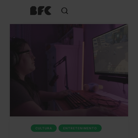
CULTURA
ENTRETENIMENTO