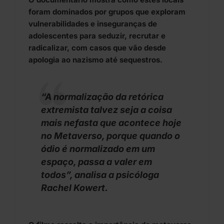
foram dominados por grupos que exploram
vulnerabilidades e inseguranças de
adolescentes para seduzir, recrutar e
radicalizar, com casos que vão desde
apologia ao nazismo até sequestros.
“A normalização da retórica
extremista talvez seja a coisa
mais nefasta que acontece hoje
no Metaverso, porque quando o
ódio é normalizado em um
espaço, passa a valer em
todos”, analisa a psicóloga
Rachel Kowert.