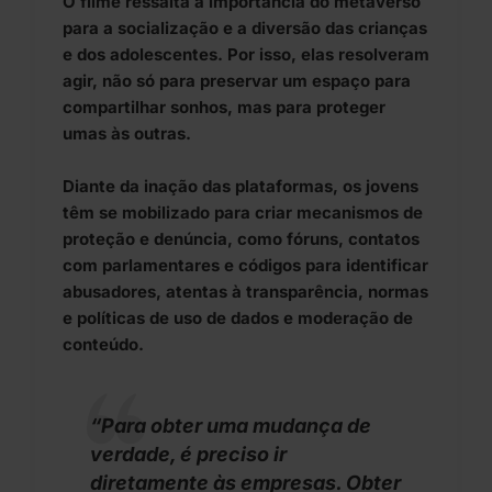
O filme ressalta a importância do metaverso
para a socialização e a diversão das crianças
e dos adolescentes. Por isso, elas resolveram
agir, não só para preservar um espaço para
compartilhar sonhos, mas para proteger
umas às outras.
Diante da inação das plataformas, os jovens
têm se mobilizado para criar mecanismos de
proteção e denúncia, como fóruns, contatos
com parlamentares e códigos para identificar
abusadores, atentas à transparência, normas
e políticas de uso de dados e moderação de
conteúdo.
“Para obter uma mudança de
verdade, é preciso ir
diretamente às empresas. Obter