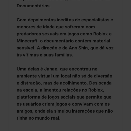
Documentários.
Com depoimentos inéditos de especialistas e
menores de idade que sofreram com
predadores sexuais em jogos como Roblox e
Minecraft, o documentário contém material
sensível. A direção é de Ann Shin, que dá voz
às vítimas e suas famílias.
Uma delas é Janae, que encontrou no
ambiente virtual um local não só de diversão
e distração, mas de acolhimento. Deslocada
na escola, alimentou relações no Roblox,
plataforma de jogos sociais que permite que
os usuários criem jogos e convivam com os
amigos, onde ela simulou interações que não
tinha no mundo real.