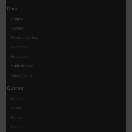
Geral
Artigos
Cultura
Direito e Justiça
Economia
Educação
Estilo de Vida
Gastronomia
Outras
Mulher
Perfis
Polícia
Política