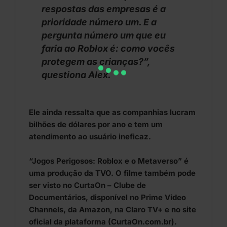
respostas das empresas é a
prioridade número um. E a
pergunta número um que eu
faria ao Roblox é: como vocês
protegem as crianças?”,
questiona Alex.
Ele ainda ressalta que as companhias lucram
bilhões de dólares por ano e tem um
atendimento ao usuário ineficaz.
“Jogos Perigosos: Roblox e o Metaverso” é
uma produção da TVO. O filme também pode
ser visto no CurtaOn – Clube de
Documentários, disponível no Prime Video
Channels, da Amazon, na Claro TV+ e no site
oficial da plataforma (
CurtaOn.com.br
).