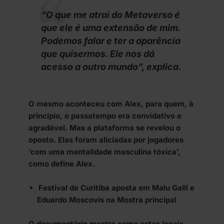
“O que me atrai do Metaverso é
que ele é uma extensão de mim.
Podemos falar e ter a aparência
que quisermos. Ele nos dá
acesso a outro mundo”, explica.
O mesmo aconteceu com Alex, para quem, à
princípio, o passatempo era convidativo e
agradável. Mas a plataforma se revelou o
oposto. Elas foram aliciadas por jogadores
‘com uma mentalidade masculina tóxica’,
como define Alex.
Festival de Curitiba aposta em Malu Galli e
Eduardo Moscovis na Mostra principal
O documentário mostra como estes locais