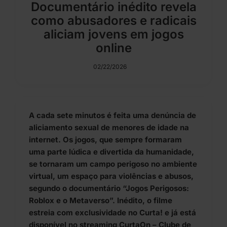
Documentário inédito revela
como abusadores e radicais
aliciam jovens em jogos
online
02/22/2026
A cada sete minutos é feita uma denúncia de
aliciamento sexual de menores de idade na
internet. Os jogos, que sempre formaram
uma parte lúdica e divertida da humanidade,
se tornaram um campo perigoso no ambiente
virtual, um espaço para violências e abusos,
segundo o documentário “Jogos Perigosos:
Roblox e o Metaverso”. Inédito, o filme
estreia com exclusividade no Curta! e já está
disponível no streaming CurtaOn – Clube de