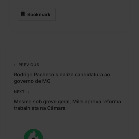
Bookmark
PREVIOUS
Rodrigo Pacheco sinaliza candidatura ao
governo de MG
NEXT
Mesmo sob greve geral, Milei aprova reforma
trabalhista na Câmara