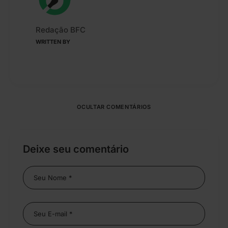
Redação BFC
WRITTEN BY
OCULTAR COMENTÁRIOS
Deixe seu comentário