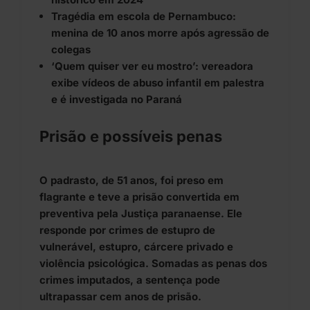
Tragédia em escola de Pernambuco:
menina de 10 anos morre após agressão de
colegas
‘Quem quiser ver eu mostro’: vereadora
exibe vídeos de abuso infantil em palestra
e é investigada no Paraná
Prisão e possíveis penas
O padrasto, de 51 anos, foi preso em
flagrante e teve a prisão convertida em
preventiva pela Justiça paranaense. Ele
responde por crimes de estupro de
vulnerável, estupro, cárcere privado e
violência psicológica. Somadas as penas dos
crimes imputados, a sentença pode
ultrapassar cem anos de prisão.