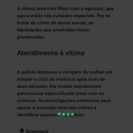
A vítima teve três filhos com o agressor, que
agora estão sob cuidados especiais. Por se
tratar de crime de abuso sexual, as
identidades dos envolvidos foram
preservadas.
Atendimento à vítima
A polícia destacou a coragem da mulher em
romper o ciclo de violência após mais de
duas décadas. Ela recebe atendimento
psicossocial especializado junto com as
crianças. As investigações continuam para
apurar a extensão total dos crimes e
identificar possíveis cúmplices.
Bookmark