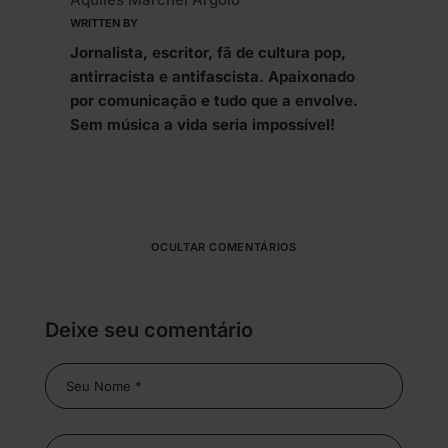
WRITTEN BY
Jornalista, escritor, fã de cultura pop,
antirracista e antifascista. Apaixonado
por comunicação e tudo que a envolve.
Sem música a vida seria impossível!
OCULTAR COMENTÁRIOS
Deixe seu comentário