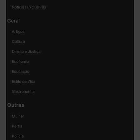
Notícias Exclusivas
Geral
Artigos
Cultura
Direito e Justiça
Economia
Educação
Estilo de Vida
Gastronomia
Outras
Mulher
Perfis
Polícia