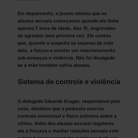
Em depoimento, a jovem relatou que os
abusos sexuais começaram quando ela tinha
apenas 7 anos de idade. Aos 15, engravidou
do agressor pela primeira vez. Ela contou
que, quando o suspeito se separou da mãe
dela, a forçou a manter um relacionamento
sob ameaças e violência. Não foi divulgado
se a mãe também sofria abusos.
Sistema de controle e violência
O delegado Eduardo Kruger, responsável pelo
caso, detalhou que o padrasto exercia
controle emocional e físico extremo sobre a
vítima. Além dos abusos sexuais regulares,
ele a forçava a manter relações sexuais com