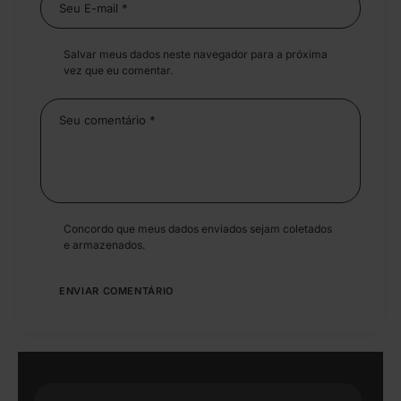
Salvar meus dados neste navegador para a próxima
vez que eu comentar.
Concordo que meus dados enviados sejam coletados
e armazenados.