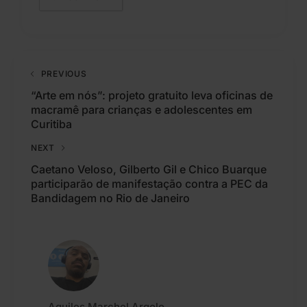
PREVIOUS
“Arte em nós”: projeto gratuito leva oficinas de
macramê para crianças e adolescentes em
Curitiba
NEXT
Caetano Veloso, Gilberto Gil e Chico Buarque
participarão de manifestação contra a PEC da
Bandidagem no Rio de Janeiro
Aquiles Marchel Argolo