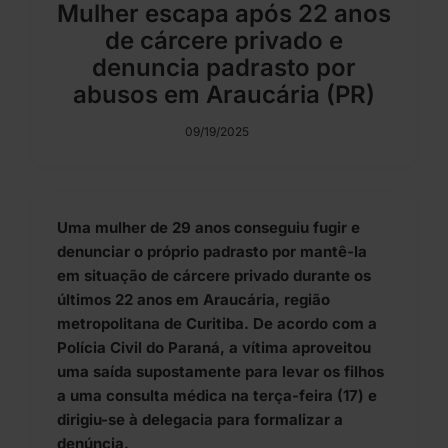
Mulher escapa após 22 anos
de cárcere privado e
denuncia padrasto por
abusos em Araucária (PR)
09/19/2025
Uma mulher de 29 anos conseguiu fugir e
denunciar o próprio padrasto por mantê-la
em situação de cárcere privado durante os
últimos 22 anos em Araucária, região
metropolitana de Curitiba. De acordo com a
Polícia Civil do Paraná, a vítima aproveitou
uma saída supostamente para levar os filhos
a uma consulta médica na terça-feira (17) e
dirigiu-se à delegacia para formalizar a
denúncia.