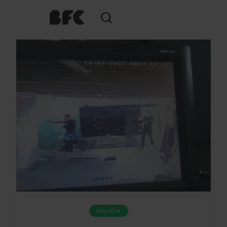
POLÍCIA