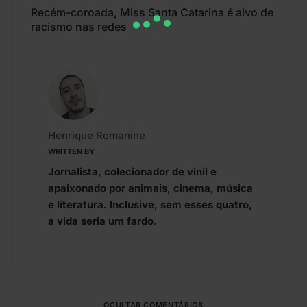
Recém-coroada, Miss Santa Catarina é alvo de
racismo nas redes
Henrique Romanine
WRITTEN BY
Jornalista, colecionador de vinil e
apaixonado por animais, cinema, música
e literatura. Inclusive, sem esses quatro,
a vida seria um fardo.
OCULTAR COMENTÁRIOS