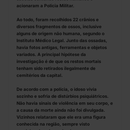
acionaram a Polícia Militar.
Ao todo, foram recolhidos 22 crânios e
diversos fragmentos de ossos, inclusive
alguns de origem não humana, segundo o
Instituto Médico Legal. Junto das ossadas,
havia fotos antigas, ferramentas e objetos
variados. A principal hipótese da
investigação é de que os restos mortais
tenham sido retirados ilegalmente de
cemitérios da capital.
De acordo com a polícia, o idoso vivia
sozinho e sofria de distúrbios psiquiátricos.
Não havia sinais de violência em seu corpo, e
a causa da morte ainda não foi divulgada.
Vizinhos relataram que ele era uma figura
conhecida na região, sempre visto