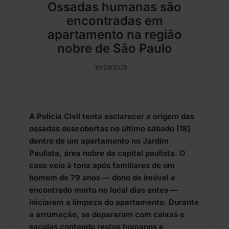
Ossadas humanas são
encontradas em
apartamento na região
nobre de São Paulo
10/23/2025
A Polícia Civil tenta esclarecer a origem das
ossadas descobertas no último sábado (18)
dentro de um apartamento no Jardim
Paulista, área nobre da capital paulista. O
caso veio à tona após familiares de um
homem de 79 anos — dono do imóvel e
encontrado morto no local dias antes —
iniciarem a limpeza do apartamento. Durante
a arrumação, se depararam com caixas e
sacolas contendo restos humanos e