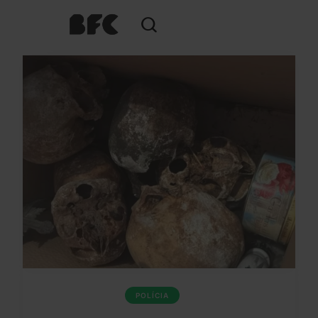
POLÍCIA