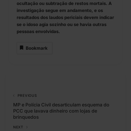
ocultação ou subtração de restos mortais. A
investigação segue em andamento, e os
resultados dos laudos periciais devem indicar
se o idoso agia sozinho ou se havia outras
pessoas envolvidas.
Bookmark
PREVIOUS
MP e Polícia Civil desarticulam esquema do
PCC que lavava dinheiro com lojas de
brinquedos
NEXT