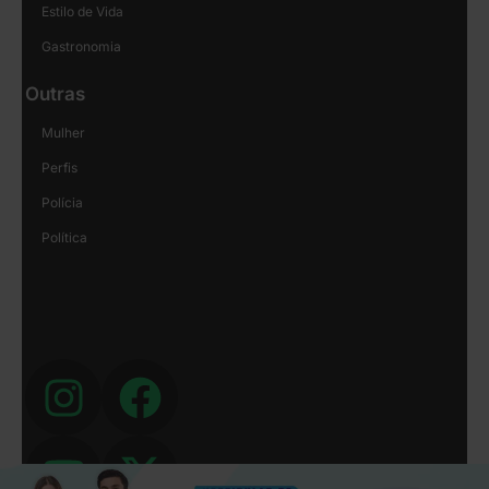
Estilo de Vida
Gastronomia
Outras
Mulher
Perfis
Polícia
Política