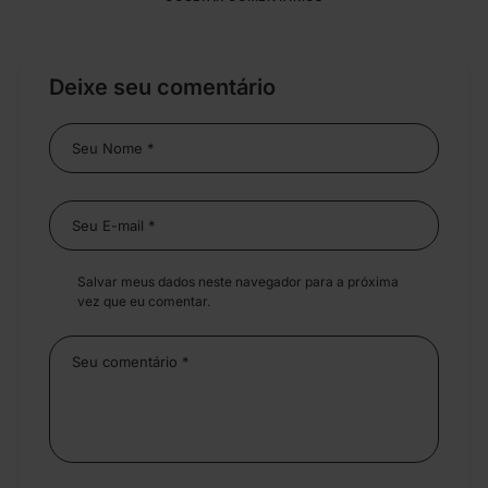
Deixe seu comentário
Salvar meus dados neste navegador para a próxima
vez que eu comentar.