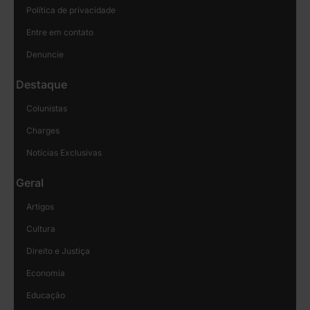
Política de privacidade
Entre em contato
Denuncie
Destaque
Colunistas
Charges
Notícias Exclusivas
Geral
Artigos
Cultura
Direito e Justiça
Economia
Educação