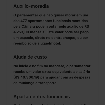
Auxílio-moradia
O parlamentar que não quiser morar em um
dos 477 apartamentos funcionais mantidos
pela Câmara podem optar pelo auxílio de R$
4.253,00 mensais. Este valor pode ser pago
em espécie, direto no contracheque, ou por
reembolso de aluguel/hotel.
Ajuda de custo
No início e no fim do mandato, o parlamentar
recebe um valor extra equivalente ao salário
(R$ 46.366,19) para ajudar com as despesas
de mudança e transporte.
Apartamentos funcionais