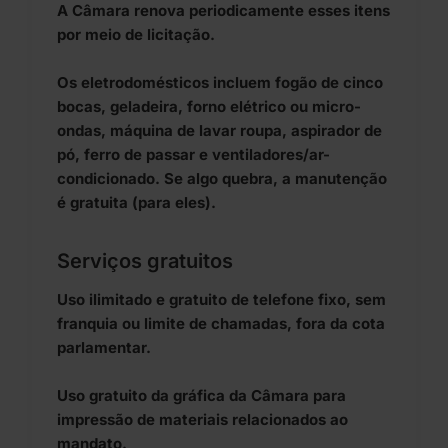
A Câmara renova periodicamente esses itens
por meio de licitação.
Os eletrodomésticos incluem fogão de cinco
bocas, geladeira, forno elétrico ou micro-
ondas, máquina de lavar roupa, aspirador de
pó, ferro de passar e ventiladores/ar-
condicionado. Se algo quebra, a manutenção
é gratuita (para eles).
Serviços gratuitos
Uso ilimitado e gratuito de telefone fixo, sem
franquia ou limite de chamadas, fora da cota
parlamentar.
Uso gratuito da gráfica da Câmara para
impressão de materiais relacionados ao
mandato.