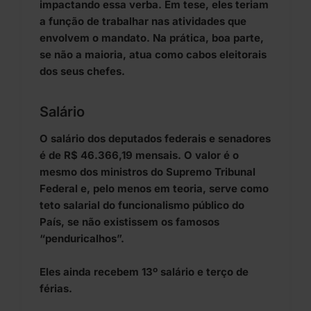
impactando essa verba. Em tese, eles teriam
a função de trabalhar nas atividades que
envolvem o mandato. Na prática, boa parte,
se não a maioria, atua como cabos eleitorais
dos seus chefes.
Salário
O salário dos deputados federais e senadores
é de R$ 46.366,19 mensais. O valor é o
mesmo dos ministros do Supremo Tribunal
Federal e, pelo menos em teoria, serve como
teto salarial do funcionalismo público do
País, se não existissem os famosos
“penduricalhos”.
Eles ainda recebem 13º salário e terço de
férias.