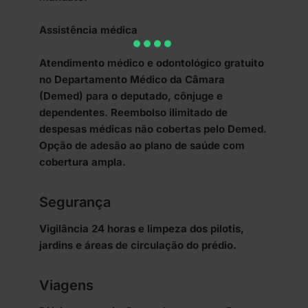
Assistência médica
Atendimento médico e odontológico gratuito
no Departamento Médico da Câmara
(Demed) para o deputado, cônjuge e
dependentes. Reembolso ilimitado de
despesas médicas não cobertas pelo Demed.
Opção de adesão ao plano de saúde com
cobertura ampla.
Segurança
Vigilância 24 horas e limpeza dos pilotis,
jardins e áreas de circulação do prédio.
Viagens