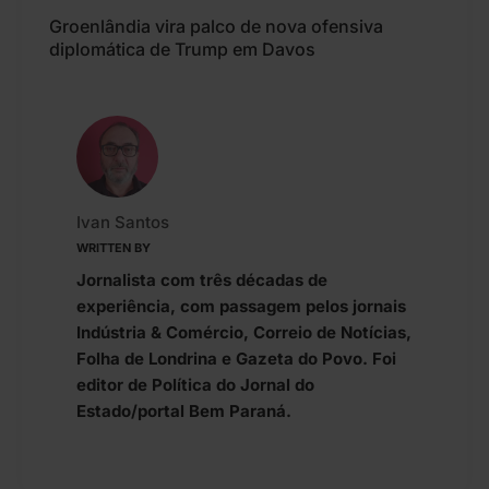
Groenlândia vira palco de nova ofensiva
diplomática de Trump em Davos
Ivan Santos
WRITTEN BY
Jornalista com três décadas de
experiência, com passagem pelos jornais
Indústria & Comércio, Correio de Notícias,
Folha de Londrina e Gazeta do Povo. Foi
editor de Política do Jornal do
Estado/portal Bem Paraná.