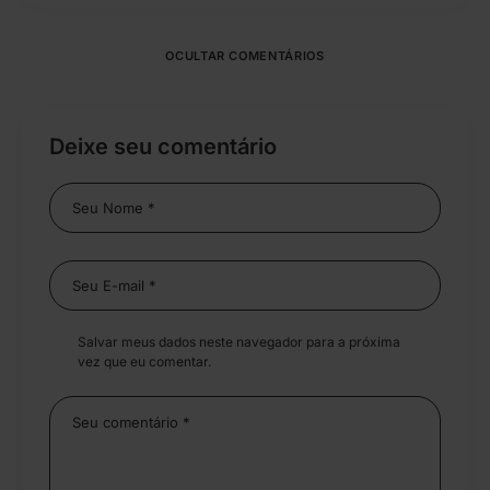
OCULTAR COMENTÁRIOS
Deixe seu comentário
Salvar meus dados neste navegador para a próxima
vez que eu comentar.