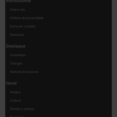
Institucional
Sobre nós
Política de privacidade
Entre em contato
Denuncie
Destaque
Colunistas
Charges
Notícias Exclusivas
Geral
Artigos
Cultura
Direito e Justiça