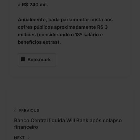
a R$ 240 mil.
Anualmente, cada parlamentar custa aos
cofres públicos aproximadamente R$ 3
milhões (considerando o 13º salário e
benefícios extras).
Bookmark
PREVIOUS
Banco Central liquida Will Bank após colapso
financeiro
NEXT