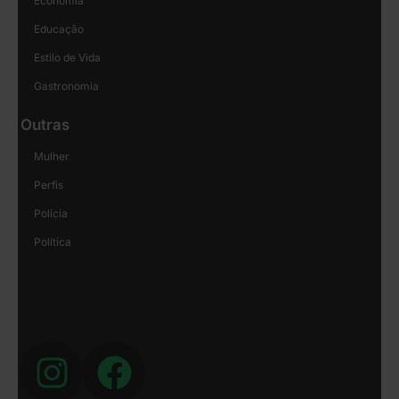
Economia
Educação
Estilo de Vida
Gastronomia
Outras
Mulher
Perfis
Polícia
Política