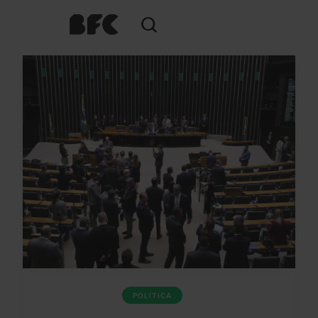
POLÍTICA