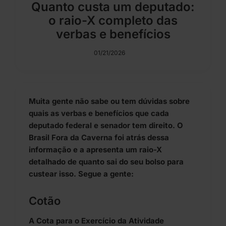
Quanto custa um deputado:
o raio-X completo das
verbas e benefícios
01/21/2026
Muita gente não sabe ou tem dúvidas sobre
quais as verbas e benefícios que cada
deputado federal e senador tem direito. O
Brasil Fora da Caverna foi atrás dessa
informação e a apresenta um raio-X
detalhado de quanto sai do seu bolso para
custear isso. Segue a gente:
Cotão
A Cota para o Exercício da Atividade