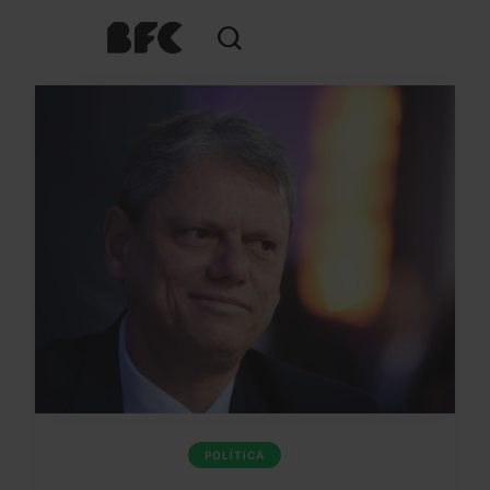
POLÍTICA