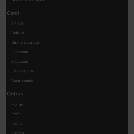
Geral
Artigos
Cultura
Direito e Justiça
Economia
Educação
Estilo de Vida
Gastronomia
Outras
Mulher
Perfis
Polícia
Política