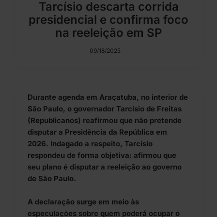
Tarcísio descarta corrida
presidencial e confirma foco
na reeleição em SP
09/18/2025
Durante agenda em Araçatuba, no interior de
São Paulo, o governador Tarcísio de Freitas
(Republicanos) reafirmou que não pretende
disputar a Presidência da República em
2026. Indagado a respeito, Tarcísio
respondeu de forma objetiva: afirmou que
seu plano é disputar a reeleição ao governo
de São Paulo.
A declaração surge em meio às
especulações sobre quem poderá ocupar o