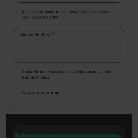
Salvar meus dados neste navegador para a próxima
vez que eu comentar.
Concordo que meus dados enviados sejam coletados
e armazenados.
Seja nosso parceiro: