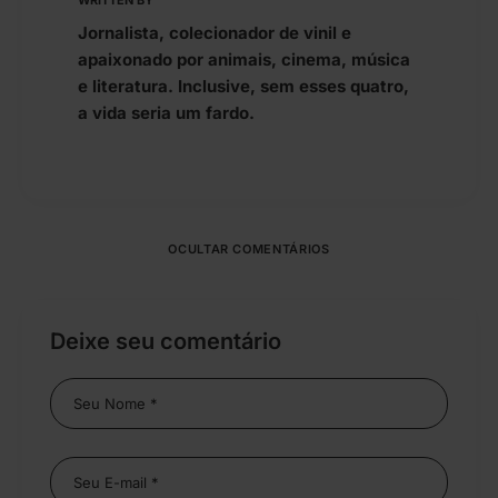
WRITTEN BY
Jornalista, colecionador de vinil e
apaixonado por animais, cinema, música
e literatura. Inclusive, sem esses quatro,
a vida seria um fardo.
OCULTAR COMENTÁRIOS
Deixe seu comentário