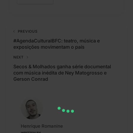
PREVIOUS
#AgendaCulturalBFC: teatro, música e
exposições movimentam o país
NEXT
Secos & Molhados ganha série documental
com música inédita de Ney Matogrosso e
Gerson Conrad
Henrique Romanine