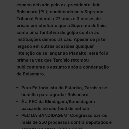
espaço deixado pelo ex-presidente Jair
Bolsonaro (PL), condenado pelo Supremo
Tribunal Federal a 27 anos e 3 meses de
prisão por chefiar o que o Supremo definiu
como uma tentativa de golpe contra as
instituições democráticas. Apesar de já ter
negado em outras ocasiões qualquer
intenção de se lançar ao Planalto, esta foi a
primeira vez que Tarcísio retomou
publicamente o assunto após a condenação
de Bolsonaro.
Para Editorialista do Estadão, Tarcísio se
humilha para agradar Bolsonaro
É a PEC da Blindagem/Bandidagem
passando no seu feed de notícia
PEC DA BANDIDAGEM: Congresso barrou
mais de 250 processos contra deputados e