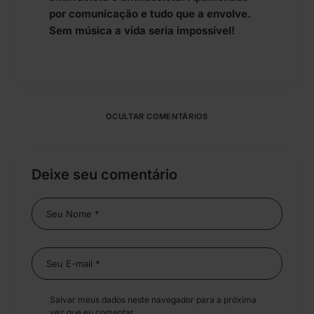
por comunicação e tudo que a envolve.
Sem música a vida seria impossível!
OCULTAR COMENTÁRIOS
Deixe seu comentário
Salvar meus dados neste navegador para a próxima
vez que eu comentar.