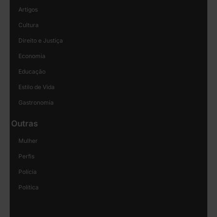
Artigos
Cultura
Direito e Justiça
Economia
Educação
Estilo de Vida
Gastronomia
Outras
Mulher
Perfis
Polícia
Política