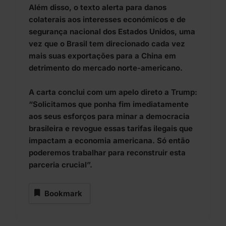
Além disso, o texto alerta para danos
colaterais aos interesses económicos e de
segurança nacional dos Estados Unidos, uma
vez que o Brasil tem direcionado cada vez
mais suas exportações para a China em
detrimento do mercado norte-americano.
A carta conclui com um apelo direto a Trump:
“Solicitamos que ponha fim imediatamente
aos seus esforços para minar a democracia
brasileira e revogue essas tarifas ilegais que
impactam a economia americana. Só então
poderemos trabalhar para reconstruir esta
parceria crucial”.
Bookmark