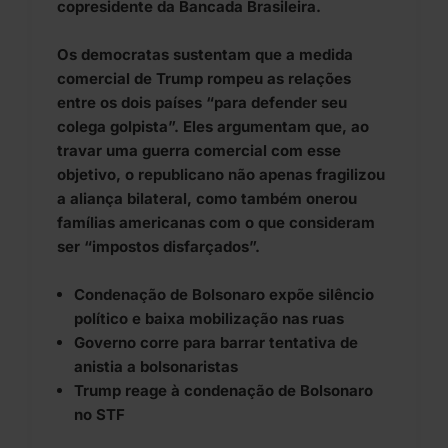
copresidente da Bancada Brasileira.
Os democratas sustentam que a medida
comercial de Trump rompeu as relações
entre os dois países “para defender seu
colega golpista”. Eles argumentam que, ao
travar uma guerra comercial com esse
objetivo, o republicano não apenas fragilizou
a aliança bilateral, como também onerou
famílias americanas com o que consideram
ser “impostos disfarçados”.
Condenação de Bolsonaro expõe silêncio
político e baixa mobilização nas ruas
Governo corre para barrar tentativa de
anistia a bolsonaristas
Trump reage à condenação de Bolsonaro
no STF