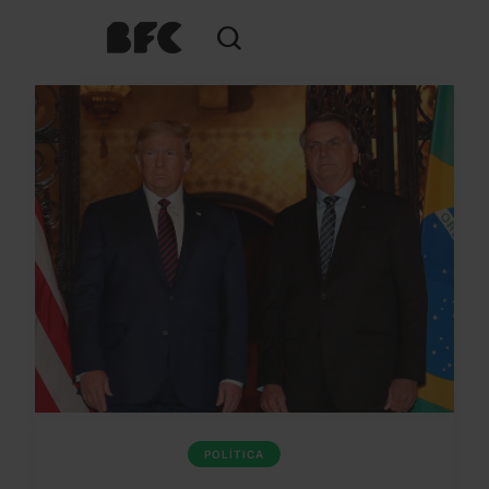
POLÍTICA