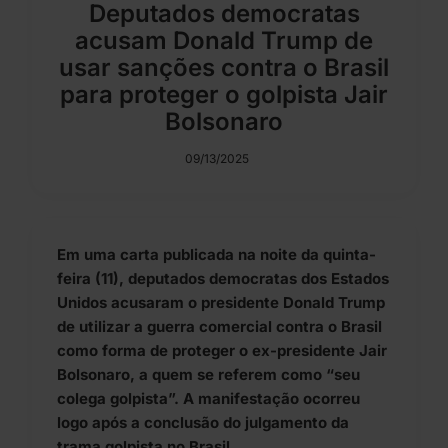
Deputados democratas
acusam Donald Trump de
usar sanções contra o Brasil
para proteger o golpista Jair
Bolsonaro
09/13/2025
Em uma carta publicada na noite da quinta-
feira (11), deputados democratas dos Estados
Unidos acusaram o presidente Donald Trump
de utilizar a guerra comercial contra o Brasil
como forma de proteger o ex-presidente Jair
Bolsonaro, a quem se referem como “seu
colega golpista”. A manifestação ocorreu
logo após a conclusão do julgamento da
trama golpista no Brasil.