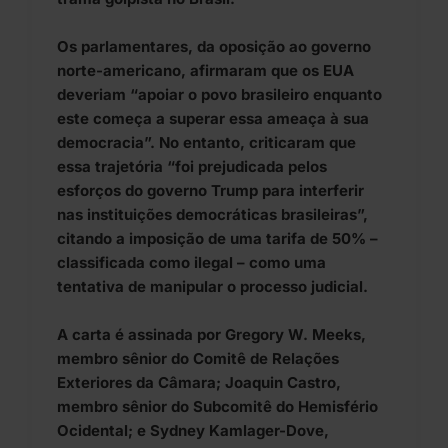
Os parlamentares, da oposição ao governo
norte-americano, afirmaram que os EUA
deveriam “apoiar o povo brasileiro enquanto
este começa a superar essa ameaça à sua
democracia”. No entanto, criticaram que
essa trajetória “foi prejudicada pelos
esforços do governo Trump para interferir
nas instituições democráticas brasileiras”,
citando a imposição de uma tarifa de 50% –
classificada como ilegal – como uma
tentativa de manipular o processo judicial.
A carta é assinada por Gregory W. Meeks,
membro sênior do Comitê de Relações
Exteriores da Câmara; Joaquin Castro,
membro sênior do Subcomitê do Hemisfério
Ocidental; e Sydney Kamlager-Dove,