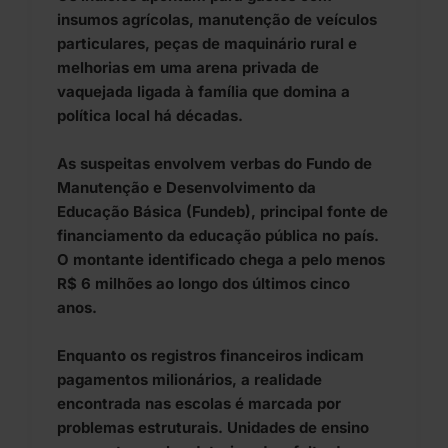
insumos agrícolas, manutenção de veículos
particulares, peças de maquinário rural e
melhorias em uma arena privada de
vaquejada ligada à família que domina a
política local há décadas.
As suspeitas envolvem verbas do Fundo de
Manutenção e Desenvolvimento da
Educação Básica (Fundeb), principal fonte de
financiamento da educação pública no país.
O montante identificado chega a pelo menos
R$ 6 milhões ao longo dos últimos cinco
anos.
Enquanto os registros financeiros indicam
pagamentos milionários, a realidade
encontrada nas escolas é marcada por
problemas estruturais. Unidades de ensino