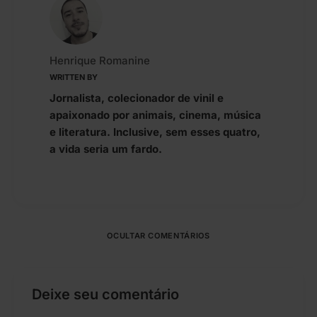
Henrique Romanine
WRITTEN BY
Jornalista, colecionador de vinil e
apaixonado por animais, cinema, música
e literatura. Inclusive, sem esses quatro,
a vida seria um fardo.
OCULTAR COMENTÁRIOS
Deixe seu comentário