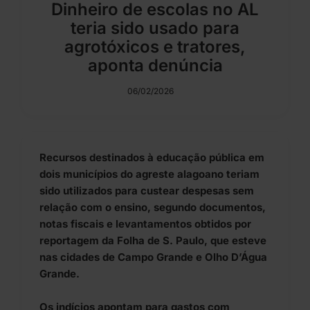
Dinheiro de escolas no AL
teria sido usado para
agrotóxicos e tratores,
aponta denúncia
06/02/2026
Recursos destinados à educação pública em
dois municípios do agreste alagoano teriam
sido utilizados para custear despesas sem
relação com o ensino, segundo documentos,
notas fiscais e levantamentos obtidos por
reportagem da Folha de S. Paulo, que esteve
nas cidades de Campo Grande e Olho D’Água
Grande.
Os indícios apontam para gastos com