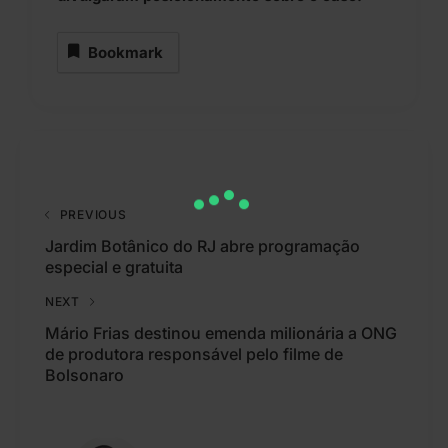
Bookmark
PREVIOUS
Jardim Botânico do RJ abre programação
especial e gratuita
NEXT
Mário Frias destinou emenda milionária a ONG
de produtora responsável pelo filme de
Bolsonaro