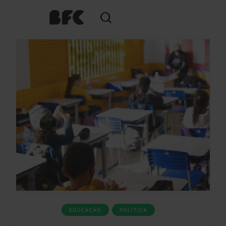
EDUCAÇÃO
POLÍTICA