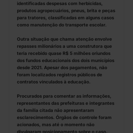
identificadas despesas com herbicidas,
produtos agropecuários, pneus, brita e peças
para tratores, classificadas em alguns casos
como manutenção do transporte escolar.
Outra situação que chama atenção envolve
repasses milionários a uma construtora que
teria recebido quase R$ 5 milhões oriundos
dos fundos educacionais dos dois municípios
desde 2021. Apesar dos pagamentos, não
foram localizados registros públicos de
contratos vinculados à educação.
Procurados para comentar as informações,
representantes das prefeituras e integrantes
da família citada não apresentaram
esclarecimentos. Órgãos de controle foram
acionados, mas até o momento não
divulgaram posicionamento sobre o caso.