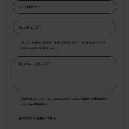
Salvar meus dados neste navegador para a próxima
vez que eu comentar.
Concordo que meus dados enviados sejam coletados
e armazenados.