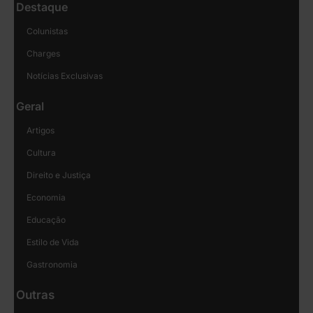
Destaque
Colunistas
Charges
Notícias Exclusivas
Geral
Artigos
Cultura
Direito e Justiça
Economia
Educação
Estilo de Vida
Gastronomia
Outras