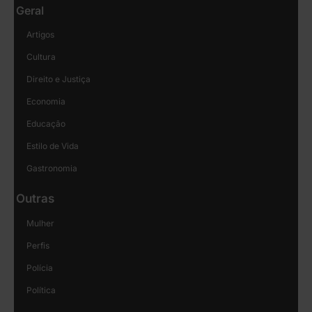
Geral
Artigos
Cultura
Direito e Justiça
Economia
Educação
Estilo de Vida
Gastronomia
Outras
Mulher
Perfis
Polícia
Política