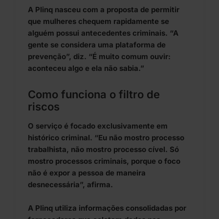
A Plinq nasceu com a proposta de permitir
que mulheres chequem rapidamente se
alguém possui antecedentes criminais. “A
gente se considera uma plataforma de
prevenção”, diz. “É muito comum ouvir:
aconteceu algo e ela não sabia.”
Como funciona o filtro de
riscos
O serviço é focado exclusivamente em
histórico criminal. “Eu não mostro processo
trabalhista, não mostro processo cível. Só
mostro processos criminais, porque o foco
não é expor a pessoa de maneira
desnecessária”, afirma.
A Plinq utiliza informações consolidadas por