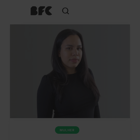
MULHER