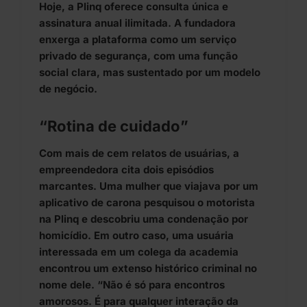
Hoje, a Plinq oferece consulta única e
assinatura anual ilimitada. A fundadora
enxerga a plataforma como um serviço
privado de segurança, com uma função
social clara, mas sustentado por um modelo
de negócio.
“Rotina de cuidado”
Com mais de cem relatos de usuárias, a
empreendedora cita dois episódios
marcantes. Uma mulher que viajava por um
aplicativo de carona pesquisou o motorista
na Plinq e descobriu uma condenação por
homicídio. Em outro caso, uma usuária
interessada em um colega da academia
encontrou um extenso histórico criminal no
nome dele. “Não é só para encontros
amorosos. É para qualquer interação da