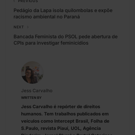
PREVIOUS
Pedágio da Lapa isola quilombolas e expõe
racismo ambiental no Paraná
NEXT
Bancada Feminista do PSOL pede abertura de
CPIs para investigar feminicídios
Jess Carvalho
WRITTEN BY
Jess Carvalho é repórter de direitos
humanos. Tem trabalhos publicados em
veículos como Intercept Brasil, Folha de
S.Paulo, revista Piauí, UOL, Agência