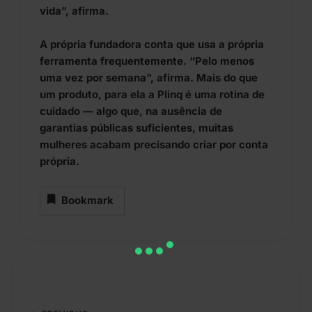
vida”, afirma.
A própria fundadora conta que usa a própria
ferramenta frequentemente. “Pelo menos
uma vez por semana”, afirma. Mais do que
um produto, para ela a Plinq é uma rotina de
cuidado — algo que, na ausência de
garantias públicas suficientes, muitas
mulheres acabam precisando criar por conta
própria.
Bookmark