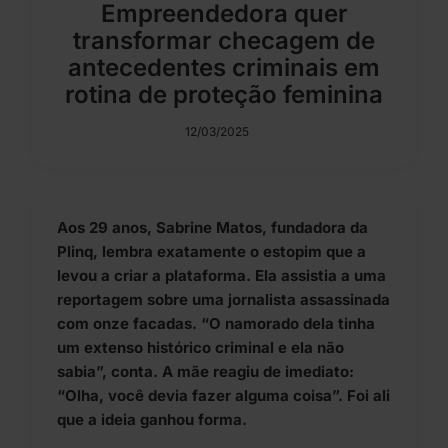
Empreendedora quer
transformar checagem de
antecedentes criminais em
rotina de proteção feminina
12/03/2025
Aos 29 anos, Sabrine Matos, fundadora da
Plinq, lembra exatamente o estopim que a
levou a criar a plataforma. Ela assistia a uma
reportagem sobre uma jornalista assassinada
com onze facadas. “O namorado dela tinha
um extenso histórico criminal e ela não
sabia”, conta. A mãe reagiu de imediato:
“Olha, você devia fazer alguma coisa”. Foi ali
que a ideia ganhou forma.