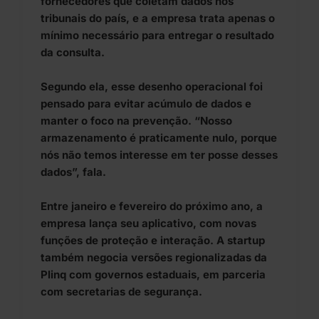
fornecedores que coletam dados nos
tribunais do país, e a empresa trata apenas o
mínimo necessário para entregar o resultado
da consulta.
Segundo ela, esse desenho operacional foi
pensado para evitar acúmulo de dados e
manter o foco na prevenção. “Nosso
armazenamento é praticamente nulo, porque
nós não temos interesse em ter posse desses
dados”, fala.
Entre janeiro e fevereiro do próximo ano, a
empresa lança seu aplicativo, com novas
funções de proteção e interação. A startup
também negocia versões regionalizadas da
Plinq com governos estaduais, em parceria
com secretarias de segurança.