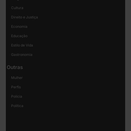
Cultura
Direito e Justiça
Economia
Educação
Estilo de Vida
Gastronomia
Outras
Mulher
Perfis
Polícia
Política