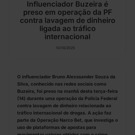
Influenciador Buzeira é
preso em operação da PF
contra lavagem de dinheiro
ligada ao tráfico
internacional
10/14/2025
O influenciador Bruno Alexssander Souza da
Silva, conhecido nas redes sociais como
Buzeira, foi preso na manhã desta terça-feira
(14) durante uma operação da Polícia Federal
contra lavagem de dinheiro relacionada ao
tráfico internacional de drogas. A ação faz
parte da Operação Narco Bet, que investiga o
uso de plataformas de apostas para
movimentar valores obtidos com o crime.