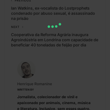
PREVIOUS
Ian Watkins, ex-vocalista do Lostprophets
condenado por abuso sexual, é assassinado
na prisão
NEXT
Cooperativa da Reforma Agrária inaugura
Agroindústria em Londrina com capacidade de
beneficiar 40 toneladas de feijão por dia
Henrique Romanine
WRITTEN BY
Jornalista, colecionador de vinil e
apaixonado por animais, cinema, música
e literatura. Inclusive, sem esses quatro,