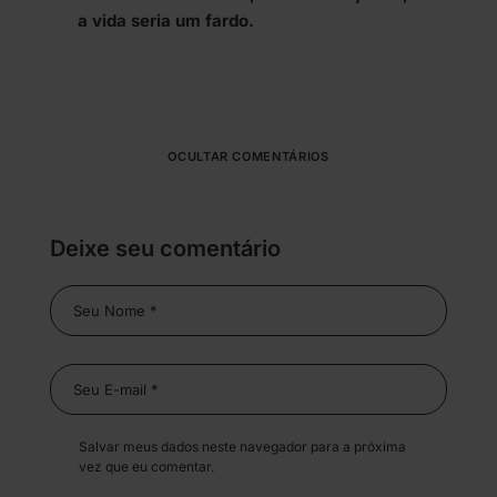
a vida seria um fardo.
OCULTAR COMENTÁRIOS
Deixe seu comentário
Salvar meus dados neste navegador para a próxima
vez que eu comentar.