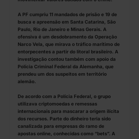
A PF cumpriu 11 mandados de prisão e 19 de
busca e apreensão em Santa Catarina, São
Paulo, Rio de Janeiro e Minas Gerais. A
ofensiva é um desdobramento da Operação
Narco Vela, que mirava o tráfico marítimo de
entorpecentes a partir do litoral brasileiro. A
investigação contou também com apoio da
Polícia Criminal Federal da Alemanha, que
prendeu um dos suspeitos em território
alemão.
De acordo com a Polícia Federal, o grupo
utilizava criptomoedas e remessas
internacionais para mascarar a origem ilícita
dos recursos. Parte do dinheiro teria sido
canalizada para empresas do ramo de
apostas online, conhecidas como “bets”. A