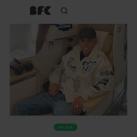
POLÍCIA