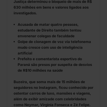
Justiça determinou o bloqueio de mais de R$
630 milhões em bens e valores ligados aos
investigados.
Acusada de matar quatro pessoas,
estudante de Direito também tentou
envenenar colegas de faculdade
Golpe de clonagem de voz via telefonema
mudo cresce com uso de inteligência
artificial
Prefeito e comentarista esportivo do
Paraná são presos por suspeita de desvios
de R$10 milhões na saúde
Buzeira, que soma mais de 15 milhões de
seguidores no Instagram, ficou conhecido por
ostentar carros de luxo, mansões e viagens,
além de exibir amizade com celebridades
como Neymar, Virginia Fonseca e Zé Felipe.