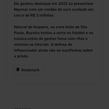
Ele ganhou destaque em 2023 ao presentear
Neymar com um cordão de ouro avaliado em
cerca de R$ 2 milhões.
Natural de Itaquera, na zona leste de São
Paulo, Buzeira tentou a sorte no futebol e na
música antes de ganhar fama com rifas e
sorteios na internet. A defesa do
influenciador ainda não se manifestou sobre
a prisão.
Bookmark