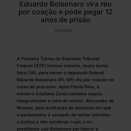
Eduardo Bolsonaro vira réu
por coação e pode pegar 12
anos de prisão
11/14/2025
A Primeira Turma do Supremo Tribunal
Federal (STF) formou maioria, nesta sexta-
feira (14), para tornar o deputado federal
Eduardo Bolsonaro (PL-SP) réu por coação no
curso do processo. Após Flávio Dino, o
ministro Cristiano Zanin também seguiu
integralmente o voto do relator, Alexandre de
Moraes, pela aceitação da denúncia em que
o parlamentar é acusado de tentar intimidar
a justiça a não condenar o pai, o ex-
presidente Jair Bolsonaro por liderar a