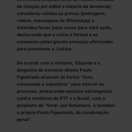
da citação por edital e inépcia da denúncia),
considerou válidas as provas (postagens,
vídeos, mensagens de WhatsApp) e
entendeu haver justa causa para abrir ação,
destacando que o crime é formal e se
consumou pelas graves ameaças efetivadas
para pressionar a Justiça.
De acordo com o ministro, Eduardo e o
blogueiro de extrema-direita Paulo
Figueiredo atuaram de forma “livre,
consciente e voluntária” para intervir no
processo, ameaçando sanções estrangeiras
contra ministros do STF e o Brasil, com o
propósito de “livrar Jair Bolsonaro, e também
o próprio Paulo Figueiredo, da condenação
penal”.