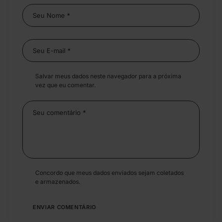
Salvar meus dados neste navegador para a próxima
vez que eu comentar.
Concordo que meus dados enviados sejam coletados
e armazenados.