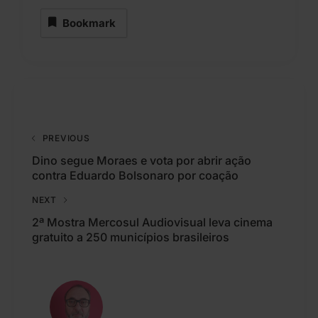
Bookmark
PREVIOUS
Dino segue Moraes e vota por abrir ação
contra Eduardo Bolsonaro por coação
NEXT
2ª Mostra Mercosul Audiovisual leva cinema
gratuito a 250 municípios brasileiros