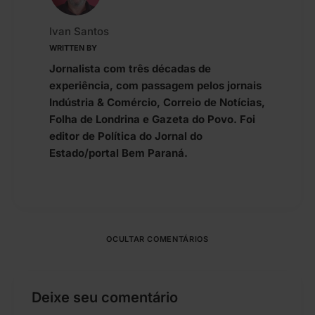
Ivan Santos
WRITTEN BY
Jornalista com três décadas de
experiência, com passagem pelos jornais
Indústria & Comércio, Correio de Notícias,
Folha de Londrina e Gazeta do Povo. Foi
editor de Política do Jornal do
Estado/portal Bem Paraná.
OCULTAR COMENTÁRIOS
Deixe seu comentário