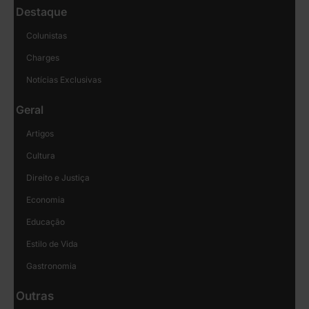
Destaque
Colunistas
Charges
Notícias Exclusivas
Geral
Artigos
Cultura
Direito e Justiça
Economia
Educação
Estilo de Vida
Gastronomia
Outras