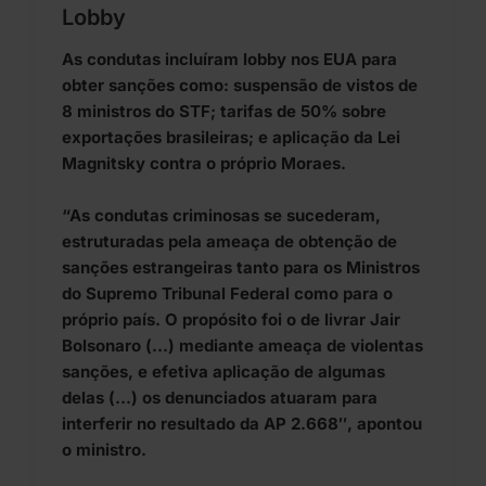
Lobby
As condutas incluíram lobby nos EUA para
obter sanções como: suspensão de vistos de
8 ministros do STF; tarifas de 50% sobre
exportações brasileiras; e aplicação da Lei
Magnitsky contra o próprio Moraes.
“As condutas criminosas se sucederam,
estruturadas pela ameaça de obtenção de
sanções estrangeiras tanto para os Ministros
do Supremo Tribunal Federal como para o
próprio país. O propósito foi o de livrar Jair
Bolsonaro (…) mediante ameaça de violentas
sanções, e efetiva aplicação de algumas
delas (…) os denunciados atuaram para
interferir no resultado da AP 2.668″, apontou
o ministro.