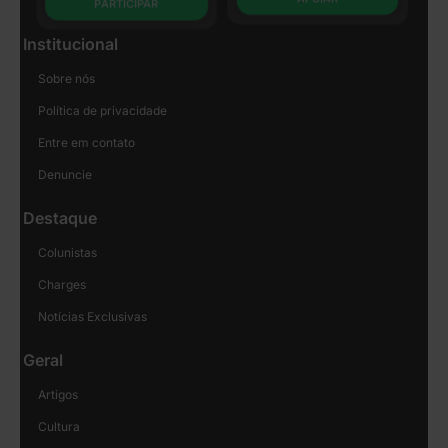
PARTICIPAR
Institucional
Sobre nós
Política de privacidade
Entre em contato
Denuncie
Destaque
Colunistas
Charges
Notícias Exclusivas
Geral
Artigos
Cultura