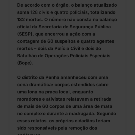
De acordo com o órgão, o balanço atualizado
soma
128 civis e quatro policiais
, totalizando
132 mortos. O número não consta no balanço
oficial da Secretaria de Segurança Pública
(SESP), que encerrou a ação com a
contagem de 60 suspeitos e quatro agentes
mortos – dois da Polícia Civil e dois do
Batalhão de Operações Policiais Especiais
(Bope).
O distrito da Penha amanheceu com uma
cena dramática: corpos estendidos sobre
uma lona na praça local, enquanto
moradores e ativistas relatavam a retirada
de mais de 60 corpos de uma área de mata
no complexo durante a madrugada. Segundo
esses relatos, os próprios cidadãos teriam
sido responsáveis pela remoção dos