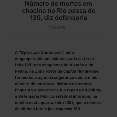
Número de mortes em
chacina no Rio passa de
130, diz defensoria
10/29/2025
A “Operação Contenção”, uma
megaoperação policial realizada na terça-
feira (28) nos complexos do Alemão e da
Penha, na Zona Norte da capital fluminense,
tornou-se a ação de segurança com o maior
número de mortos na história do estado.
Enquanto o governo do Rio reporta 64 óbitos,
a Defensoria Pública estadual informou, na
manhã desta quarta-feira (29), que o número
de vítimas fatais já ultrapassa 130.