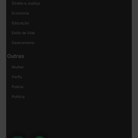
Direito e Justiça
Economia
Educação
Estilo de Vida
Gastronomia
Outras
Mulher
Perfis
Polícia
Política