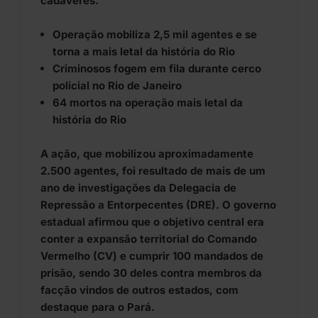
cadáveres.
Operação mobiliza 2,5 mil agentes e se
torna a mais letal da história do Rio
Criminosos fogem em fila durante cerco
policial no Rio de Janeiro
64 mortos na operação mais letal da
história do Rio
A ação, que mobilizou aproximadamente
2.500 agentes, foi resultado de mais de um
ano de investigações da Delegacia de
Repressão a Entorpecentes (DRE). O governo
estadual afirmou que o objetivo central era
conter a expansão territorial do Comando
Vermelho (CV) e cumprir 100 mandados de
prisão, sendo 30 deles contra membros da
facção vindos de outros estados, com
destaque para o Pará.