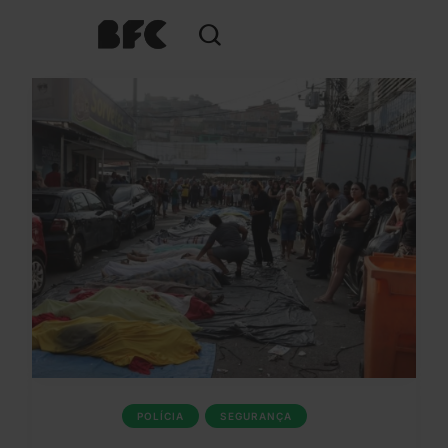
POLÍCIA
SEGURANÇA