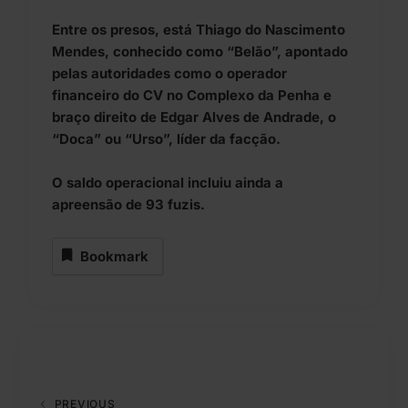
Entre os presos, está Thiago do Nascimento
Mendes, conhecido como “Belão”, apontado
pelas autoridades como o operador
financeiro do CV no Complexo da Penha e
braço direito de Edgar Alves de Andrade, o
“Doca” ou “Urso”, líder da facção.
O saldo operacional incluiu ainda a
apreensão de 93 fuzis.
Bookmark
PREVIOUS