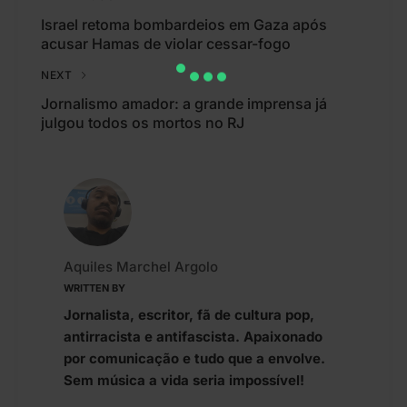
Israel retoma bombardeios em Gaza após
acusar Hamas de violar cessar-fogo
NEXT
Jornalismo amador: a grande imprensa já
julgou todos os mortos no RJ
Aquiles Marchel Argolo
WRITTEN BY
Jornalista, escritor, fã de cultura pop,
antirracista e antifascista. Apaixonado
por comunicação e tudo que a envolve.
Sem música a vida seria impossível!