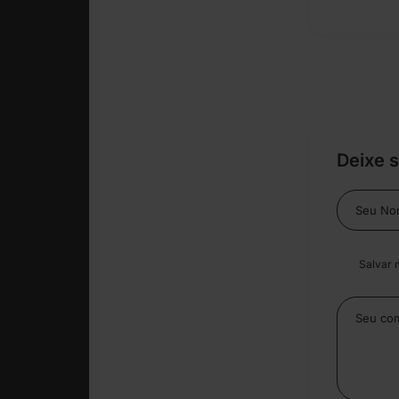
Deixe 
Salvar 