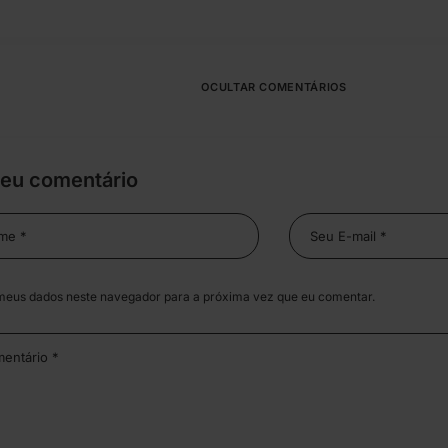
OCULTAR COMENTÁRIOS
seu comentário
meus dados neste navegador para a próxima vez que eu comentar.