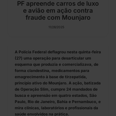
PF apreende carros de luxo
e avião em ação contra
fraude com Mounjaro
11/28/2025
A Polícia Federal deflagrou nesta quinta-feira
(27) uma operação para desarticular um
esquema que produzia e comercializava, de
forma clandestina, medicamentos para
emagrecimento à base de tirzepatida,
princípio ativo do Mounjaro. A ação, batizada
de Operação Slim, cumpre 24 mandados de
busca e apreensão em quatro estados, São
Paulo, Rio de Janeiro, Bahia e Pernambuco, e
mira clínicas, laboratórios e profissionais da
saúde envolvidos na prática.