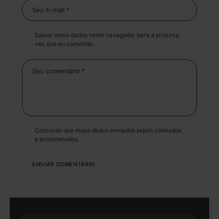
Salvar meus dados neste navegador para a próxima
vez que eu comentar.
Concordo que meus dados enviados sejam coletados
e armazenados.