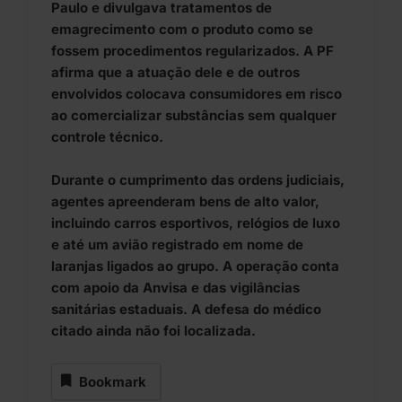
Paulo e divulgava tratamentos de
emagrecimento com o produto como se
fossem procedimentos regularizados. A PF
afirma que a atuação dele e de outros
envolvidos colocava consumidores em risco
ao comercializar substâncias sem qualquer
controle técnico.
Durante o cumprimento das ordens judiciais,
agentes apreenderam bens de alto valor,
incluindo carros esportivos, relógios de luxo
e até um avião registrado em nome de
laranjas ligados ao grupo. A operação conta
com apoio da Anvisa e das vigilâncias
sanitárias estaduais. A defesa do médico
citado ainda não foi localizada.
Bookmark