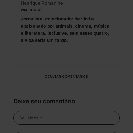
Henrique Romanine
WRITTEN BY
Jornalista, colecionador de vinil e
apaixonado por animais, cinema, música
e literatura. Inclusive, sem esses quatro,
a vida seria um fardo.
OCULTAR COMENTÁRIOS
Deixe seu comentário