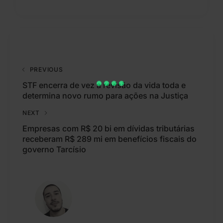
PREVIOUS
STF encerra de vez a revisão da vida toda e
determina novo rumo para ações na Justiça
NEXT
Empresas com R$ 20 bi em dívidas tributárias
receberam R$ 289 mi em benefícios fiscais do
governo Tarcísio