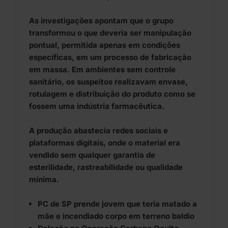
As investigações apontam que o grupo
transformou o que deveria ser manipulação
pontual, permitida apenas em condições
específicas, em um processo de fabricação
em massa. Em ambientes sem controle
sanitário, os suspeitos realizavam envase,
rotulagem e distribuição do produto como se
fossem uma indústria farmacêutica.
A produção abastecia redes sociais e
plataformas digitais, onde o material era
vendido sem qualquer garantia de
esterilidade, rastreabilidade ou qualidade
mínima.
PC de SP prende jovem que teria matado a
mãe e incendiado corpo em terreno baldio