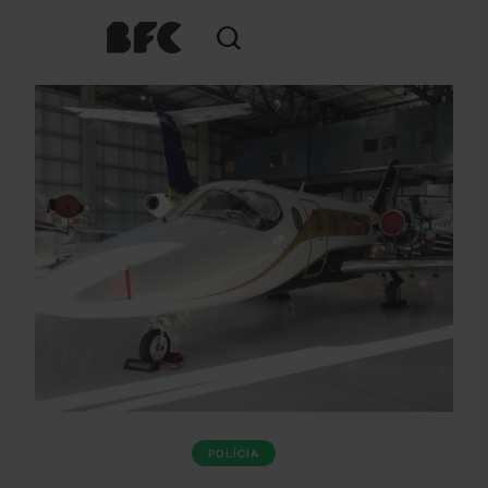
POLÍCIA