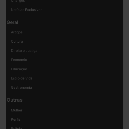
Charges
Notícias Exclusivas
Geral
Artigos
Cultura
Direito e Justiça
Economia
Educação
Estilo de Vida
Gastronomia
Outras
Mulher
Perfis
Polícia