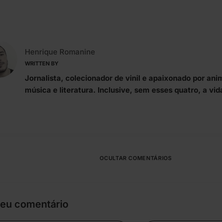
Henrique Romanine
WRITTEN BY
Jornalista, colecionador de vinil e apaixonado por ani
música e literatura. Inclusive, sem esses quatro, a vid
OCULTAR COMENTÁRIOS
seu comentário