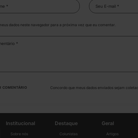
meus dados neste navegador para a próxima vez que eu comentar.
Concordo que meus dados enviados sejam coleta
Institucional
Destaque
Geral
Sobre nós
Colunistas
Artigos