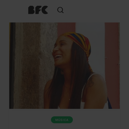
MÚSICA