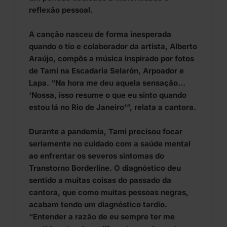
reflexão pessoal.
A canção nasceu de forma inesperada
quando o tio e colaborador da artista, Alberto
Araújo, compôs a música inspirado por fotos
de Tami na Escadaria Selarón, Arpoador e
Lapa. “Na hora me deu aquela sensação…
‘Nossa, isso resume o que eu sinto quando
estou lá no Rio de Janeiro'”, relata a cantora.
Durante a pandemia, Tami precisou focar
seriamente no cuidado com a saúde mental
ao enfrentar os severos sintomas do
Transtorno Borderline. O diagnóstico deu
sentido a muitas coisas do passado da
cantora, que como muitas pessoas negras,
acabam tendo um diagnóstico tardio.
“Entender a razão de eu sempre ter me