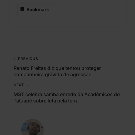
Bookmark
PREVIOUS
Renato Freitas diz que tentou proteger
companheira grávida de agressão
NEXT
​MST celebra samba enredo da Acadêmicos do
Tatuapé sobre luta pela terra