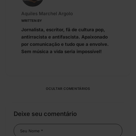
Aquiles Marchel Argolo
WRITTEN BY
Jornalista, escritor, fã de cultura pop,
antirracista e antifascista. Apaixonado
por comunicação e tudo que a envolve.
Sem música a vida seria impossível!
OCULTAR COMENTÁRIOS
Deixe seu comentário