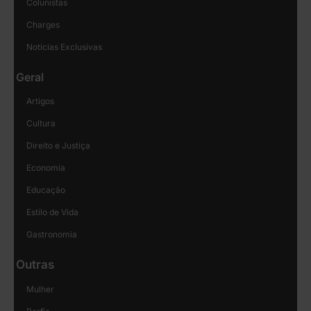
Colunistas
Charges
Notícias Exclusivas
Geral
Artigos
Cultura
Direito e Justiça
Economia
Educação
Estilo de Vida
Gastronomia
Outras
Mulher