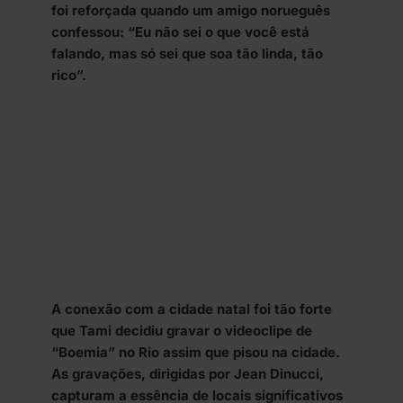
foi reforçada quando um amigo norueguês
confessou: “Eu não sei o que você está
falando, mas só sei que soa tão linda, tão
rico”.
A conexão com a cidade natal foi tão forte
que Tami decidiu gravar o videoclipe de
“Boemia” no Rio assim que pisou na cidade.
As gravações, dirigidas por Jean Dinucci,
capturam a essência de locais significativos