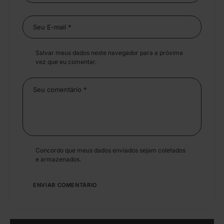
Salvar meus dados neste navegador para a próxima
vez que eu comentar.
Concordo que meus dados enviados sejam coletados
e armazenados.