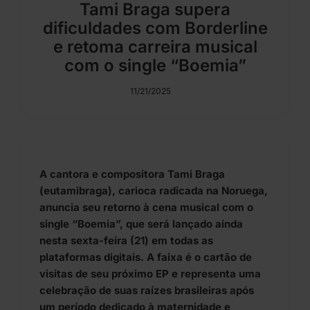
Tami Braga supera
dificuldades com Borderline
e retoma carreira musical
com o single “Boemia”
11/21/2025
A cantora e compositora Tami Braga
(
eutamibraga
), carioca radicada na Noruega,
anuncia seu retorno à cena musical com o
single “Boemia”, que será lançado ainda
nesta sexta-feira (21) em todas as
plataformas digitais. A faixa é o cartão de
visitas de seu próximo EP e representa uma
celebração de suas raízes brasileiras após
um período dedicado à maternidade e