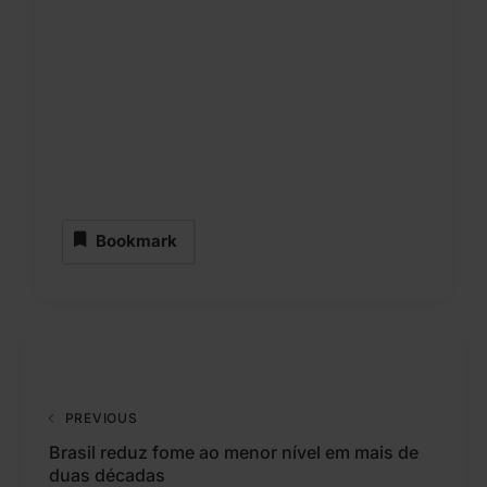
Bookmark
PREVIOUS
Brasil reduz fome ao menor nível em mais de
duas décadas