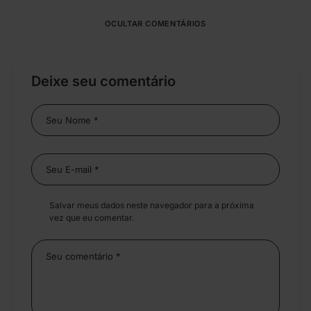
OCULTAR COMENTÁRIOS
Deixe seu comentário
Salvar meus dados neste navegador para a próxima
vez que eu comentar.