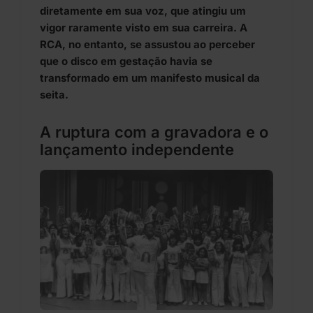
diretamente em sua voz, que atingiu um
vigor raramente visto em sua carreira. A
RCA, no entanto, se assustou ao perceber
que o disco em gestação havia se
transformado em um manifesto musical da
seita.
A ruptura com a gravadora e o
lançamento independente