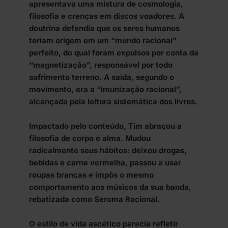
apresentava uma mistura de cosmologia,
filosofia e crenças em discos voadores. A
doutrina defendia que os seres humanos
teriam origem em um “mundo racional”
perfeito, do qual foram expulsos por conta da
“magnetização”, responsável por todo
sofrimento terreno. A saída, segundo o
movimento, era a “imunização racional”,
alcançada pela leitura sistemática dos livros.
Impactado pelo conteúdo, Tim abraçou a
filosofia de corpo e alma. Mudou
radicalmente seus hábitos: deixou drogas,
bebidas e carne vermelha, passou a usar
roupas brancas e impôs o mesmo
comportamento aos músicos da sua banda,
rebatizada como Seroma Racional.
O estilo de vida ascético parecia refletir