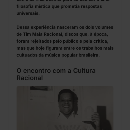
filosofia mística que prometia respostas
universais.
Dessa experiência nasceram os dois volumes
de Tim Maia Racional, discos que, à época,
foram rejeitados pelo público e pela crítica,
mas que hoje figuram entre os trabalhos mais
cultuados da música popular brasileira.
O encontro com a Cultura
Racional