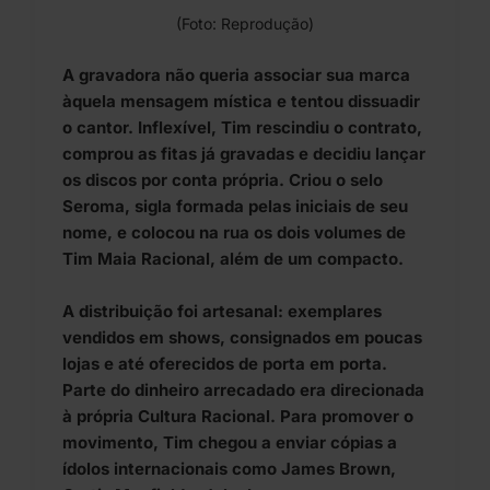
(Foto: Reprodução)
A gravadora não queria associar sua marca
àquela mensagem mística e tentou dissuadir
o cantor. Inflexível, Tim rescindiu o contrato,
comprou as fitas já gravadas e decidiu lançar
os discos por conta própria. Criou o selo
Seroma, sigla formada pelas iniciais de seu
nome, e colocou na rua os dois volumes de
Tim Maia Racional, além de um compacto.
A distribuição foi artesanal: exemplares
vendidos em shows, consignados em poucas
lojas e até oferecidos de porta em porta.
Parte do dinheiro arrecadado era direcionada
à própria Cultura Racional. Para promover o
movimento, Tim chegou a enviar cópias a
ídolos internacionais como James Brown,