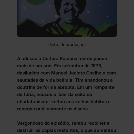
(Foto: Reprodução)
A adesão à Cultura Racional durou pouco
mais de um ano. Em setembro de 1975,
desiludido com Manoel Jacinto Coelho e com
saudades da vida boêmia, Tim abandonou a
doutrina de forma abrupta. Em um rompante
de fúria, acusou o líder da seita de
charlatanismo, voltou aos velhos hábitos e
renegou publicamente os discos.
Vergonhoso do episódio, tentou recolher e
destruir as cópias restantes, o que aumentou