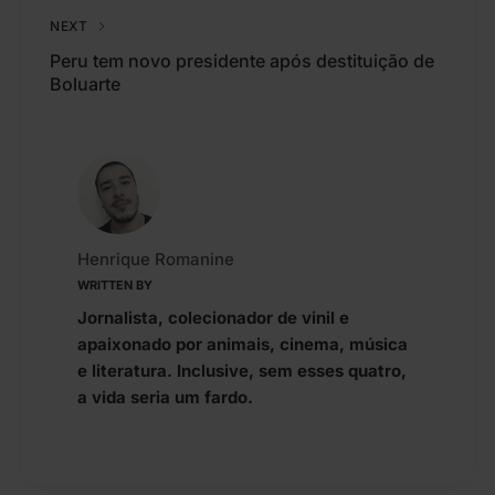
NEXT
Peru tem novo presidente após destituição de
Boluarte
Henrique Romanine
WRITTEN BY
Jornalista, colecionador de vinil e
apaixonado por animais, cinema, música
e literatura. Inclusive, sem esses quatro,
a vida seria um fardo.