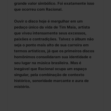
grande valor simbólico. Foi exatamente isso
que ocorreu com Racional.
Ouvir o disco hoje é mergulhar em um
pedaço único da vida de Tim Maia, artista
que viveu intensamente seus excessos,
paixões e contradições. Talvez o álbum não
seja o ponto mais alto de sua carreira em
termos artísticos, já que os primeiros discos
homônimos consolidaram sua identidade e
seu lugar na música brasileira. Mas é
inegável que Racional ocupa um espaço
singular, pela combinação de contexto
histórico, sonoridade marcante e aura de
mistério.