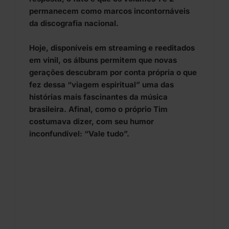
permanecem como marcos incontornáveis
da discografia nacional.
Hoje, disponíveis em streaming e reeditados
em vinil, os álbuns permitem que novas
gerações descubram por conta própria o que
fez dessa “viagem espiritual” uma das
histórias mais fascinantes da música
brasileira. Afinal, como o próprio Tim
costumava dizer, com seu humor
inconfundível: “Vale tudo”.