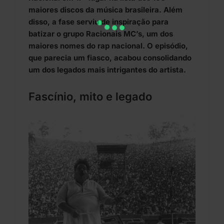
maiores discos da música brasileira. Além
disso, a fase serviu de inspiração para
batizar o grupo Racionais MC’s, um dos
maiores nomes do rap nacional. O episódio,
que parecia um fiasco, acabou consolidando
um dos legados mais intrigantes do artista.
Fascínio, mito e legado