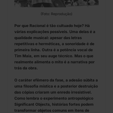
(Foto: Reprodução)
Por que Racional é tão cultuado hoje? Há
várias explicações possíveis. Uma delas é a
qualidade musical: apesar das letras
repetitivas e herméticas, a sonoridade é de
primeira linha. Outra é a potência vocal de
Tim Maia, em seu auge técnico. Mas o que
realmente alimenta o mito é a narrativa por
trás da obra.
O caráter efêmero da fase, a adesão súbita a
uma filosofia mística e a posterior destruição
das cópias criaram um enredo irresistível.
Como lembra o experimento antropológico
Significant Objects, histórias fortes podem
transformar objetos comuns em itens de