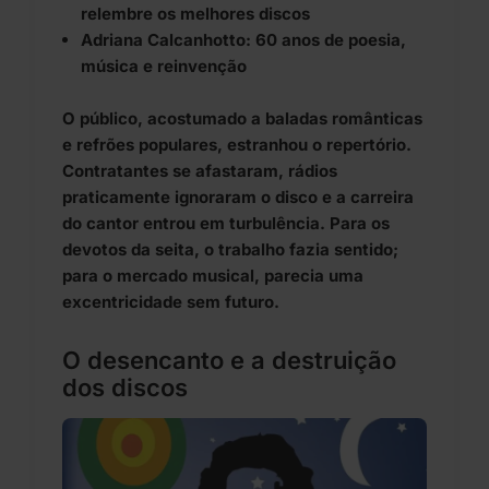
relembre os melhores discos
Adriana Calcanhotto: 60 anos de poesia,
música e reinvenção
O público, acostumado a baladas românticas
e refrões populares, estranhou o repertório.
Contratantes se afastaram, rádios
praticamente ignoraram o disco e a carreira
do cantor entrou em turbulência. Para os
devotos da seita, o trabalho fazia sentido;
para o mercado musical, parecia uma
excentricidade sem futuro.
O desencanto e a destruição
dos discos