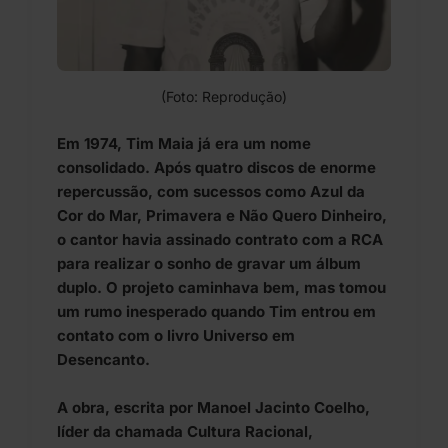
(Foto: Reprodução)
Em 1974, Tim Maia já era um nome
consolidado. Após quatro discos de enorme
repercussão, com sucessos como Azul da
Cor do Mar, Primavera e Não Quero Dinheiro,
o cantor havia assinado contrato com a RCA
para realizar o sonho de gravar um álbum
duplo. O projeto caminhava bem, mas tomou
um rumo inesperado quando Tim entrou em
contato com o livro Universo em
Desencanto.
A obra, escrita por Manoel Jacinto Coelho,
líder da chamada Cultura Racional,