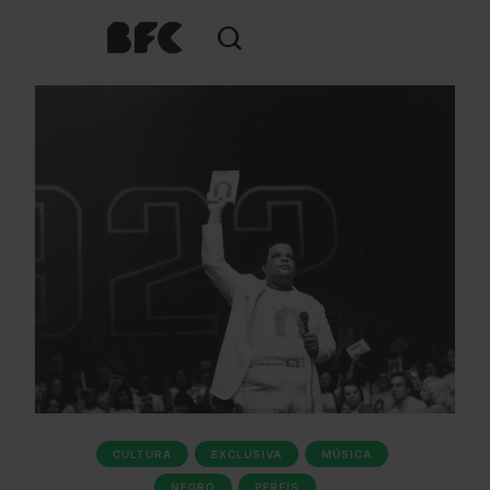
CULTURA
EXCLUSIVA
MÚSICA
NEGRO
PERFIS