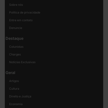
Sobre nós
Política de privacidade
Entre em contato
Denuncie
Destaque
Colunistas
Charges
Notícias Exclusivas
Geral
Artigos
Cultura
Direito e Justiça
Economia