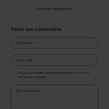
OCULTAR COMENTÁRIOS
Deixe seu comentário
Salvar meus dados neste navegador para a próxima
vez que eu comentar.