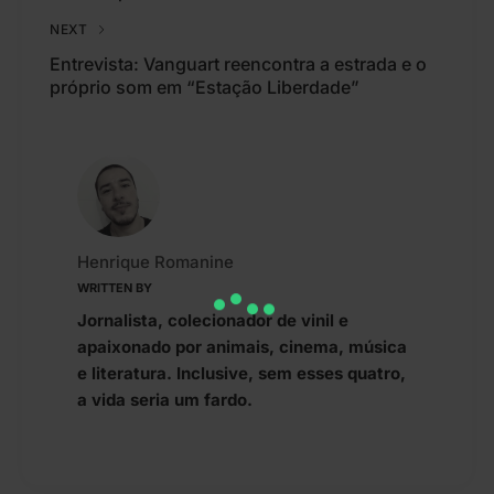
NEXT
Entrevista: Vanguart reencontra a estrada e o
próprio som em “Estação Liberdade”
Henrique Romanine
WRITTEN BY
Jornalista, colecionador de vinil e
apaixonado por animais, cinema, música
e literatura. Inclusive, sem esses quatro,
a vida seria um fardo.