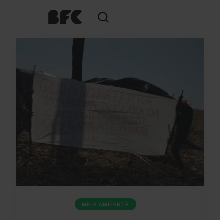
MEIO AMBIENTE