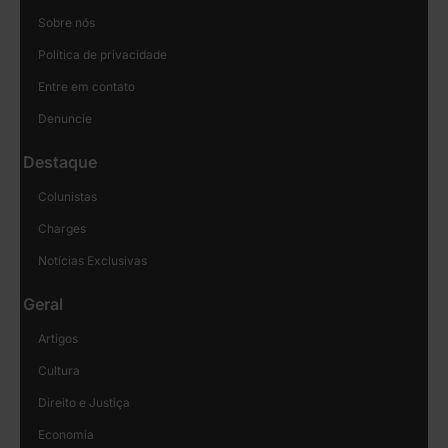
Sobre nós
Política de privacidade
Entre em contato
Denuncie
Destaque
Colunistas
Charges
Notícias Exclusivas
Geral
Artigos
Cultura
Direito e Justiça
Economia