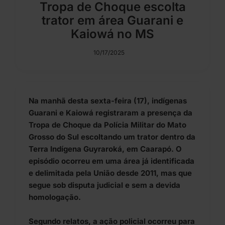
Tropa de Choque escolta
trator em área Guarani e
Kaiowá no MS
10/17/2025
Na manhã desta sexta-feira (17), indígenas
Guarani e Kaiowá registraram a presença da
Tropa de Choque da Polícia Militar do Mato
Grosso do Sul escoltando um trator dentro da
Terra Indígena Guyraroká, em Caarapó. O
episódio ocorreu em uma área já identificada
e delimitada pela União desde 2011, mas que
segue sob disputa judicial e sem a devida
homologação.
Segundo relatos, a ação policial ocorreu para