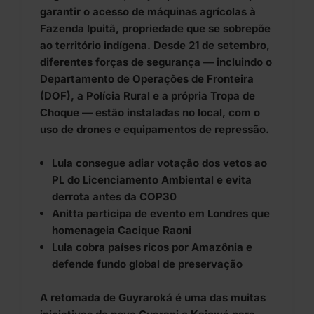
garantir o acesso de máquinas agrícolas à
Fazenda Ipuitã, propriedade que se sobrepõe
ao território indígena. Desde 21 de setembro,
diferentes forças de segurança — incluindo o
Departamento de Operações de Fronteira
(DOF), a Polícia Rural e a própria Tropa de
Choque — estão instaladas no local, com o
uso de drones e equipamentos de repressão.
Lula consegue adiar votação dos vetos ao
PL do Licenciamento Ambiental e evita
derrota antes da COP30
Anitta participa de evento em Londres que
homenageia Cacique Raoni
Lula cobra países ricos por Amazônia e
defende fundo global de preservação
A retomada de Guyraroká é uma das muitas