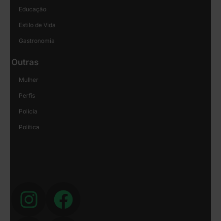
Educação
Estilo de Vida
Gastronomia
Outras
Mulher
Perfis
Polícia
Política