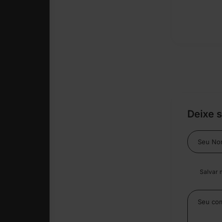
Deixe 
Salvar 