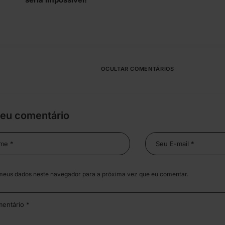
OCULTAR COMENTÁRIOS
seu comentário
meus dados neste navegador para a próxima vez que eu comentar.