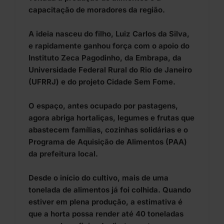
capacitação de moradores da região.
A ideia nasceu do filho, Luiz Carlos da Silva,
e rapidamente ganhou força com o apoio do
Instituto Zeca Pagodinho, da Embrapa, da
Universidade Federal Rural do Rio de Janeiro
(UFRRJ) e do projeto Cidade Sem Fome.
O espaço, antes ocupado por pastagens,
agora abriga hortaliças, legumes e frutas que
abastecem famílias, cozinhas solidárias e o
Programa de Aquisição de Alimentos (PAA)
da prefeitura local.
Desde o início do cultivo, mais de uma
tonelada de alimentos já foi colhida. Quando
estiver em plena produção, a estimativa é
que a horta possa render até 40 toneladas