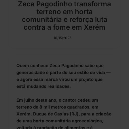
Zeca Pagodinho transforma
terreno em horta
comunitária e reforça luta
contra a fome em Xerém
10/15/2025
Quem conhece Zeca Pagodinho sabe que
generosidade é parte do seu estilo de vida —
e agora essa marca virou um projeto que
está mudando realidades.
Em julho deste ano, o cantor cedeu um
terreno de 8 mil metros quadrados, em
Xerém, Duque de Caxias (RJ), para a criação
de uma horta comunitária agroecológica,
voltada à produção de alimentos e à