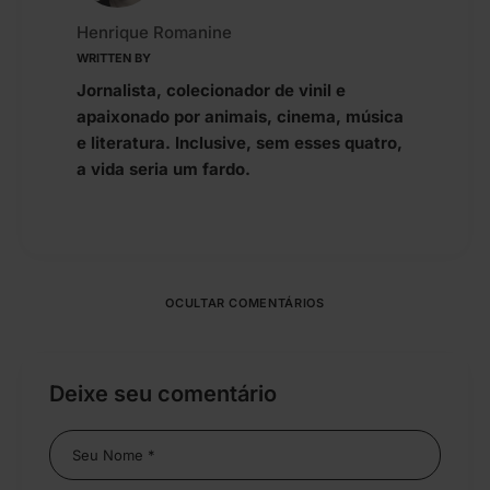
Henrique Romanine
WRITTEN BY
Jornalista, colecionador de vinil e
apaixonado por animais, cinema, música
e literatura. Inclusive, sem esses quatro,
a vida seria um fardo.
OCULTAR COMENTÁRIOS
Deixe seu comentário