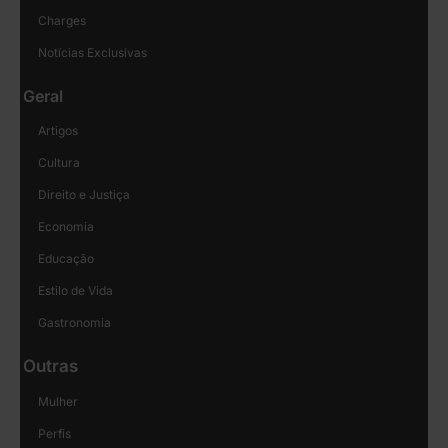
Charges
Notícias Exclusivas
Geral
Artigos
Cultura
Direito e Justiça
Economia
Educação
Estilo de Vida
Gastronomia
Outras
Mulher
Perfis