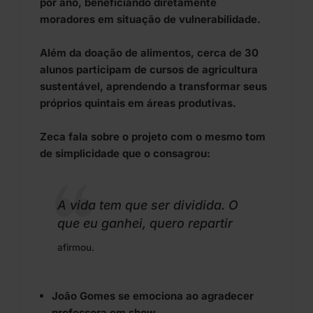
por ano, beneficiando diretamente
moradores em situação de vulnerabilidade.
Além da doação de alimentos, cerca de 30
alunos participam de cursos de agricultura
sustentável, aprendendo a transformar seus
próprios quintais em áreas produtivas.
Zeca fala sobre o projeto com o mesmo tom
de simplicidade que o consagrou:
A vida tem que ser dividida. O
que eu ganhei, quero repartir
afirmou.
João Gomes se emociona ao agradecer
professora em show