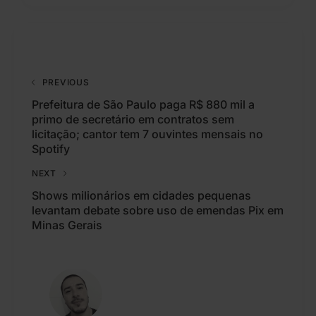
PREVIOUS
Prefeitura de São Paulo paga R$ 880 mil a
primo de secretário em contratos sem
licitação; cantor tem 7 ouvintes mensais no
Spotify
NEXT
Shows milionários em cidades pequenas
levantam debate sobre uso de emendas Pix em
Minas Gerais