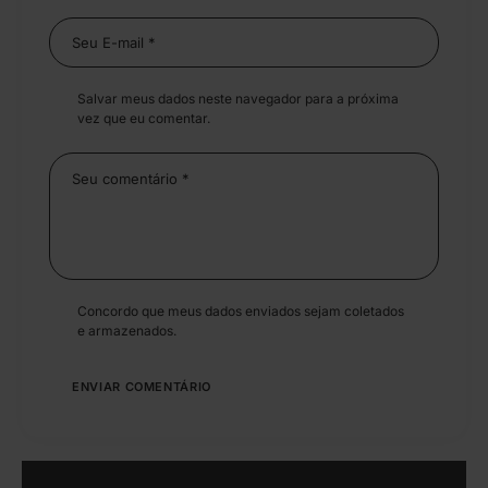
Salvar meus dados neste navegador para a próxima
vez que eu comentar.
Concordo que meus dados enviados sejam coletados
e armazenados.