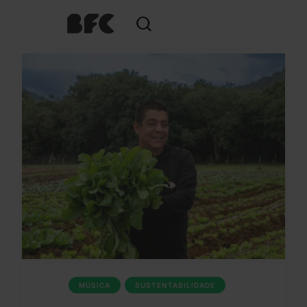
MÚSICA
SUSTENTABILIDADE