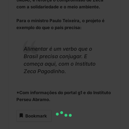
com a solidariedade e o meio ambiente.
Para o ministro Paulo Teixeira, o projeto é
exemplo do que o país precisa:
Alimentar é um verbo que o
Brasil precisa conjugar. E
começa aqui, com o Instituto
Zeca Pagodinho.
*Com informações do
portal g1
e do
Instituto
Perseu Abramo
.
Bookmark