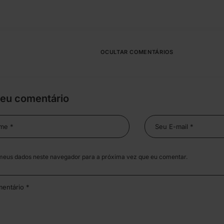
OCULTAR COMENTÁRIOS
seu comentário
meus dados neste navegador para a próxima vez que eu comentar.