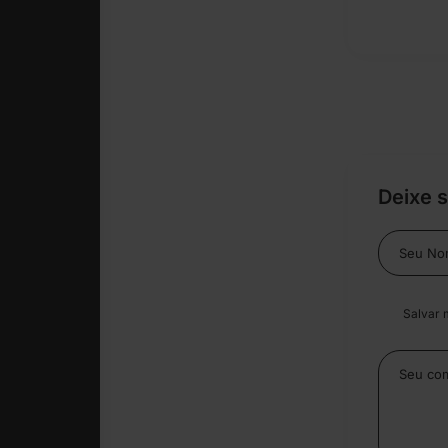
Deixe 
Salvar 