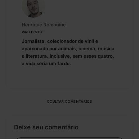
Henrique Romanine
WRITTEN BY
Jornalista, colecionador de vinil e
apaixonado por animais, cinema, música
e literatura. Inclusive, sem esses quatro,
a vida seria um fardo.
OCULTAR COMENTÁRIOS
Deixe seu comentário