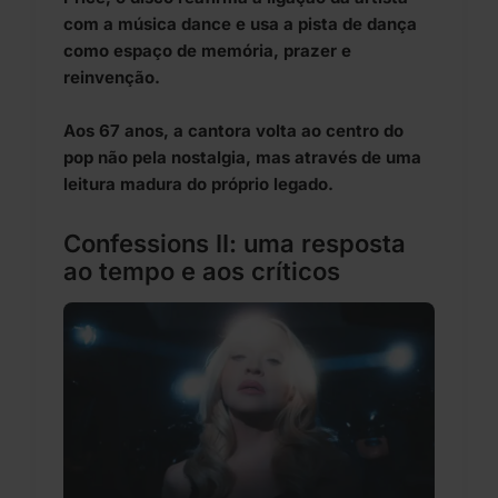
com a música dance e usa a pista de dança
como espaço de memória, prazer e
reinvenção.
Aos 67 anos, a cantora volta ao centro do
pop não pela nostalgia, mas através de uma
leitura madura do próprio legado.
Confessions II: uma resposta
ao tempo e aos críticos