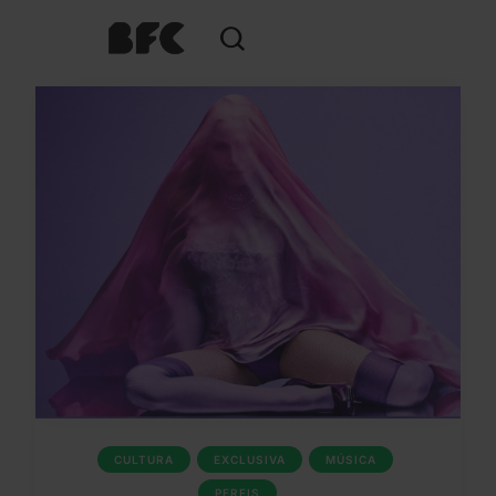
CULTURA
EXCLUSIVA
MÚSICA
PERFIS