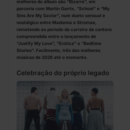
melhores do álbum são “Bizarre”, em
parceria com Martin Garrix, “School” e “My
Sins Are My Savior”, num dueto sensual e
nostálgico entre Madonna e Stromae,
remetendo ao período da carreira da cantora
compreendido entre o lançamento de
“Justify My Love”, “Erotica” e “Bedtime
Stories”. Facilmente, três das melhores
músicas de 2026 até o momento.
Celebração do próprio legado