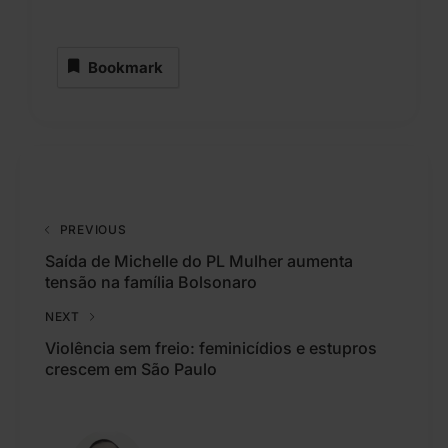
Bookmark
PREVIOUS
Saída de Michelle do PL Mulher aumenta
tensão na família Bolsonaro
NEXT
Violência sem freio: feminicídios e estupros
crescem em São Paulo