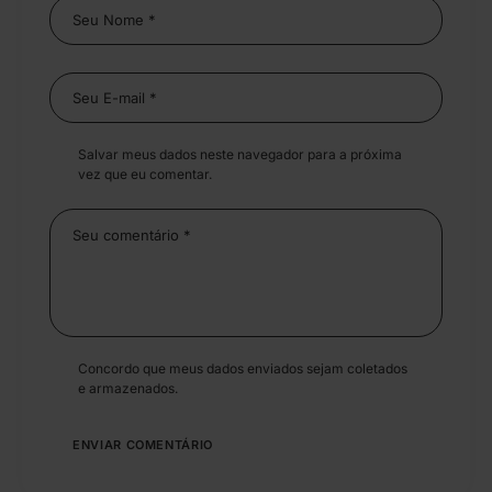
Salvar meus dados neste navegador para a próxima
vez que eu comentar.
Concordo que meus dados enviados sejam coletados
e armazenados.