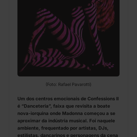
(Foto: Rafael Pavarotti)
Um dos centros emocionais de Confessions II
é “Danceteria”, faixa que revisita a boate
nova-iorquina onde Madonna começou a se
aproximar da indústria musical. Foi naquele
ambiente, frequentado por artistas, DJs,
estilistas, dançarinos e personagens da cena