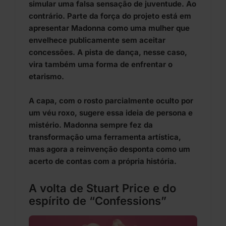
simular uma falsa sensação de juventude. Ao
contrário. Parte da força do projeto está em
apresentar Madonna como uma mulher que
envelhece publicamente sem aceitar
concessões. A pista de dança, nesse caso,
vira também uma forma de enfrentar o
etarismo.
A capa, com o rosto parcialmente oculto por
um véu roxo, sugere essa ideia de persona e
mistério. Madonna sempre fez da
transformação uma ferramenta artística,
mas agora a reinvenção desponta como um
acerto de contas com a própria história.
A volta de Stuart Price e do
espírito de “Confessions”