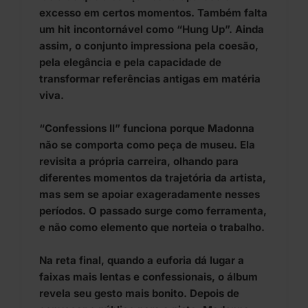
excesso em certos momentos. Também falta
um hit incontornável como “Hung Up”. Ainda
assim, o conjunto impressiona pela coesão,
pela elegância e pela capacidade de
transformar referências antigas em matéria
viva.
“Confessions II” funciona porque Madonna
não se comporta como peça de museu. Ela
revisita a própria carreira, olhando para
diferentes momentos da trajetória da artista,
mas sem se apoiar exageradamente nesses
períodos. O passado surge como ferramenta,
e não como elemento que norteia o trabalho.
Na reta final, quando a euforia dá lugar a
faixas mais lentas e confessionais, o álbum
revela seu gesto mais bonito. Depois de