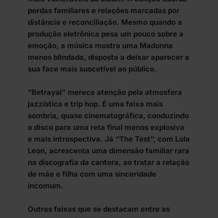
perdas familiares e relações marcadas por
distância e reconciliação. Mesmo quando a
produção eletrônica pesa um pouco sobre a
emoção, a música mostra uma Madonna
menos blindada, disposta a deixar aparecer a
sua face mais suscetível ao público.
“Betrayal” merece atenção pela atmosfera
jazzística e trip hop. É uma faixa mais
sombria, quase cinematográfica, conduzindo
o disco para uma reta final menos explosiva
e mais introspectiva. Já “The Test”, com Lola
Leon, acrescenta uma dimensão familiar rara
na discografia da cantora, ao tratar a relação
de mãe e filha com uma sinceridade
incomum.
Outras faixas que se destacam entre as