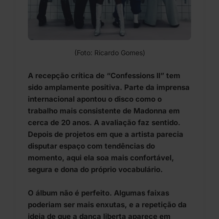
(Foto: Ricardo Gomes)
A recepção crítica de “Confessions II” tem
sido amplamente positiva. Parte da imprensa
internacional apontou o disco como o
trabalho mais consistente de Madonna em
cerca de 20 anos. A avaliação faz sentido.
Depois de projetos em que a artista parecia
disputar espaço com tendências do
momento, aqui ela soa mais confortável,
segura e dona do próprio vocabulário.
O álbum não é perfeito. Algumas faixas
poderiam ser mais enxutas, e a repetição da
ideia de que a dança liberta aparece em