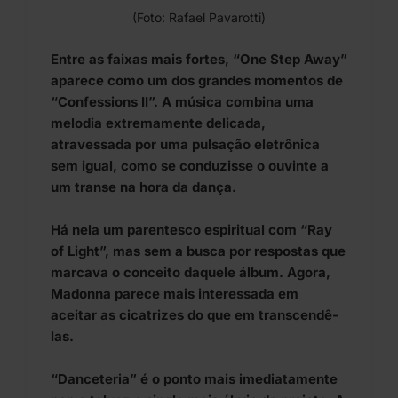
(Foto: Rafael Pavarotti)
Entre as faixas mais fortes, “One Step Away”
aparece como um dos grandes momentos de
“Confessions II”. A música combina uma
melodia extremamente delicada,
atravessada por uma pulsação eletrônica
sem igual, como se conduzisse o ouvinte a
um transe na hora da dança.
Há nela um parentesco espiritual com “Ray
of Light”, mas sem a busca por respostas que
marcava o conceito daquele álbum. Agora,
Madonna parece mais interessada em
aceitar as cicatrizes do que em transcendê-
las.
“Danceteria” é o ponto mais imediatamente