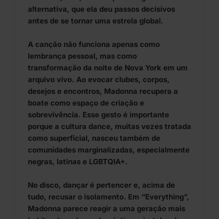
alternativa, que ela deu passos decisivos
antes de se tornar uma estrela global.
A canção não funciona apenas como
lembrança pessoal, mas como
transformação da noite de Nova York em um
arquivo vivo. Ao evocar clubes, corpos,
desejos e encontros, Madonna recupera a
boate como espaço de criação e
sobrevivência. Esse gesto é importante
porque a cultura dance, muitas vezes tratada
como superficial, nasceu também de
comunidades marginalizadas, especialmente
negras, latinas e LGBTQIA+.
No disco, dançar é pertencer e, acima de
tudo, recusar o isolamento. Em “Everything”,
Madonna parece reagir a uma geração mais