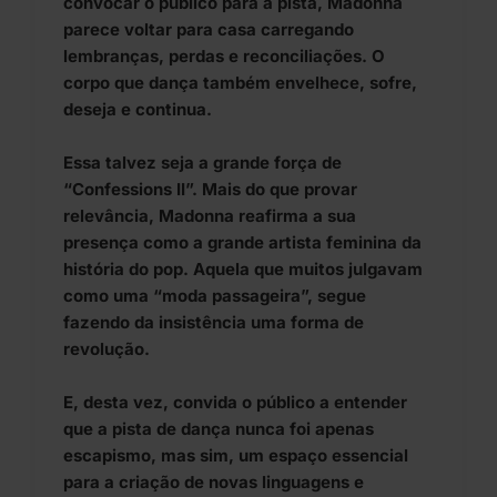
convocar o público para a pista, Madonna
parece voltar para casa carregando
lembranças, perdas e reconciliações. O
corpo que dança também envelhece, sofre,
deseja e continua.
Essa talvez seja a grande força de
“Confessions II”. Mais do que provar
relevância, Madonna reafirma a sua
presença como a grande artista feminina da
história do pop. Aquela que muitos julgavam
como uma “moda passageira”, segue
fazendo da insistência uma forma de
revolução.
E, desta vez, convida o público a entender
que a pista de dança nunca foi apenas
escapismo, mas sim, um espaço essencial
para a criação de novas linguagens e