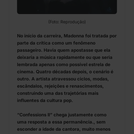
(Foto: Reprodução)
No início da carreira, Madonna foi tratada por
parte da crítica como um fenômeno
passageiro. Havia quem apostasse que ela
deixaria a música rapidamente ou que seria
lembrada apenas como possível estrela de
cinema. Quatro décadas depois, o cenário é
outro. A artista atravessou ciclos, modas,
escândalos, rejeições e renascimentos,
construindo uma das trajetórias mais
influentes da cultura pop.
“Confessions II” chega justamente como
uma resposta a essa permanência., sem
esconder a idade da cantora, muito menos