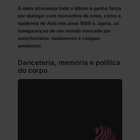
A ideia atravessa todo o álbum e ganha força
por dialogar com momentos de crise, como a
epidemia de Aids nos anos 1980 e, agora, as
inseguranças de um mundo marcado por
autoritarismo, isolamento e colapso
ambiental.
Danceteria, memória e política
do corpo