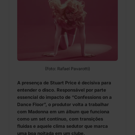
(Foto: Rafael Pavarotti)
A presença de Stuart Price é decisiva para
entender o disco. Responsável por parte
essencial do impacto de “Confessions on a
Dance Floor”, o produtor volta a trabalhar
com Madonna em um álbum que funciona
como um set contínuo, com transições
fluidas e aquele clima sedutor que marca
uma boa noitada em um clube.