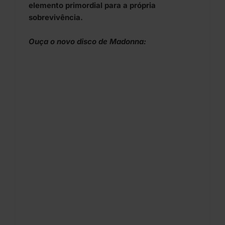
elemento primordial para a própria
sobrevivência.
Ouça o novo disco de Madonna: