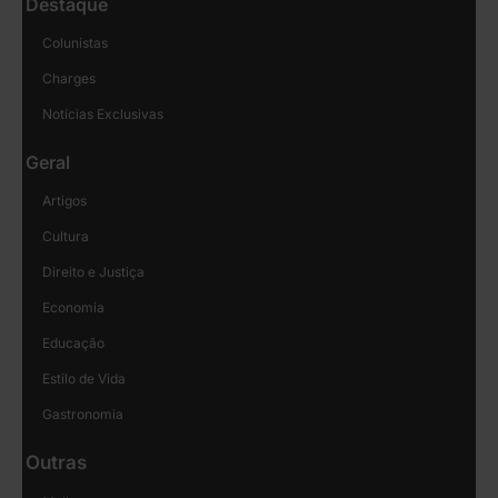
Destaque
Colunistas
Charges
Notícias Exclusivas
Geral
Artigos
Cultura
Direito e Justiça
Economia
Educação
Estilo de Vida
Gastronomia
Outras