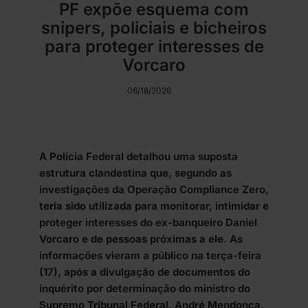
PF expõe esquema com
snipers, policiais e bicheiros
para proteger interesses de
Vorcaro
06/18/2026
A Polícia Federal detalhou uma suposta
estrutura clandestina que, segundo as
investigações da Operação Compliance Zero,
teria sido utilizada para monitorar, intimidar e
proteger interesses do ex-banqueiro Daniel
Vorcaro e de pessoas próximas a ele. As
informações vieram a público na terça-feira
(17), após a divulgação de documentos do
inquérito por determinação do ministro do
Supremo Tribunal Federal, André Mendonça.