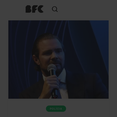
POLÍCIA