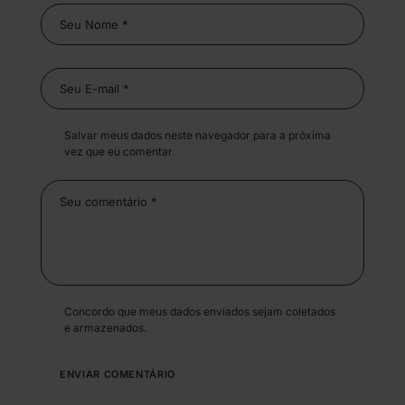
Salvar meus dados neste navegador para a próxima
vez que eu comentar.
Concordo que meus dados enviados sejam coletados
e armazenados.