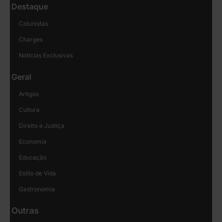
Destaque
Colunistas
Charges
Notícias Exclusivas
Geral
Artigos
Cultura
Direito e Justiça
Economia
Educação
Estilo de Vida
Gastronomia
Outras