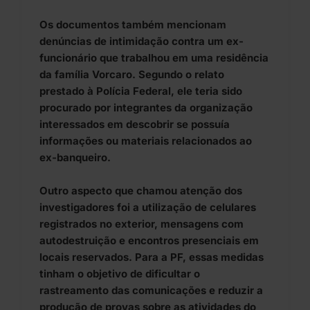
Os documentos também mencionam
denúncias de intimidação contra um ex-
funcionário que trabalhou em uma residência
da família Vorcaro. Segundo o relato
prestado à Polícia Federal, ele teria sido
procurado por integrantes da organização
interessados em descobrir se possuía
informações ou materiais relacionados ao
ex-banqueiro.
Outro aspecto que chamou atenção dos
investigadores foi a utilização de celulares
registrados no exterior, mensagens com
autodestruição e encontros presenciais em
locais reservados. Para a PF, essas medidas
tinham o objetivo de dificultar o
rastreamento das comunicações e reduzir a
produção de provas sobre as atividades do