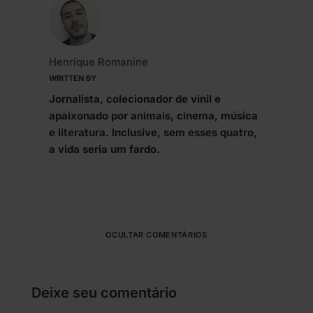
Henrique Romanine
WRITTEN BY
Jornalista, colecionador de vinil e
apaixonado por animais, cinema, música
e literatura. Inclusive, sem esses quatro,
a vida seria um fardo.
OCULTAR COMENTÁRIOS
Deixe seu comentário