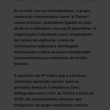
De acordo com os investigadores, o grupo,
conhecido internamente como “A Turma”,
reunia policiais, operadores ligados ao jogo
do bicho e indivíduos com perfil paramilitar. A
organização é apontada como responsável
por ações de vigilância, coleta de
informações sigilosas e abordagens
direcionadas contra pessoas consideradas
inconvenientes aos interesses da família
Vorcaro.
A apuração da PF indica que a estrutura
continuou operando mesmo após as
primeiras fases da Compliance Zero,
deflagradas entre o fim de 2025 e o início de
2026. Os investigadores afirmam que
integrantes do grupo mantinham contato