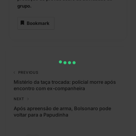
grupo.
Bookmark
PREVIOUS
Mistério da taça trocada: policial morre após
encontro com ex-companheira
NEXT
Após apreensão de arma, Bolsonaro pode
voltar para a Papudinha