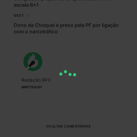
escala 6×1
NEXT
Dono da Choquei é preso pela PF por ligação
com o narcotráfico
Redação BFC
WRITTEN BY
OCULTAR COMENTÁRIOS