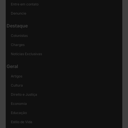
Entre em contato
Denuncie
Destaque
Colunistas
Charges
Notícias Exclusivas
Geral
Artigos
Cultura
Direito e Justiça
Economia
Educação
Estilo de Vida