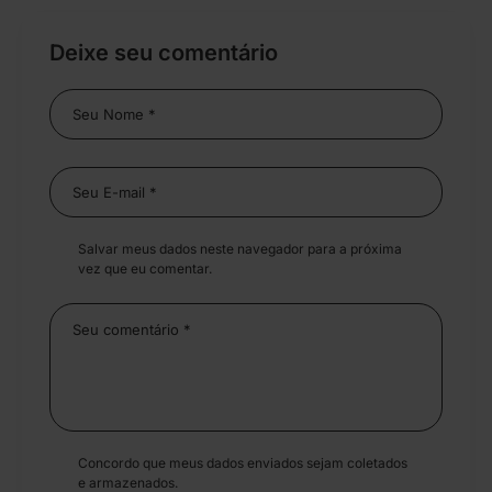
Deixe seu comentário
Salvar meus dados neste navegador para a próxima
vez que eu comentar.
Concordo que meus dados enviados sejam coletados
e armazenados.