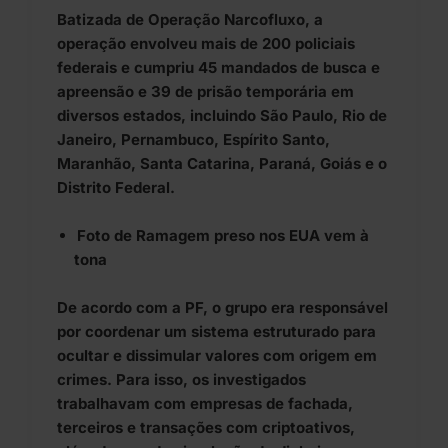
Batizada de Operação Narcofluxo, a
operação envolveu mais de 200 policiais
federais e cumpriu 45 mandados de busca e
apreensão e 39 de prisão temporária em
diversos estados, incluindo São Paulo, Rio de
Janeiro, Pernambuco, Espírito Santo,
Maranhão, Santa Catarina, Paraná, Goiás e o
Distrito Federal.
Foto de Ramagem preso nos EUA vem à
tona
De acordo com a PF, o grupo era responsável
por coordenar um sistema estruturado para
ocultar e dissimular valores com origem em
crimes. Para isso, os investigados
trabalhavam com empresas de fachada,
terceiros e transações com criptoativos,