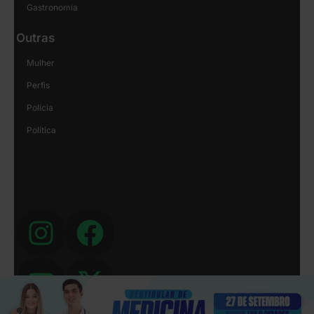
Gastronomia
Outras
Mulher
Perfis
Polícia
Política