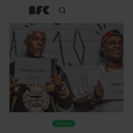
POLÍCIA