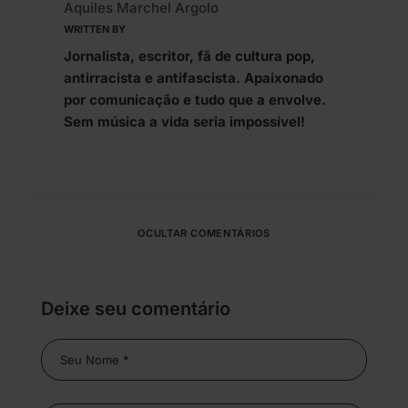
Aquiles Marchel Argolo
WRITTEN BY
Jornalista, escritor, fã de cultura pop,
antirracista e antifascista. Apaixonado
por comunicação e tudo que a envolve.
Sem música a vida seria impossível!
OCULTAR COMENTÁRIOS
Deixe seu comentário