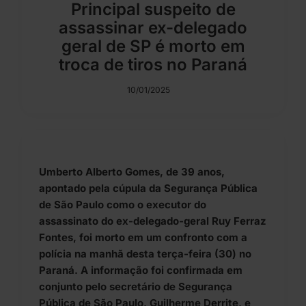
Principal suspeito de
assassinar ex-delegado
geral de SP é morto em
troca de tiros no Paraná
10/01/2025
Umberto Alberto Gomes, de 39 anos,
apontado pela cúpula da Segurança Pública
de São Paulo como o executor do
assassinato do ex-delegado-geral Ruy Ferraz
Fontes, foi morto em um confronto com a
polícia na manhã desta terça-feira (30) no
Paraná. A informação foi confirmada em
conjunto pelo secretário de Segurança
Pública de São Paulo, Guilherme Derrite, e