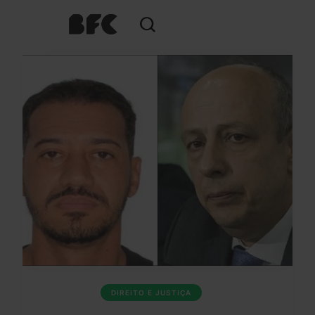
DIREITO E JUSTIÇA