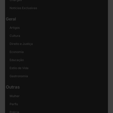
Notícias Exclusivas
Geral
Artigos
Cultura
Direito e Justiça
Economia
Educação
Estilo de Vida
Gastronomia
Outras
Mulher
Perfis
Polícia