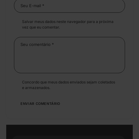
Salvar meus dados neste navegador para a próxima
vez que eu comentar.
Concordo que meus dados enviados sejam coletados
e armazenados.