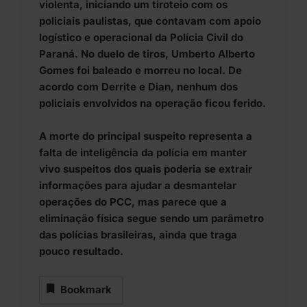
violenta, iniciando um tiroteio com os
policiais paulistas, que contavam com apoio
logístico e operacional da Polícia Civil do
Paraná. No duelo de tiros, Umberto Alberto
Gomes foi baleado e morreu no local. De
acordo com Derrite e Dian, nenhum dos
policiais envolvidos na operação ficou ferido.
A morte do principal suspeito representa a
falta de inteligência da polícia em manter
vivo suspeitos dos quais poderia se extrair
informações para ajudar a desmantelar
operações do PCC, mas parece que a
eliminação física segue sendo um parâmetro
das polícias brasileiras, ainda que traga
pouco resultado.
Bookmark