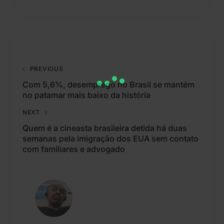
PREVIOUS
Com 5,6%, desemprego no Brasil se mantém
no patamar mais baixo da história
NEXT
Quem é a cineasta brasileira detida há duas
semanas pela imigração dos EUA sem contato
com familiares e advogado