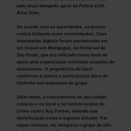
pelo atual delegado-geral da Polícia Civil,
Artur Dian.
De acordo com as autoridades, as provas
contra Umberto eram contundentes. Suas
impressões digitais foram encontradas em
um imóvel em Mongaguá, no litoral sul de
São Paulo, que era utilizado como base de
apoio pela organização criminosa suspeita do
assassinato. O proprietário do local
confirmou à polícia a participação ativa de
Umberto nos esquemas do grupo.
Além disso, o rastreamento de seu celular
colocou-o no local e no horário exatos do
crime contra Ruy Fontes, selando sua
identificação como o suposto atirador. Por
esses motivos, ele integrava o grupo de oito