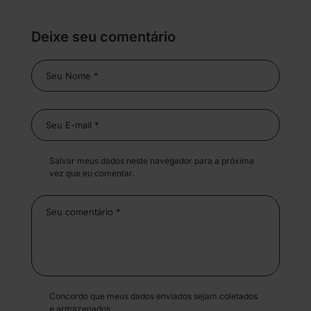
Deixe seu comentário
Salvar meus dados neste navegador para a próxima
vez que eu comentar.
Concordo que meus dados enviados sejam coletados
e armazenados.