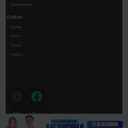
Gastronomia
Outras
Mulher
Perfis
Polícia
Política