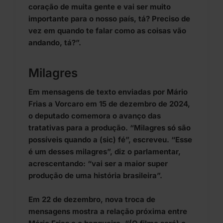
coração de muita gente e vai ser muito
importante para o nosso país, tá? Preciso de
vez em quando te falar como as coisas vão
andando, tá?”.
Milagres
Em mensagens de texto enviadas por Mário
Frias a Vorcaro em 15 de dezembro de 2024,
o deputado comemora o avanço das
tratativas para a produção. “Milagres só são
possíveis quando a (sic) fé”, escreveu. “Esse
é um desses milagres”, diz o parlamentar,
acrescentando: “vai ser a maior super
produção de uma história brasileira”.
Em 22 de dezembro, nova troca de
mensagens mostra a relação próxima entre