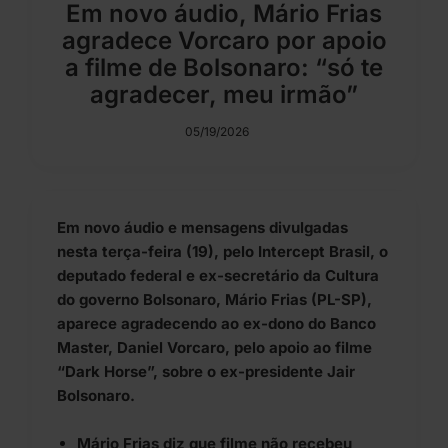
Em novo áudio, Mário Frias
agradece Vorcaro por apoio
a filme de Bolsonaro: “só te
agradecer, meu irmão”
05/19/2026
Em novo áudio e mensagens divulgadas
nesta terça-feira (19), pelo Intercept Brasil, o
deputado federal e ex-secretário da Cultura
do governo Bolsonaro, Mário Frias (PL-SP),
aparece agradecendo ao ex-dono do Banco
Master, Daniel Vorcaro, pelo apoio ao filme
“Dark Horse”, sobre o ex-presidente Jair
Bolsonaro.
Mário Frias diz que filme não recebeu