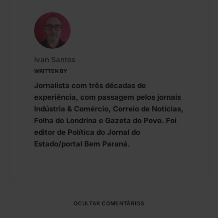
Ivan Santos
WRITTEN BY
Jornalista com três décadas de
experiência, com passagem pelos jornais
Indústria & Comércio, Correio de Notícias,
Folha de Londrina e Gazeta do Povo. Foi
editor de Política do Jornal do
Estado/portal Bem Paraná.
OCULTAR COMENTÁRIOS