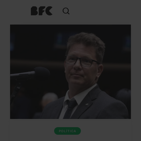
POLÍTICA