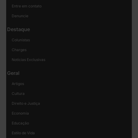
Entre em contato
Denuncie
Destaque
Colunistas
Charges
Notícias Exclusivas
Geral
Artigos
Cultura
Direito e Justiça
Economia
Educação
Estilo de Vida