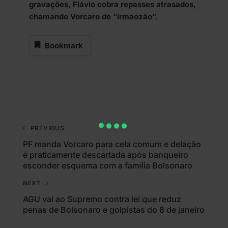
gravações, Flávio cobra repasses atrasados,
chamando Vorcaro de “irmaozão”.
Bookmark
PREVIOUS
PF manda Vorcaro para cela comum e delação
é praticamente descartada após banqueiro
esconder esquema com a família Bolsonaro
NEXT
AGU vai ao Supremo contra lei que reduz
penas de Bolsonaro e golpistas do 8 de janeiro