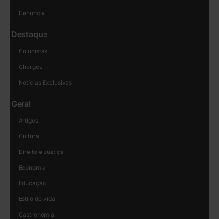
Denuncie
Destaque
Colunistas
Charges
Notícias Exclusivas
Geral
Artigos
Cultura
Direito e Justiça
Economia
Educação
Estilo de Vida
Gastronomia