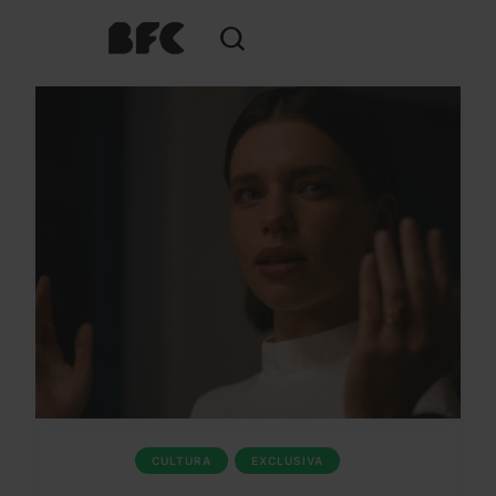
CULTURA
EXCLUSIVA