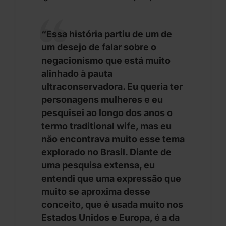
“Essa história partiu de um de
um desejo de falar sobre o
negacionismo que está muito
alinhado à pauta
ultraconservadora. Eu queria ter
personagens mulheres e eu
pesquisei ao longo dos anos o
termo traditional wife, mas eu
não encontrava muito esse tema
explorado no Brasil. Diante de
uma pesquisa extensa, eu
entendi que uma expressão que
muito se aproxima desse
conceito, que é usada muito nos
Estados Unidos e Europa, é a da