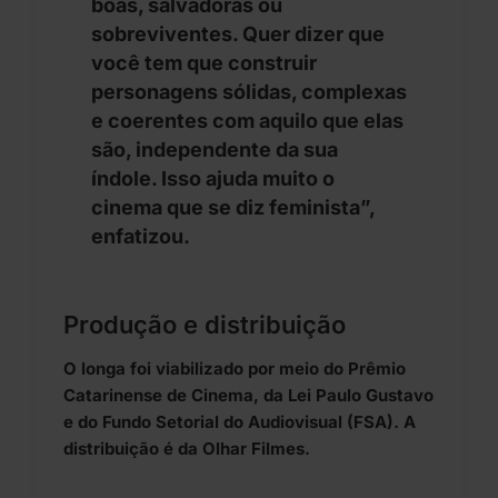
boas, salvadoras ou
sobreviventes. Quer dizer que
você tem que construir
personagens sólidas, complexas
e coerentes com aquilo que elas
são, independente da sua
índole. Isso ajuda muito o
cinema que se diz feminista”,
enfatizou.
Produção e distribuição
O longa foi viabilizado por meio do Prêmio
Catarinense de Cinema, da Lei Paulo Gustavo
e do Fundo Setorial do Audiovisual (FSA). A
distribuição é da Olhar Filmes.