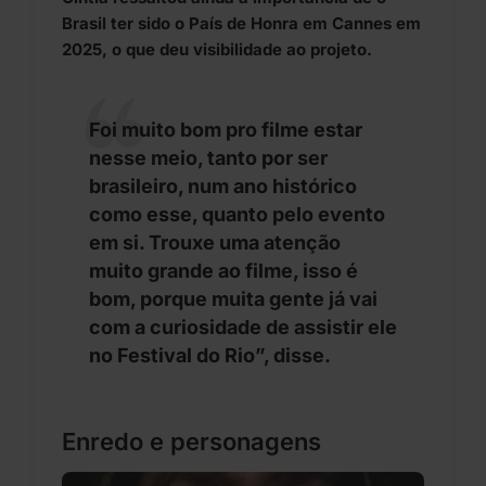
Brasil ter sido o País de Honra em Cannes em
2025, o que deu visibilidade ao projeto.
Foi muito bom pro filme estar
nesse meio, tanto por ser
brasileiro, num ano histórico
como esse, quanto pelo evento
em si. Trouxe uma atenção
muito grande ao filme, isso é
bom, porque muita gente já vai
com a curiosidade de assistir ele
no Festival do Rio”, disse.
Enredo e personagens