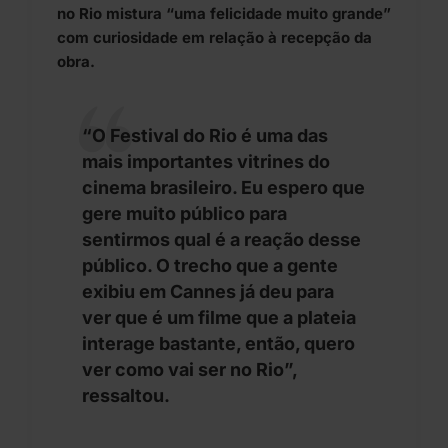
no Rio mistura “uma felicidade muito grande”
com curiosidade em relação à recepção da
obra.
“O Festival do Rio é uma das
mais importantes vitrines do
cinema brasileiro. Eu espero que
gere muito público para
sentirmos qual é a reação desse
público. O trecho que a gente
exibiu em Cannes já deu para
ver que é um filme que a plateia
interage bastante, então, quero
ver como vai ser no Rio”,
ressaltou.