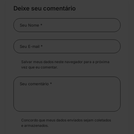
Deixe seu comentário
Salvar meus dados neste navegador para a próxima
vez que eu comentar.
Concordo que meus dados enviados sejam coletados
e armazenados.