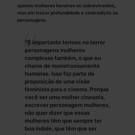
apenas mulheres heroínas ou sobreviventes,
mas em trazer profundidade e contradição às
personagens.
“É importante termos no terror
personagens mulheres
complexas também, o que eu
chamo de monstruosamente
humanas. Isso faz parte da
proposição de uma visão
feminista para o cinema. Porque
você ser uma mulher cineasta,
escrever personagem mulheres,
não quer dizer que essas
mulheres têm que sempre ter
boa índole, que têm que ser