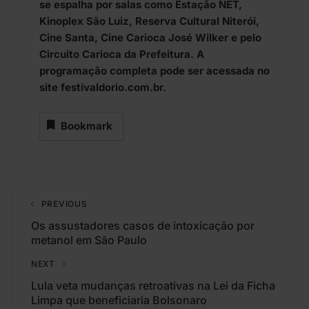
se espalha por salas como Estação NET,
Kinoplex São Luiz, Reserva Cultural Niterói,
Cine Santa, Cine Carioca José Wilker e pelo
Circuito Carioca da Prefeitura. A
programação completa pode ser acessada no
site festivaldorio.com.br.
Bookmark
PREVIOUS
Os assustadores casos de intoxicação por
metanol em São Paulo
NEXT
Lula veta mudanças retroativas na Lei da Ficha
Limpa que beneficiaria Bolsonaro