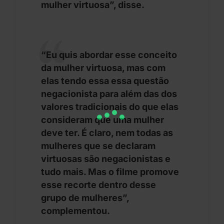
mulher virtuosa”, disse.
“Eu quis abordar esse conceito
da mulher virtuosa, mas com
elas tendo essa essa questão
negacionista para além das dos
valores tradicionais do que elas
consideram que uma mulher
deve ter. É claro, nem todas as
mulheres que se declaram
virtuosas são negacionistas e
tudo mais. Mas o filme promove
esse recorte dentro desse
grupo de mulheres”,
complementou.