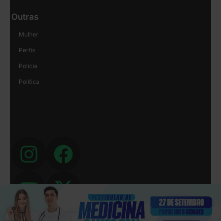
Outras
Mulher
Perfis
Polícia
Política