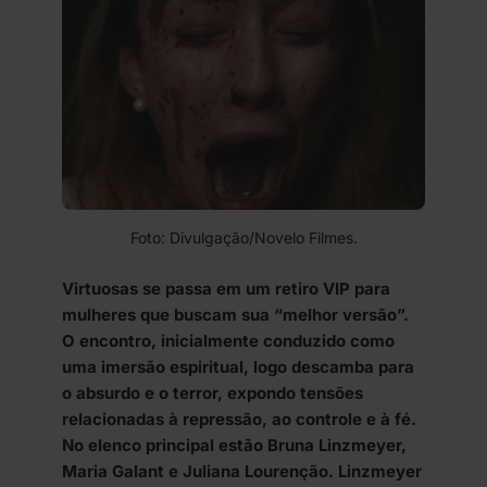
Foto: Divulgação/Novelo Filmes.
Virtuosas se passa em um retiro VIP para
mulheres que buscam sua “melhor versão”.
O encontro, inicialmente conduzido como
uma imersão espiritual, logo descamba para
o absurdo e o terror, expondo tensões
relacionadas à repressão, ao controle e à fé.
No elenco principal estão Bruna Linzmeyer,
Maria Galant e Juliana Lourenção. Linzmeyer