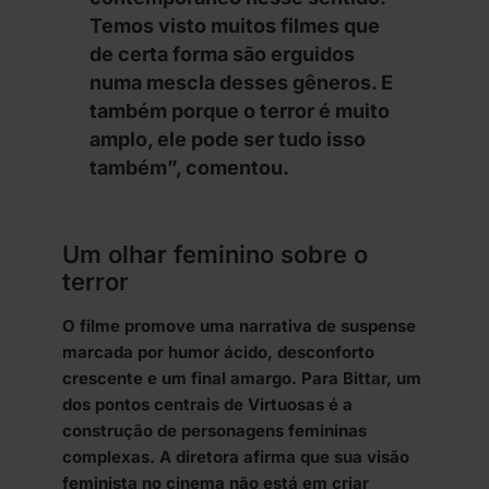
Temos visto muitos filmes que
de certa forma são erguidos
numa mescla desses gêneros. E
também porque o terror é muito
amplo, ele pode ser tudo isso
também”, comentou.
Um olhar feminino sobre o
terror
O filme promove uma narrativa de suspense
marcada por humor ácido, desconforto
crescente e um final amargo. Para Bittar, um
dos pontos centrais de Virtuosas é a
construção de personagens femininas
complexas. A diretora afirma que sua visão
feminista no cinema não está em criar