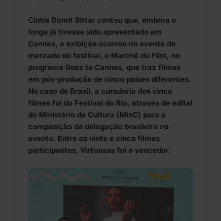
Cíntia Domit Bittar contou que, embora o
longa já tivesse sido apresentado em
Cannes, a exibição ocorreu no evento de
mercado do festival, o Marché du Film, no
programa Goes to Cannes, que traz filmes
em pós-produção de cinco países diferentes.
No caso do Brasil, a curadoria dos cinco
filmes foi do Festival do Rio, através de edital
do Ministério da Cultura (MinC) para a
composição da delegação brasileira no
evento. Entre os vinte e cinco filmes
participantes, Virtuosas foi o vencedor.