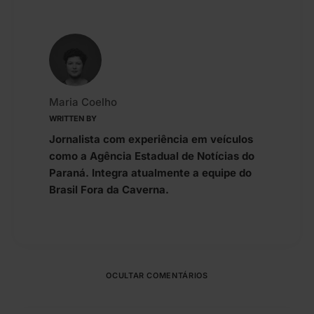
Maria Coelho
WRITTEN BY
Jornalista com experiência em veículos
como a Agência Estadual de Notícias do
Paraná. Integra atualmente a equipe do
Brasil Fora da Caverna.
OCULTAR COMENTÁRIOS