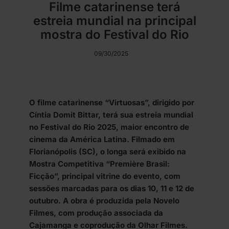
Filme catarinense terá
estreia mundial na principal
mostra do Festival do Rio
09/30/2025
O filme catarinense “Virtuosas”, dirigido por
Cíntia Domit Bittar, terá sua estreia mundial
no Festival do Rio 2025, maior encontro de
cinema da América Latina. Filmado em
Florianópolis (SC), o longa será exibido na
Mostra Competitiva “Première Brasil:
Ficção”, principal vitrine do evento, com
sessões marcadas para os dias 10, 11 e 12 de
outubro. A obra é produzida pela Novelo
Filmes, com produção associada da
Cajamanga e coprodução da Olhar Filmes.