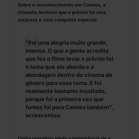
Sobre o reconhecimento em Cannes, a
cineasta lembrou que o prêmio foi uma
surpresa e uma conquista especial.
“Foi uma alegria muito grande,
imensa. O que a gente acredita
que fez o filme levar o prêmio foi
o tema que ele aborda e a
abordagem dentro do cinema de
gênero para esse tema. E foi
realmente bastante inusitado,
porque foi a primeira vez que
fomos foi para Cannes também”,
acrescentou.
Cíntia ressaltou ainda a importância de o