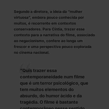
Segundo a diretora, a ideia da “mulher
virtuosa”, embora pouco conhecida por
muitos, é recorrente em contextos
conservadores. Para Cíntia, trazer esse
contexto para a narrativa do filme, associado
ao negacionismo, confere ao longa um
frescor e uma perspectiva pouco explorada
no cinema nacional.
“Quis trazer essa
contemporaneidade num filme
que é um terror psicológico, que
tem muitos elementos do
absurdo, do humor ácido e da
tragédia. O filme é bastante
contemporâneo nesse sentido.