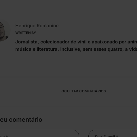
Henrique Romanine
WRITTEN BY
Jornalista, colecionador de vinil e apaixonado por ani
música e literatura. Inclusive, sem esses quatro, a vid
OCULTAR COMENTÁRIOS
seu comentário