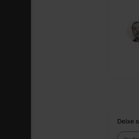
Deixe 