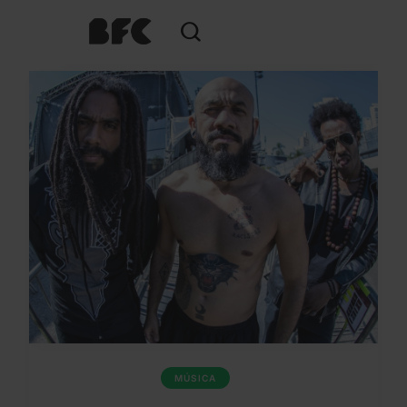
MÚSICA