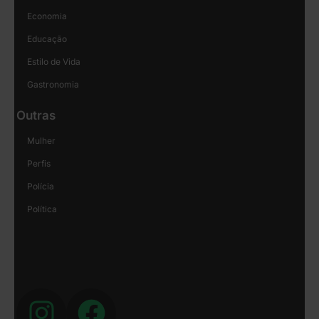
Economia
Educação
Estilo de Vida
Gastronomia
Outras
Mulher
Perfis
Polícia
Política