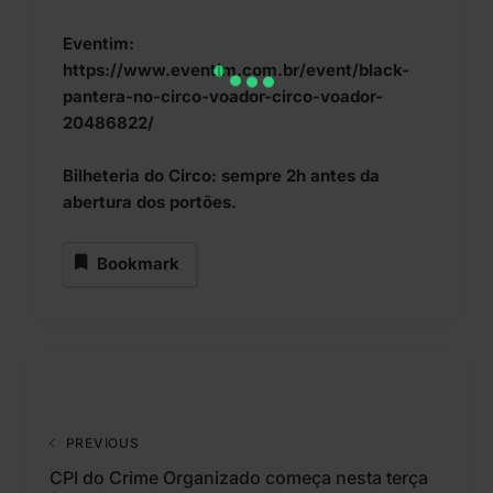
Eventim:
https://www.eventim.com.br/event/black-
pantera-no-circo-voador-circo-voador-
20486822/
Bilheteria do Circo: sempre 2h antes da
abertura dos portões.
Bookmark
PREVIOUS
CPI do Crime Organizado começa nesta terça