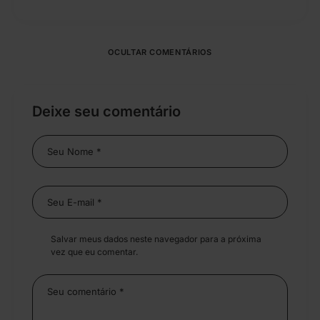
OCULTAR COMENTÁRIOS
Deixe seu comentário
Salvar meus dados neste navegador para a próxima
vez que eu comentar.