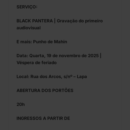
SERVIÇO:
BLACK PANTERA | Gravação do primeiro
audiovisual
E mais: Punho de Mahin
Data: Quarta, 19 de novembro de 2025 |
Véspera de feriado
Local: Rua dos Arcos, s/nº – Lapa
ABERTURA DOS PORTÕES
20h
INGRESSOS A PARTIR DE