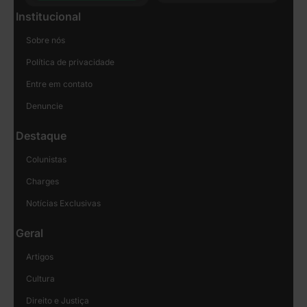
Institucional
Sobre nós
Política de privacidade
Entre em contato
Denuncie
Destaque
Colunistas
Charges
Notícias Exclusivas
Geral
Artigos
Cultura
Direito e Justiça