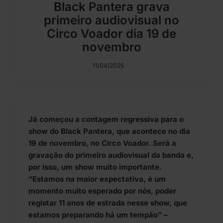
Black Pantera grava
primeiro audiovisual no
Circo Voador dia 19 de
novembro
11/04/2025
Já começou a contagem regressiva para o
show do Black Pantera, que acontece no dia
19 de novembro, no Circo Voador. Será a
gravação do primeiro audiovisual da banda e,
por isso, um show muito importante.
“Estamos na maior expectativa, é um
momento muito esperado por nós, poder
registar 11 anos de estrada nesse show, que
estamos preparando há um tempão” –