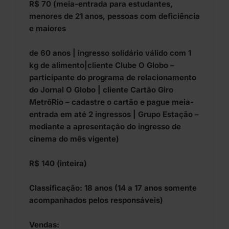
R$ 70 (meia-entrada para estudantes,
menores de 21 anos, pessoas com deficiência
e maiores
de 60 anos | ingresso solidário válido com 1
kg de alimento|cliente Clube O Globo –
participante do programa de relacionamento
do Jornal O Globo | cliente Cartão Giro
MetrôRio – cadastre o cartão e pague meia-
entrada em até 2 ingressos | Grupo Estação –
mediante a apresentação do ingresso de
cinema do mês vigente)
R$ 140 (inteira)
Classificação: 18 anos (14 a 17 anos somente
acompanhados pelos responsáveis)
Vendas: