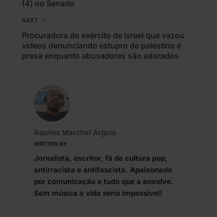
(4) no Senado
NEXT
Procuradora do exército de Israel que vazou
vídeos denunciando estupro de palestino é
presa enquanto abusadores são adorados
Aquiles Marchel Argolo
WRITTEN BY
Jornalista, escritor, fã de cultura pop,
antirracista e antifascista. Apaixonado
por comunicação e tudo que a envolve.
Sem música a vida seria impossível!