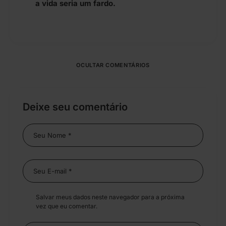
a vida seria um fardo.
OCULTAR COMENTÁRIOS
Deixe seu comentário
Salvar meus dados neste navegador para a próxima
vez que eu comentar.