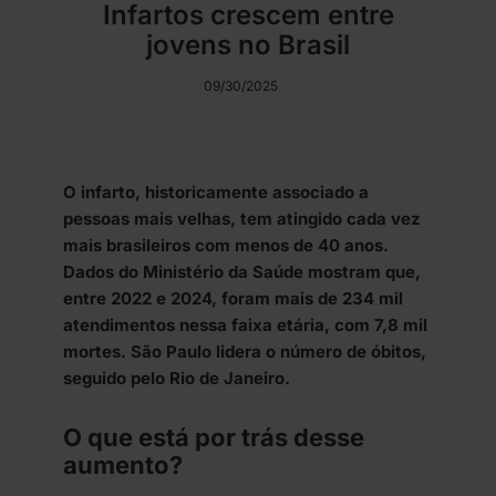
Infartos crescem entre
jovens no Brasil
09/30/2025
O infarto, historicamente associado a
pessoas mais velhas, tem atingido cada vez
mais brasileiros com menos de 40 anos.
Dados do Ministério da Saúde mostram que,
entre 2022 e 2024, foram mais de 234 mil
atendimentos nessa faixa etária, com 7,8 mil
mortes. São Paulo lidera o número de óbitos,
seguido pelo Rio de Janeiro.
O que está por trás desse
aumento?