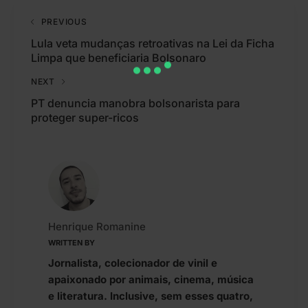
PREVIOUS
Lula veta mudanças retroativas na Lei da Ficha
Limpa que beneficiaria Bolsonaro
NEXT
PT denuncia manobra bolsonarista para
proteger super-ricos
Henrique Romanine
WRITTEN BY
Jornalista, colecionador de vinil e
apaixonado por animais, cinema, música
e literatura. Inclusive, sem esses quatro,