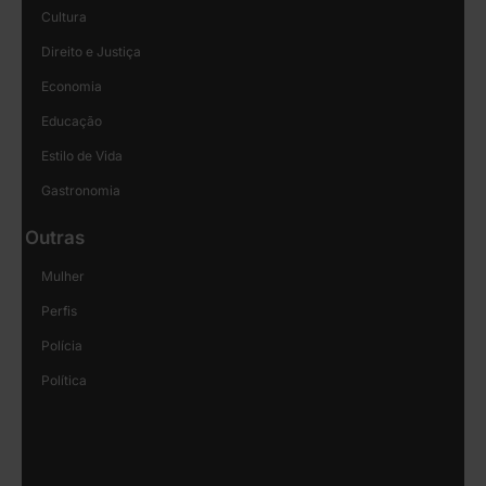
Cultura
Direito e Justiça
Economia
Educação
Estilo de Vida
Gastronomia
Outras
Mulher
Perfis
Polícia
Política