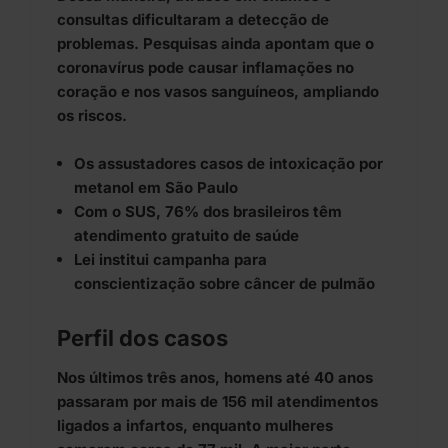
consultas dificultaram a detecção de
problemas. Pesquisas ainda apontam que o
coronavírus pode causar inflamações no
coração e nos vasos sanguíneos, ampliando
os riscos.
Os assustadores casos de intoxicação por
metanol em São Paulo
Com o SUS, 76% dos brasileiros têm
atendimento gratuito de saúde
Lei institui campanha para
conscientização sobre câncer de pulmão
Perfil dos casos
Nos últimos três anos, homens até 40 anos
passaram por mais de 156 mil atendimentos
ligados a infartos, enquanto mulheres