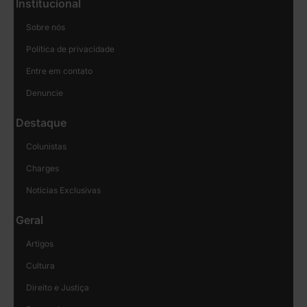
Institucional
Sobre nós
Política de privacidade
Entre em contato
Denuncie
Destaque
Colunistas
Charges
Notícias Exclusivas
Geral
Artigos
Cultura
Direito e Justiça