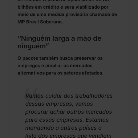
bilhões em crédito e será viabilizado por
meio de uma medida provisória chamada de
MP Brasil Soberano.
“Ninguém larga a mão de
ninguém”
O pacote também busca preservar os
empregos e ampliar os mercados
alternativos para os setores afetados.
Vamos cuidar dos trabalhadores
dessas empresas, vamos
procurar achar outros mercados
para essas empresas. Estamos
mandando a outros países a
lista das empresas que vendiam