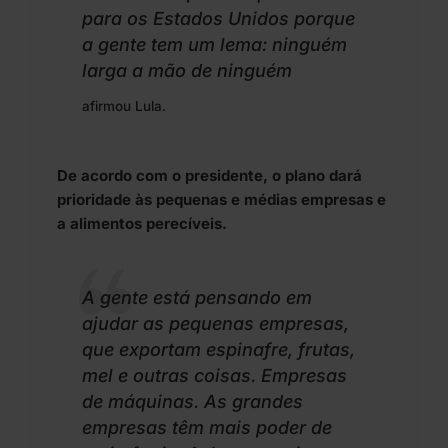
para os Estados Unidos porque
a gente tem um lema: ninguém
larga a mão de ninguém
afirmou Lula.
De acordo com o presidente, o plano dará
prioridade às pequenas e médias empresas e
a alimentos perecíveis.
A gente está pensando em
ajudar as pequenas empresas,
que exportam espinafre, frutas,
mel e outras coisas. Empresas
de máquinas. As grandes
empresas têm mais poder de