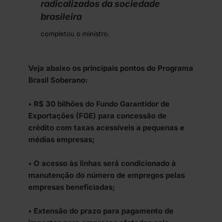
radicalizados da sociedade
brasileira
completou o ministro.
Veja abaixo os principais pontos do Programa
Brasil Soberano:
• R$ 30 bilhões do Fundo Garantidor de
Exportações (FGE) para concessão de
crédito com taxas acessíveis a pequenas e
médias empresas;
• O acesso às linhas será condicionado à
manutenção do número de empregos pelas
empresas beneficiadas;
• Extensão do prazo para pagamento de