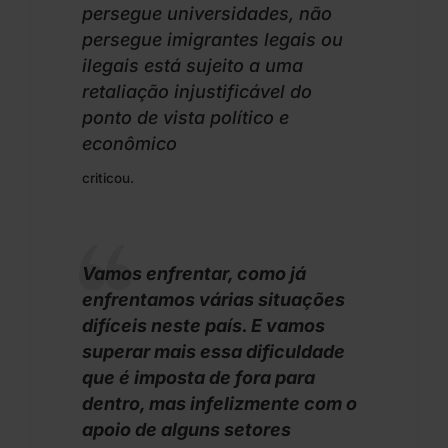
persegue universidades, não
persegue imigrantes legais ou
ilegais está sujeito a uma
retaliação injustificável do
ponto de vista político e
econômico
criticou.
Vamos enfrentar, como já
enfrentamos várias situações
difíceis neste país. E vamos
superar mais essa dificuldade
que é imposta de fora para
dentro, mas infelizmente com o
apoio de alguns setores