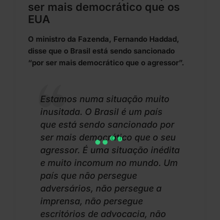
ser mais democrático que os
EUA
O ministro da Fazenda, Fernando Haddad,
disse que o Brasil está sendo sancionado
“por ser mais democrático que o agressor”.
Estamos numa situação muito
inusitada. O Brasil é um país
que está sendo sancionado por
ser mais democrático que o seu
agressor. É uma situação inédita
e muito incomum no mundo. Um
país que não persegue
adversários, não persegue a
imprensa, não persegue
escritórios de advocacia, não