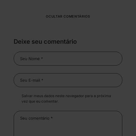
OCULTAR COMENTÁRIOS
Deixe seu comentário
Salvar meus dados neste navegador para a próxima
vez que eu comentar.