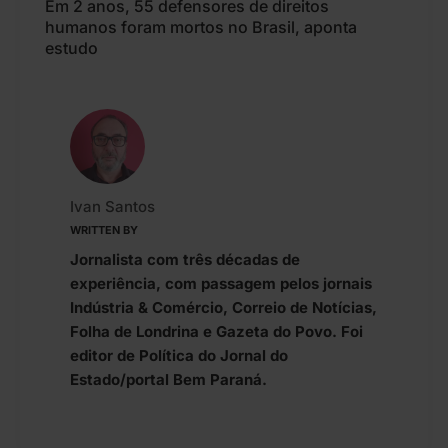
Em 2 anos, 55 defensores de direitos
humanos foram mortos no Brasil, aponta
estudo
Ivan Santos
WRITTEN BY
Jornalista com três décadas de
experiência, com passagem pelos jornais
Indústria & Comércio, Correio de Notícias,
Folha de Londrina e Gazeta do Povo. Foi
editor de Política do Jornal do
Estado/portal Bem Paraná.