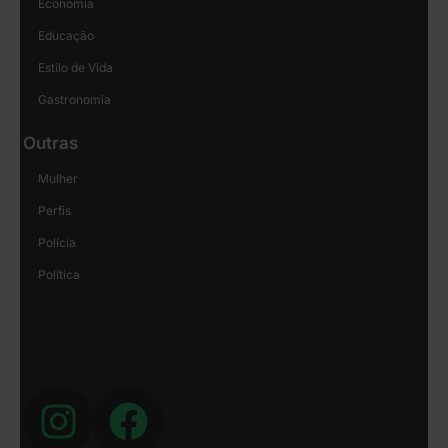
Economia
Educação
Estilo de Vida
Gastronomia
Outras
Mulher
Perfis
Polícia
Política