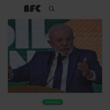
POLÍTICA