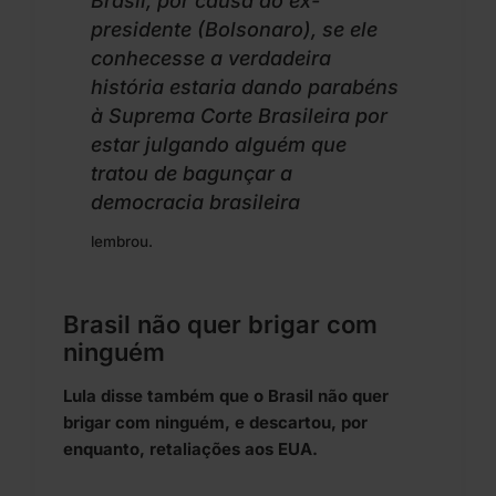
Brasil, por causa do ex-
presidente (Bolsonaro), se ele
conhecesse a verdadeira
história estaria dando parabéns
à Suprema Corte Brasileira por
estar julgando alguém que
tratou de bagunçar a
democracia brasileira
lembrou.
Brasil não quer brigar com
ninguém
Lula disse também que o Brasil não quer
brigar com ninguém, e descartou, por
enquanto, retaliações aos EUA.