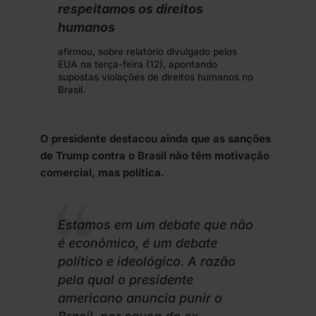
respeitamos os direitos
humanos
afirmou, sobre relatório divulgado pelos
EUA na terça-feira (12), apontando
supostas violações de direitos humanos no
Brasil.
O presidente destacou ainda que as sanções
de Trump contra o Brasil não têm motivação
comercial, mas política.
Estamos em um debate que não
é econômico, é um debate
político e ideológico. A razão
pela qual o presidente
americano anuncia punir o