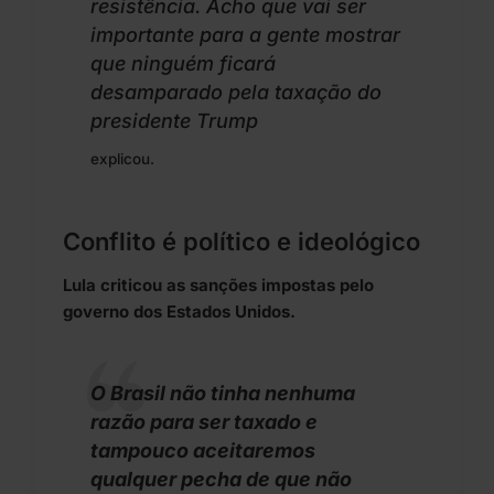
resistência. Acho que vai ser
importante para a gente mostrar
que ninguém ficará
desamparado pela taxação do
presidente Trump
explicou.
Conflito é político e ideológico
Lula criticou as sanções impostas pelo
governo dos Estados Unidos.
O Brasil não tinha nenhuma
razão para ser taxado e
tampouco aceitaremos
qualquer pecha de que não