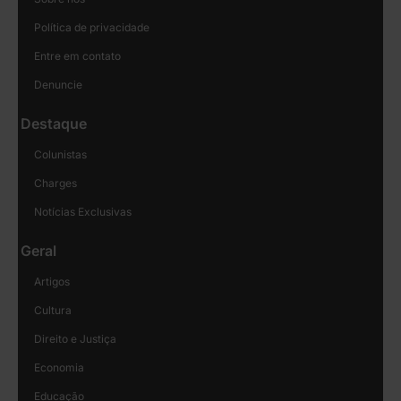
Política de privacidade
Entre em contato
Denuncie
Destaque
Colunistas
Charges
Notícias Exclusivas
Geral
Artigos
Cultura
Direito e Justiça
Economia
Educação