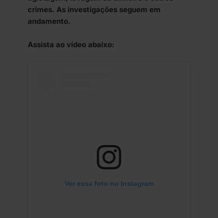
crimes. As investigações seguem em
andamento.
Assista ao vídeo abaixo:
Ver essa foto no Instagram