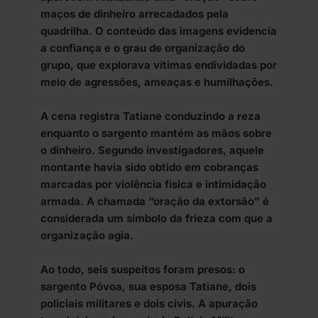
maços de dinheiro arrecadados pela
quadrilha. O conteúdo das imagens evidencia
a confiança e o grau de organização do
grupo, que explorava vítimas endividadas por
meio de agressões, ameaças e humilhações.
A cena registra Tatiane conduzindo a reza
enquanto o sargento mantém as mãos sobre
o dinheiro. Segundo investigadores, aquele
montante havia sido obtido em cobranças
marcadas por violência física e intimidação
armada. A chamada “oração da extorsão” é
considerada um símbolo da frieza com que a
organização agia.
Ao todo, seis suspeitos foram presos: o
sargento Póvoa, sua esposa Tatiane, dois
policiais militares e dois civis. A apuração