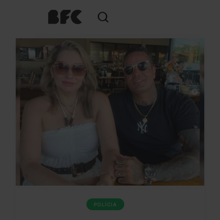
POLÍCIA