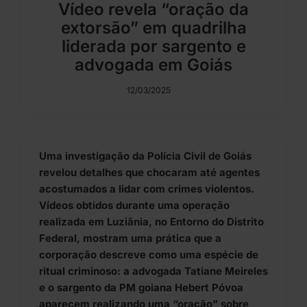
Vídeo revela “oração da
extorsão” em quadrilha
liderada por sargento e
advogada em Goiás
12/03/2025
Uma investigação da Polícia Civil de Goiás
revelou detalhes que chocaram até agentes
acostumados a lidar com crimes violentos.
Vídeos obtidos durante uma operação
realizada em Luziânia, no Entorno do Distrito
Federal, mostram uma prática que a
corporação descreve como uma espécie de
ritual criminoso: a advogada Tatiane Meireles
e o sargento da PM goiana Hebert Póvoa
aparecem realizando uma “oração” sobre