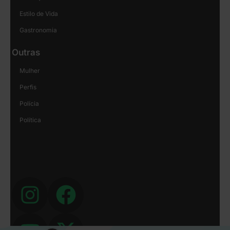
Estilo de Vida
Gastronomia
Outras
Mulher
Perfis
Polícia
Política