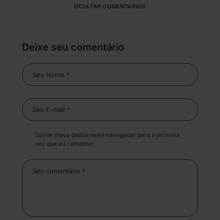
OCULTAR COMENTÁRIOS
Deixe seu comentário
Salvar meus dados neste navegador para a próxima
vez que eu comentar.