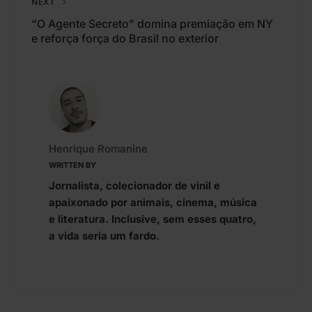
NEXT
“O Agente Secreto” domina premiação em NY
e reforça força do Brasil no exterior
Henrique Romanine
WRITTEN BY
Jornalista, colecionador de vinil e
apaixonado por animais, cinema, música
e literatura. Inclusive, sem esses quatro,
a vida seria um fardo.