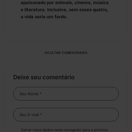
apaixonado por animais, cinema, música
e literatura. Inclusive, sem esses quatro,
a vida seria um fardo.
OCULTAR COMENTÁRIOS
Deixe seu comentário
Salvar meus dados neste navegador para a próxima