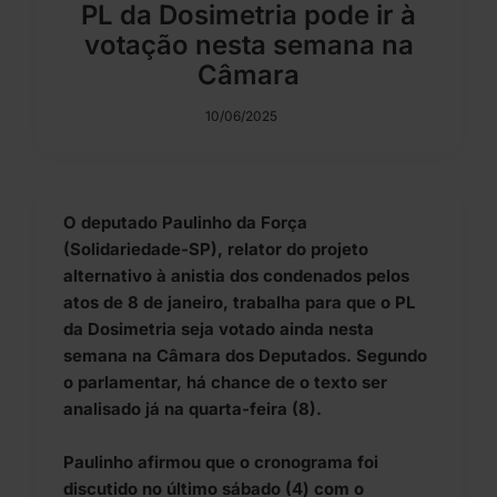
PL da Dosimetria pode ir à
votação nesta semana na
Câmara
10/06/2025
O deputado Paulinho da Força
(Solidariedade-SP), relator do projeto
alternativo à anistia dos condenados pelos
atos de 8 de janeiro, trabalha para que o PL
da Dosimetria seja votado ainda nesta
semana na Câmara dos Deputados. Segundo
o parlamentar, há chance de o texto ser
analisado já na quarta-feira (8).
Paulinho afirmou que o cronograma foi
discutido no último sábado (4) com o