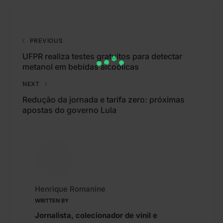
PREVIOUS
UFPR realiza testes gratuitos para detectar
metanol em bebidas alcoólicas
NEXT
Redução da jornada e tarifa zero: próximas
apostas do governo Lula
Henrique Romanine
WRITTEN BY
Jornalista, colecionador de vinil e