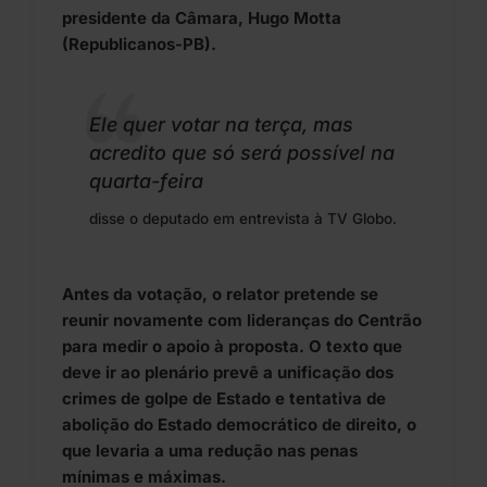
presidente da Câmara, Hugo Motta
(Republicanos-PB).
Ele quer votar na terça, mas
acredito que só será possível na
quarta-feira
disse o deputado em entrevista à TV Globo.
Antes da votação, o relator pretende se
reunir novamente com lideranças do Centrão
para medir o apoio à proposta. O texto que
deve ir ao plenário prevê a unificação dos
crimes de golpe de Estado e tentativa de
abolição do Estado democrático de direito, o
que levaria a uma redução nas penas
mínimas e máximas.