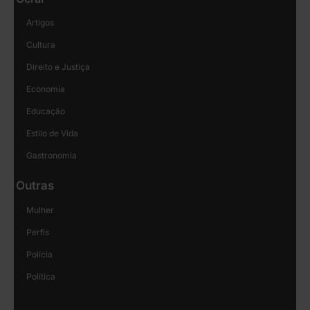
Artigos
Cultura
Direito e Justiça
Economia
Educação
Estilo de Vida
Gastronomia
Outras
Mulher
Perfis
Polícia
Política