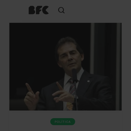
POLÍTICA