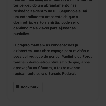
ter percebido um abrandamento nas
resistências dentro do PL. Segundo ele, há
um entendimento crescente de que a
dosimetria, e não a anistia, pode ser o
caminho mais viável para ajustar as
punições.
O projeto mantém as condenações já
existentes, mas abre espaço para revisão e
possível redução de penas. Paulinho da Força
também demonstrou otimismo de que, após
aprovação na Câmara, o texto avance
rapidamente para o Senado Federal.
Bookmark