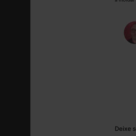
Deixe 