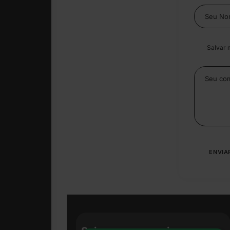
Salvar 