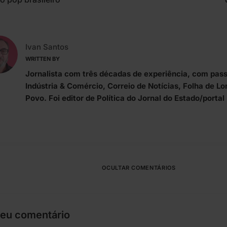
Ivan Santos
WRITTEN BY
Jornalista com três décadas de experiência, com pass
Indústria & Comércio, Correio de Notícias, Folha de L
Povo. Foi editor de Política do Jornal do Estado/porta
OCULTAR COMENTÁRIOS
seu comentário